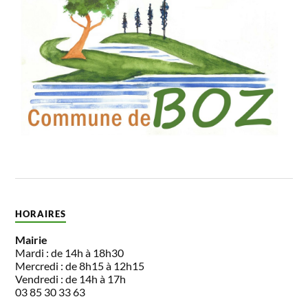
HORAIRES
Mairie
Mardi : de 14h à 18h30
Mercredi : de 8h15 à 12h15
Vendredi : de 14h à 17h
03 85 30 33 63