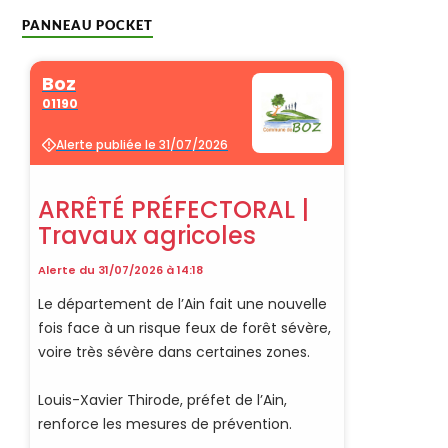
PANNEAU POCKET