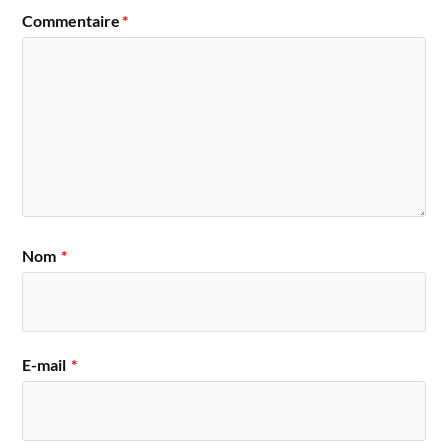
Commentaire
*
Nom
*
E-mail
*