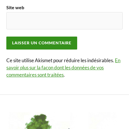
Site web
Ce site utilise Akismet pour réduire les indésirables.
En
savoir plus sur la façon dont les données de vos
commentaires sont traitées
.