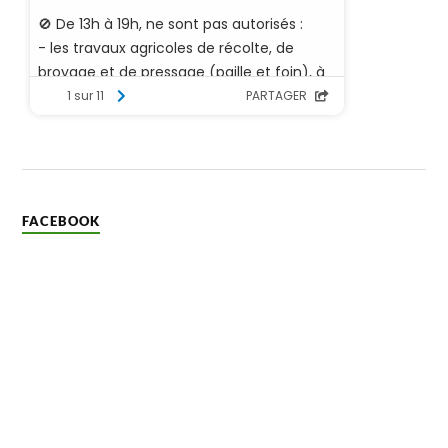
FACEBOOK