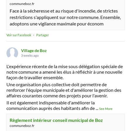
communeboz.fr
Face à la sécheresse et au risque d'incendie, de strictes
restrictions s'appliquent sur notre commune. Ensemble,
adoptons une vigilance maximale pour économ
Voir sur Facebook
·
Partager
Village de Boz
3 weeks ago
L'expérience récente de la mise sous délégation spéciale de
notre commune a amené les élus à réfléchir à une nouvelle
façon de travailler ensemble.
Une organisation plus collective doit permettre de
renforcer l'équipe municipale et d'améliorer la gestion des
affaires courantes comme des projets pour l'avenir.
Il est également indispensable d'améliorer la
communication auprès des habitants afin de
...
See More
Règlement intérieur conseil municipal de Boz
communeboz.fr