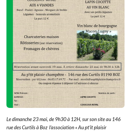
Le dimanche 23 mai, de 9h30 à 12H, sur son site au 146
rue des Curtils à Boz l’association « Au pt’it plaisir