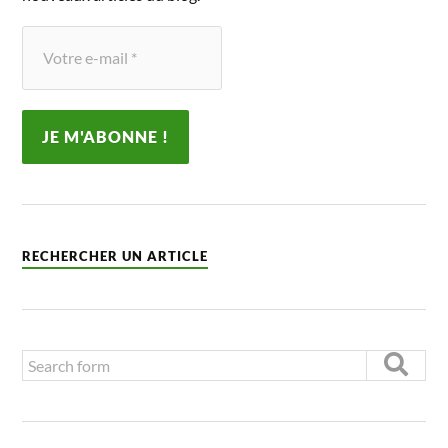
RECHERCHER UN ARTICLE