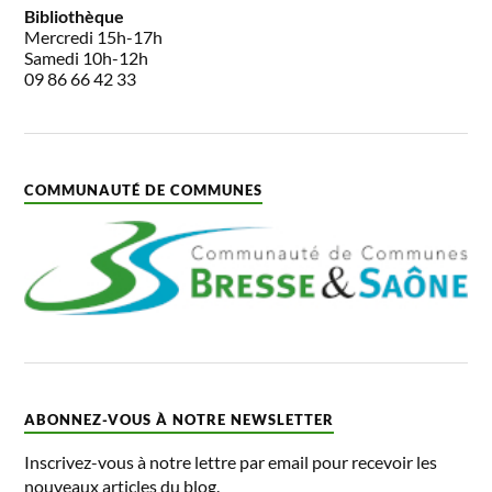
Bibliothèque
Mercredi 15h-17h
Samedi 10h-12h
09 86 66 42 33
COMMUNAUTÉ DE COMMUNES
ABONNEZ-VOUS À NOTRE NEWSLETTER
Inscrivez-vous à notre lettre par email pour recevoir les
nouveaux articles du blog.