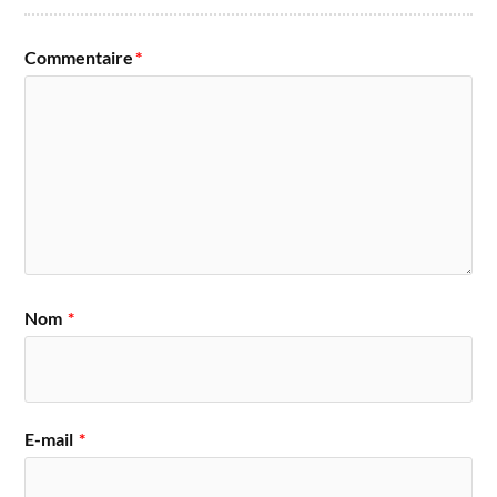
Commentaire
*
Nom
*
E-mail
*