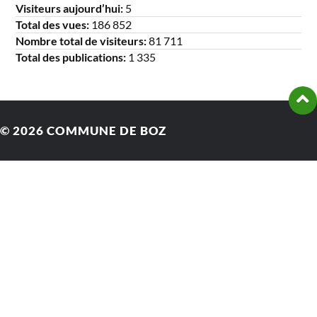
Visiteurs aujourd’hui:
5
Total des vues:
186 852
Nombre total de visiteurs:
81 711
Total des publications:
1 335
© 2026
COMMUNE DE BOZ