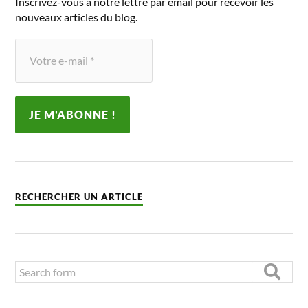
Inscrivez-vous à notre lettre par email pour recevoir les
nouveaux articles du blog.
RECHERCHER UN ARTICLE