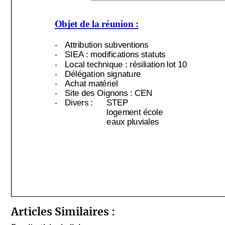
Articles Similaires :