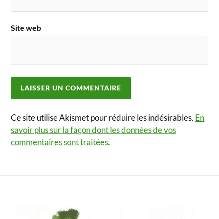
Site web
Ce site utilise Akismet pour réduire les indésirables.
En
savoir plus sur la façon dont les données de vos
commentaires sont traitées
.