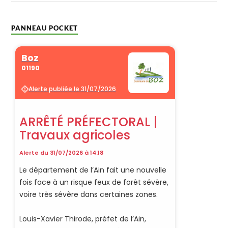
PANNEAU POCKET