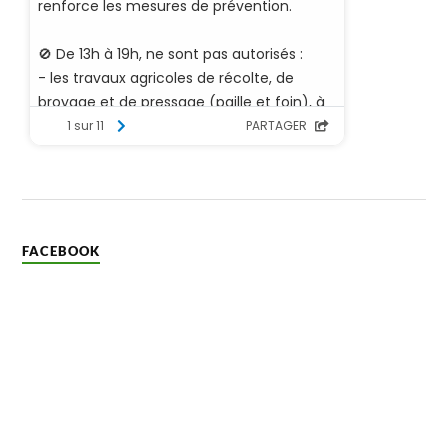
FACEBOOK