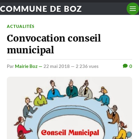
COMMUNE DE BOZ
ACTUALITÉS
Convocation conseil
municipal
par
Mairie Boz —
22 mai 2018
— 2 236 vues
0