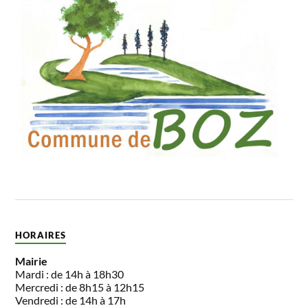
HORAIRES
Mairie
Mardi : de 14h à 18h30
Mercredi : de 8h15 à 12h15
Vendredi : de 14h à 17h