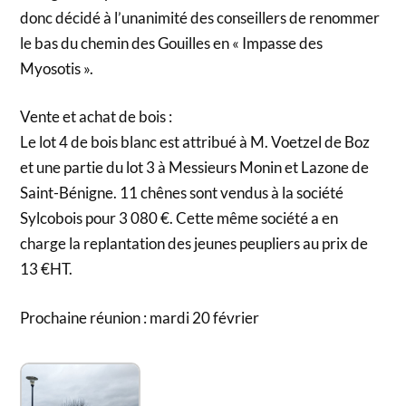
donc décidé à l’unanimité des conseillers de renommer
le bas du chemin des Gouilles en « Impasse des
Myosotis ».
Vente et achat de bois :
Le lot 4 de bois blanc est attribué à M. Voetzel de Boz
et une partie du lot 3 à Messieurs Monin et Lazone de
Saint-Bénigne. 11 chênes sont vendus à la société
Sylcobois pour 3 080 €. Cette même société a en
charge la replantation des jeunes peupliers au prix de
13 €HT.
Prochaine réunion : mardi 20 février