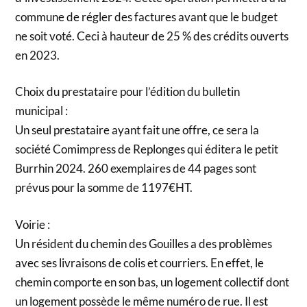
commune de régler des factures avant que le budget
ne soit voté. Ceci à hauteur de 25 % des crédits ouverts
en 2023.
Choix du prestataire pour l’édition du bulletin
municipal :
Un seul prestataire ayant fait une offre, ce sera la
société Comimpress de Replonges qui éditera le petit
Burrhin 2024. 260 exemplaires de 44 pages sont
prévus pour la somme de 1197€HT.
Voirie :
Un résident du chemin des Gouilles a des problèmes
avec ses livraisons de colis et courriers. En effet, le
chemin comporte en son bas, un logement collectif dont
un logement possède le même numéro de rue. Il est