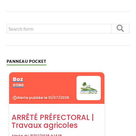
PANNEAU POCKET