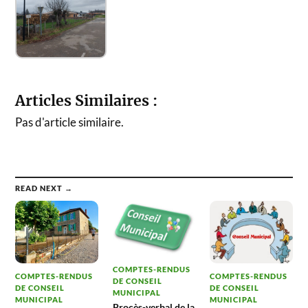
Articles Similaires :
Pas d'article similaire.
READ NEXT →
COMPTES-RENDUS
COMPTES-RENDUS
COMPTES-RENDUS
DE CONSEIL
DE CONSEIL
DE CONSEIL
MUNICIPAL
MUNICIPAL
MUNICIPAL
Procès-verbal de la