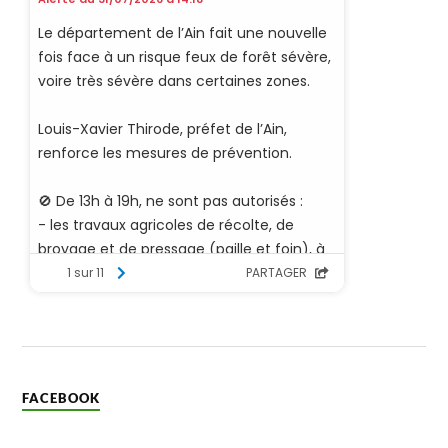
FACEBOOK