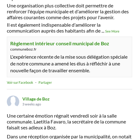
Une organisation plus collective doit permettre de
renforcer l'équipe municipale et d'améliorer la gestion des
affaires courantes comme des projets pour l'avenir.
Il est également indispensable d'améliorer la
communication auprès des habitants afin de
...
See More
Règlement intérieur conseil municipal de Boz
communeboz.fr
L'expérience récente de la mise sous délégation spéciale
de notre commune a amené les élus à réfléchir à une
nouvelle façon de travailler ensemble.
Voir sur Facebook
·
Partager
Village de Boz
3 weeks ago
Une certaine émotion régnait vendredi soir à la salle
communale. Laetitia Favaro, la secrétaire de la commune
faisait ses adieux à Boz.
Dans une réception organisée par la municipalité, on notait