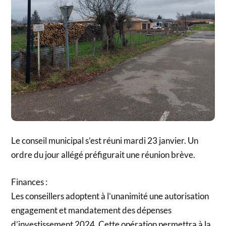
Le conseil municipal s’est réuni mardi 23 janvier. Un
ordre du jour allégé préfigurait une réunion brève.
Finances :
Les conseillers adoptent à l’unanimité une autorisation
engagement et mandatement des dépenses
d’investissement 2024. Cette opération permettra à la