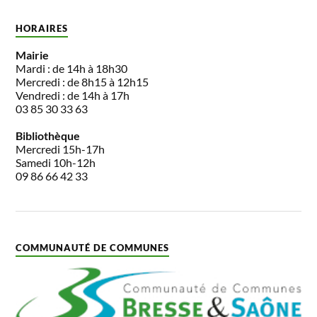
HORAIRES
Mairie
Mardi : de 14h à 18h30
Mercredi : de 8h15 à 12h15
Vendredi : de 14h à 17h
03 85 30 33 63
Bibliothèque
Mercredi 15h-17h
Samedi 10h-12h
09 86 66 42 33
COMMUNAUTÉ DE COMMUNES