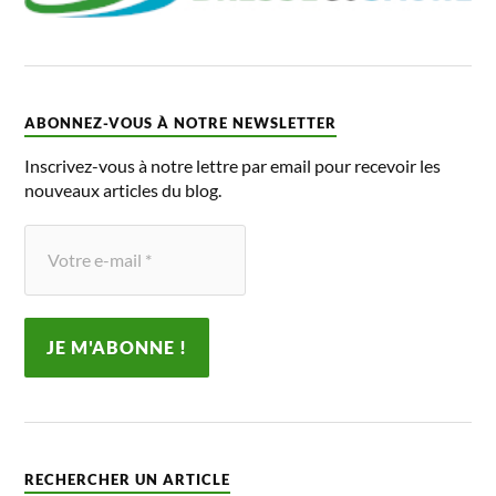
ABONNEZ-VOUS À NOTRE NEWSLETTER
Inscrivez-vous à notre lettre par email pour recevoir les
nouveaux articles du blog.
RECHERCHER UN ARTICLE