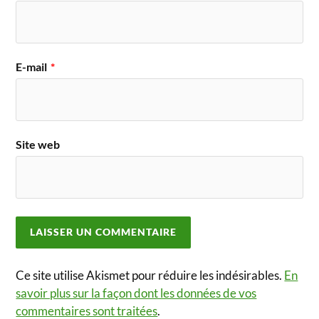
E-mail
*
Site web
Ce site utilise Akismet pour réduire les indésirables.
En
savoir plus sur la façon dont les données de vos
commentaires sont traitées
.