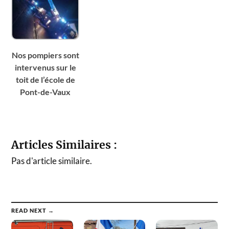
Nos pompiers sont
intervenus sur le
toit de l’école de
Pont-de-Vaux
Articles Similaires :
Pas d'article similaire.
READ NEXT →