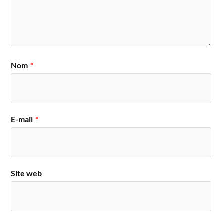
Nom
*
E-mail
*
Site web