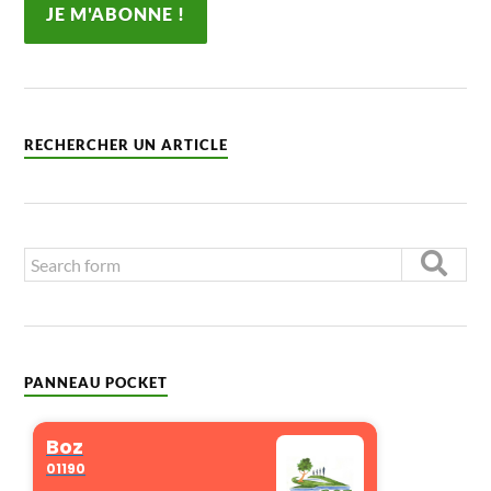
RECHERCHER UN ARTICLE
PANNEAU POCKET