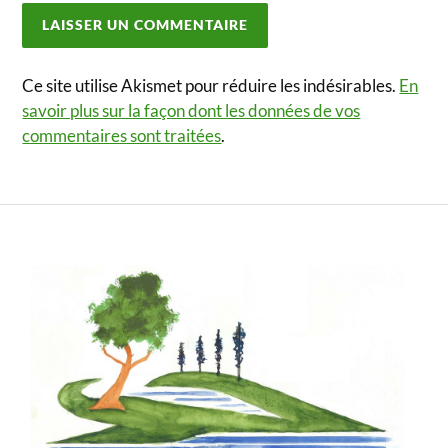
Ce site utilise Akismet pour réduire les indésirables.
En
savoir plus sur la façon dont les données de vos
commentaires sont traitées
.