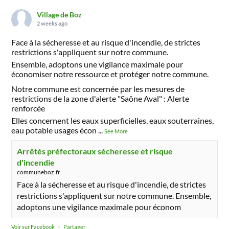
Village de Boz
2 weeks ago
Face à la sécheresse et au risque d'incendie, de strictes
restrictions s'appliquent sur notre commune.
Ensemble, adoptons une vigilance maximale pour
économiser notre ressource et protéger notre commune.
Notre commune est concernée par les mesures de
restrictions de la zone d'alerte "Saône Aval" : Alerte
renforcée
Elles concernent les eaux superficielles, eaux souterraines,
eau potable usages écon
...
See More
Arrêtés préfectoraux sécheresse et risque
d'incendie
communeboz.fr
Face à la sécheresse et au risque d'incendie, de strictes
restrictions s'appliquent sur notre commune. Ensemble,
adoptons une vigilance maximale pour économ
Voir sur Facebook
·
Partager