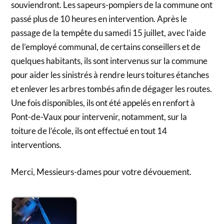
souviendront. Les sapeurs-pompiers de la commune ont
passé plus de 10 heures en intervention. Après le
passage de la tempête du samedi 15 juillet, avec l’aide
de l’employé communal, de certains conseillers et de
quelques habitants, ils sont intervenus sur la commune
pour aider les sinistrés à rendre leurs toitures étanches
et enlever les arbres tombés afin de dégager les routes.
Une fois disponibles, ils ont été appelés en renfort à
Pont-de-Vaux pour intervenir, notamment, sur la
toiture de l’école, ils ont effectué en tout 14
interventions.
Merci, Messieurs-dames pour votre dévouement.