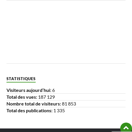
STATISTIQUES
Visiteurs aujourd’hui:
6
Total des vues:
187 129
Nombre total de visiteurs:
81 853
Total des publications:
1 335