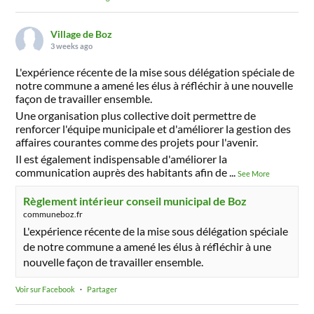
Village de Boz
3 weeks ago
L'expérience récente de la mise sous délégation spéciale de
notre commune a amené les élus à réfléchir à une nouvelle
façon de travailler ensemble.
Une organisation plus collective doit permettre de
renforcer l'équipe municipale et d'améliorer la gestion des
affaires courantes comme des projets pour l'avenir.
Il est également indispensable d'améliorer la
communication auprès des habitants afin de
...
See More
Règlement intérieur conseil municipal de Boz
communeboz.fr
L'expérience récente de la mise sous délégation spéciale
de notre commune a amené les élus à réfléchir à une
nouvelle façon de travailler ensemble.
Voir sur Facebook
·
Partager