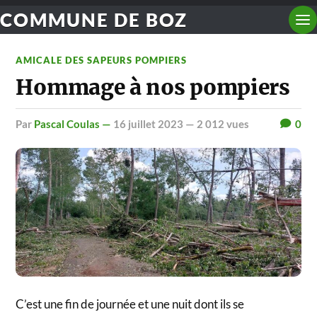
COMMUNE DE BOZ
AMICALE DES SAPEURS POMPIERS
Hommage à nos pompiers
par
Pascal Coulas —
16 juillet 2023
— 2 012 vues
0
C’est une fin de journée et une nuit dont ils se