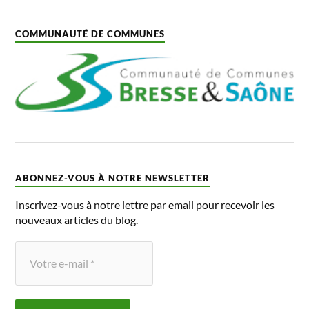
COMMUNAUTÉ DE COMMUNES
ABONNEZ-VOUS À NOTRE NEWSLETTER
Inscrivez-vous à notre lettre par email pour recevoir les
nouveaux articles du blog.