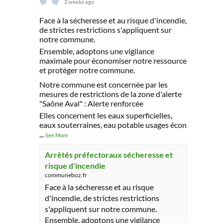
2 weeks ago
Face à la sécheresse et au risque d'incendie,
de strictes restrictions s'appliquent sur
notre commune.
Ensemble, adoptons une vigilance
maximale pour économiser notre ressource
et protéger notre commune.
Notre commune est concernée par les
mesures de restrictions de la zone d'alerte
"Saône Aval" : Alerte renforcée
Elles concernent les eaux superficielles,
eaux souterraines, eau potable usages écon
...
See More
Arrêtés préfectoraux sécheresse et
risque d'incendie
communeboz.fr
Face à la sécheresse et au risque
d'incendie, de strictes restrictions
s'appliquent sur notre commune.
Ensemble, adoptons une vigilance