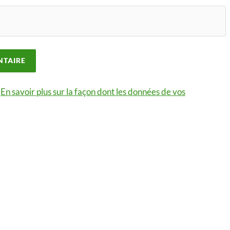
.
En savoir plus sur la façon dont les données de vos