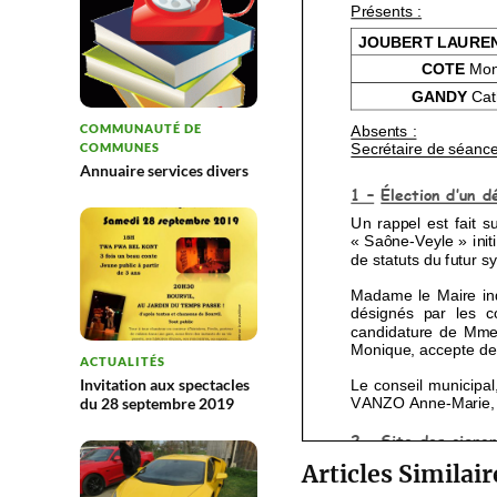
COMMUNAUTÉ DE
COMMUNES
Annuaire services divers
ACTUALITÉS
Invitation aux spectacles
du 28 septembre 2019
Articles Similair