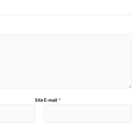
Site
E-mail
*