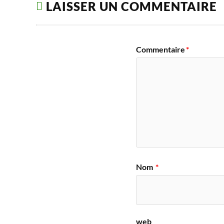
LAISSER UN COMMENTAIRE
Commentaire
*
Nom
*
web