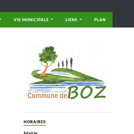
VIE MUNICIPALE
LIENS
PLAN
HORAIRES
Mairie