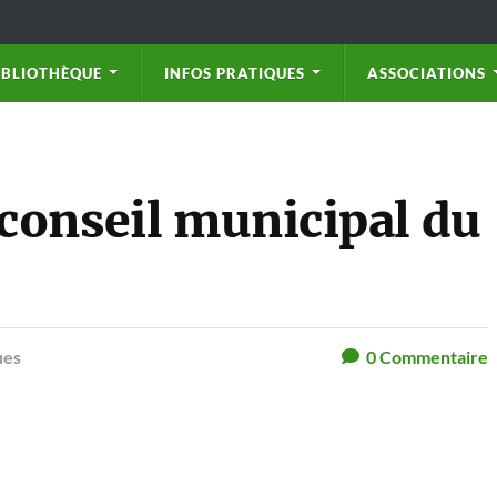
IBLIOTHÈQUE
INFOS PRATIQUES
ASSOCIATIONS
conseil municipal du
ues
0
Commentaire