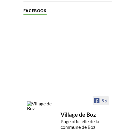
FACEBOOK
96
Village de Boz
Page officielle de la
commune de Boz