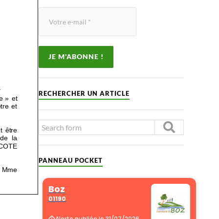
RECHERCHER UN ARTICLE
PANNEAU POCKET