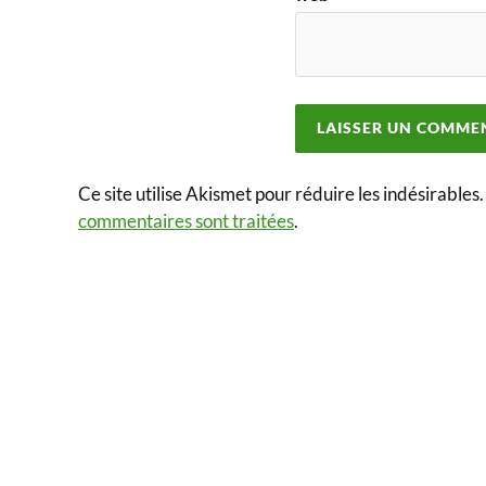
Ce site utilise Akismet pour réduire les indésirables
commentaires sont traitées
.