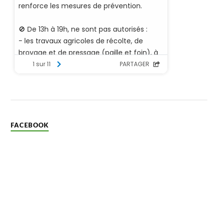
FACEBOOK