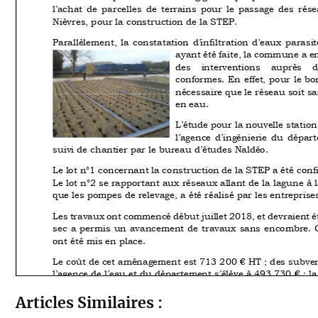
Articles Similaires :