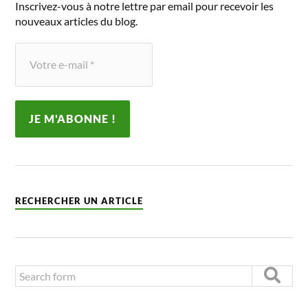
Inscrivez-vous à notre lettre par email pour recevoir les
nouveaux articles du blog.
RECHERCHER UN ARTICLE