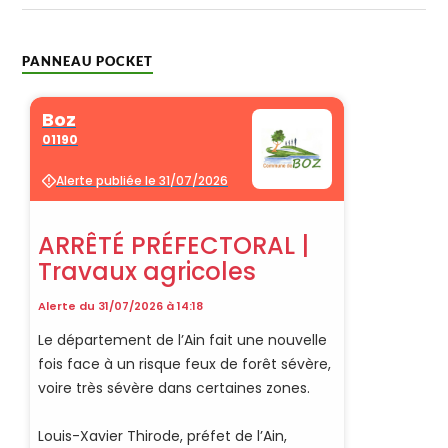
PANNEAU POCKET