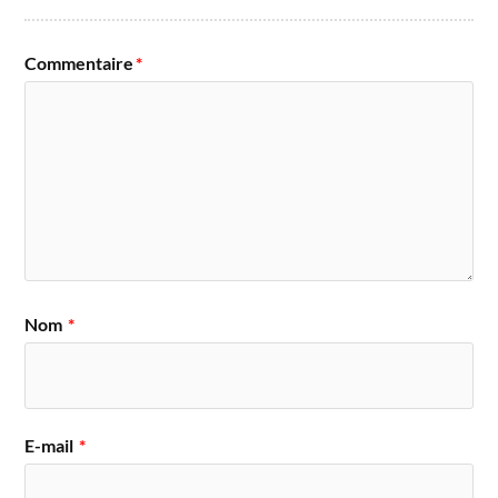
Commentaire
*
Nom
*
E-mail
*