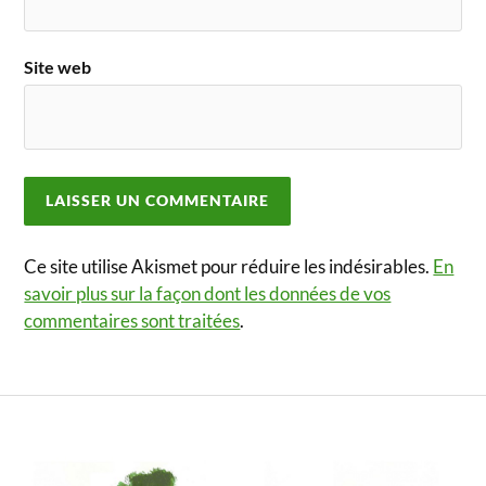
Site web
Ce site utilise Akismet pour réduire les indésirables.
En
savoir plus sur la façon dont les données de vos
commentaires sont traitées
.