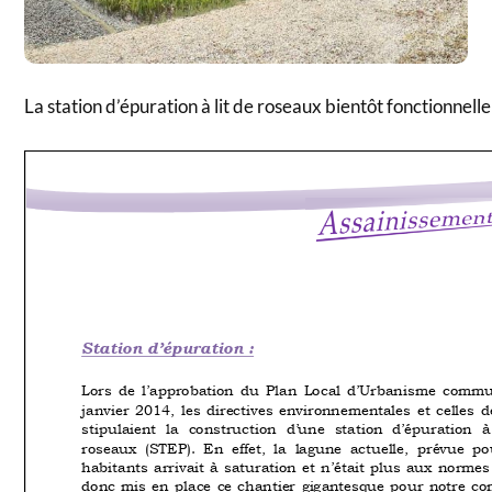
La station d’épuration à lit de roseaux bientôt fonctionnelle