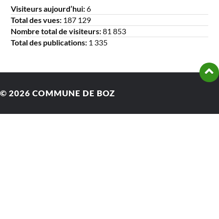
Visiteurs aujourd’hui:
6
Total des vues:
187 129
Nombre total de visiteurs:
81 853
Total des publications:
1 335
© 2026
COMMUNE DE BOZ