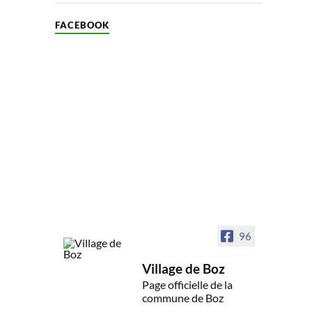
FACEBOOK
96
Village de Boz
Page officielle de la
commune de Boz