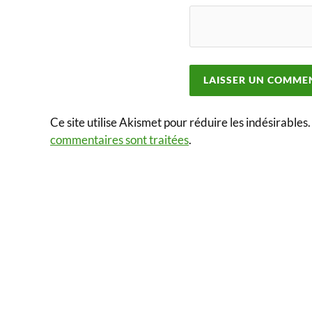
Ce site utilise Akismet pour réduire les indésirables
commentaires sont traitées
.