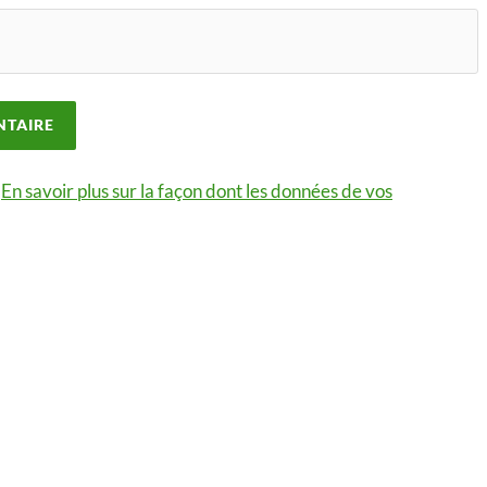
.
En savoir plus sur la façon dont les données de vos