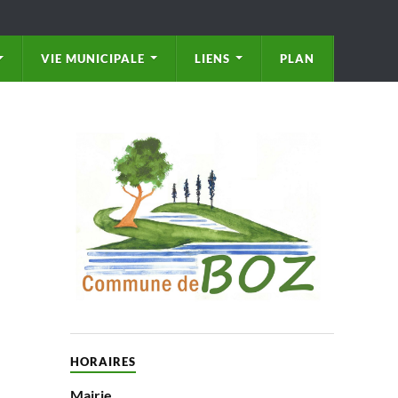
VIE MUNICIPALE
LIENS
PLAN
HORAIRES
Mairie