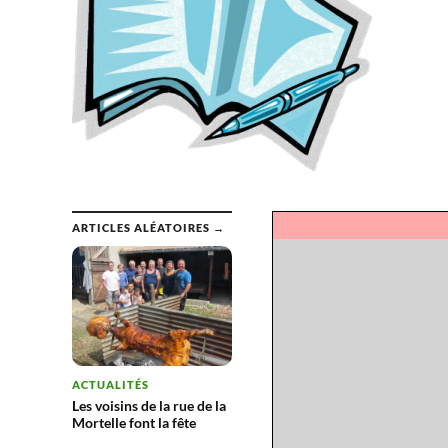
ARTICLES ALÉATOIRES →
ACTUALITÉS
Les voisins de la rue de la
Mortelle font la fête