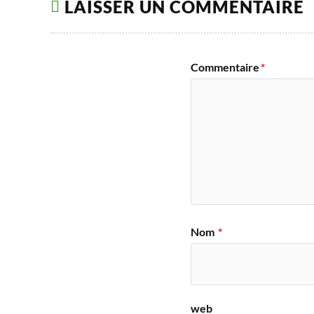
LAISSER UN COMMENTAIRE
Commentaire
*
Nom
*
web