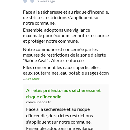
2 weeks ago
Face à la sécheresse et au risque d'incendie,
de strictes restrictions s'appliquent sur
notre commune.
Ensemble, adoptons une vigilance
maximale pour économiser notre ressource
et protéger notre commune.
Notre commune est concernée par les
mesures de restrictions de la zone d'alerte
"Saône Aval" : Alerte renforcée
Elles concernent les eaux superficielles,
eaux souterraines, eau potable usages écon
...
See More
Arrêtés préfectoraux sécheresse et
risque d'incendie
communeboz.fr
Face à la sécheresse et au risque
d'incendie, de strictes restrictions
s'appliquent sur notre commune.
Ensemble, adoptons une vigilance