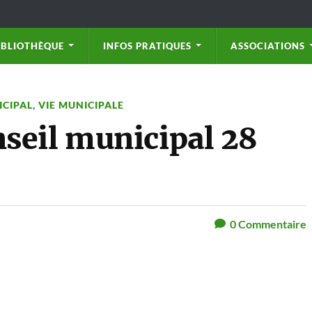
IBLIOTHÈQUE
INFOS PRATIQUES
ASSOCIATIONS
ICIPAL
,
VIE MUNICIPALE
seil municipal 28
0
Commentaire