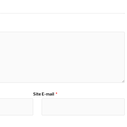
Site
E-mail
*