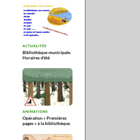
ACTUALITÉS
Bibliothèque municipale.
Horaires d’été
ANIMATIONS
Opération « Premières
pages » à la bibliothèque.