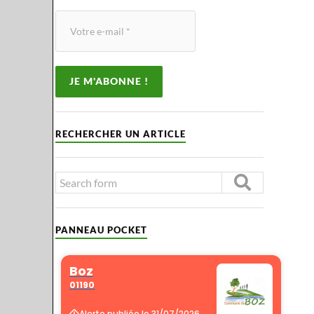
RECHERCHER UN ARTICLE
PANNEAU POCKET