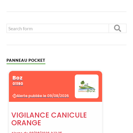
PANNEAU POCKET