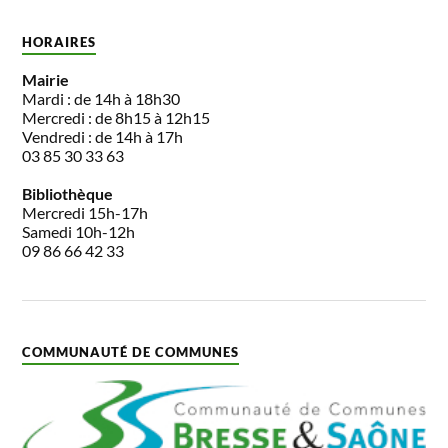
HORAIRES
Mairie
Mardi : de 14h à 18h30
Mercredi : de 8h15 à 12h15
Vendredi : de 14h à 17h
03 85 30 33 63
Bibliothèque
Mercredi 15h-17h
Samedi 10h-12h
09 86 66 42 33
COMMUNAUTÉ DE COMMUNES