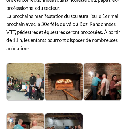
professionnels du secteur.
La prochaine manifestation du sou aura lieu le 1er mai
prochain avec la 30e fête du vélo à Boz. Randonnées
VTT, pédestres et équestres seront proposées. À partir
de 11 h, les enfants pourront disposer de nombreuses
animations.