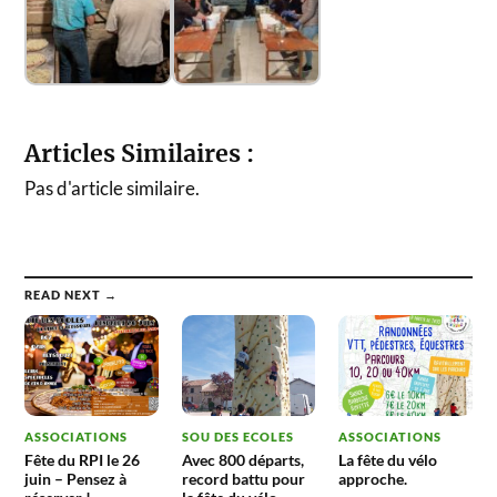
Articles Similaires :
Pas d'article similaire.
READ NEXT →
ASSOCIATIONS
SOU DES ECOLES
ASSOCIATIONS
Fête du RPI le 26
Avec 800 départs,
La fête du vélo
juin – Pensez à
record battu pour
approche.