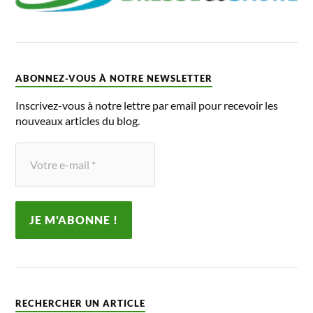
ABONNEZ-VOUS À NOTRE NEWSLETTER
Inscrivez-vous à notre lettre par email pour recevoir les
nouveaux articles du blog.
RECHERCHER UN ARTICLE