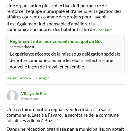
Une organisation plus collective doit permettre de
renforcer l'équipe municipale et d'améliorer la gestion des
affaires courantes comme des projets pour l'avenir.
Il est également indispensable d'améliorer la
communication auprès des habitants afin de
...
See More
Règlement intérieur conseil municipal de Boz
communeboz.fr
L'expérience récente de la mise sous délégation spéciale
de notre commune a amené les élus à réfléchir à une
nouvelle façon de travailler ensemble.
Voir sur Facebook
·
Partager
Village de Boz
3 weeks ago
Une certaine émotion régnait vendredi soir à la salle
communale. Laetitia Favaro, la secrétaire de la commune
faisait ses adieux à Boz.
Dans une réception organisée par la municipalité, on notait