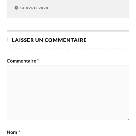
14 AVRIL 2024
LAISSER UN COMMENTAIRE
Commentaire
*
Nom
*