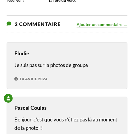
réserver !
la fête du vélo.
2 COMMENTAIRE
Ajouter un commentaire →
Elodie
Je suis pas sur la photos de groupe
14 AVRIL 2024
Pascal Coulas
Bonjour, c’est que vous n’étiez pas là au moment
de la photo !!