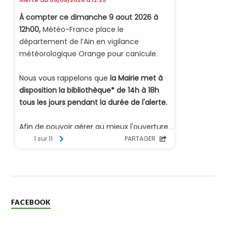
FACEBOOK