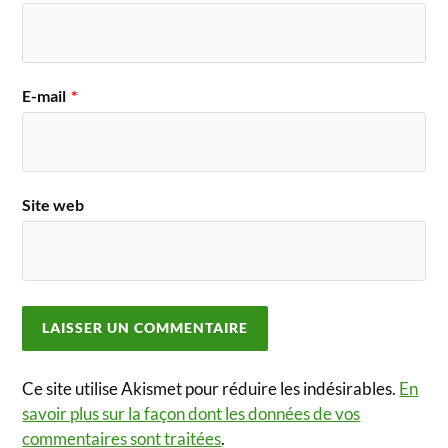
E-mail
*
Site web
Ce site utilise Akismet pour réduire les indésirables.
En
savoir plus sur la façon dont les données de vos
commentaires sont traitées
.