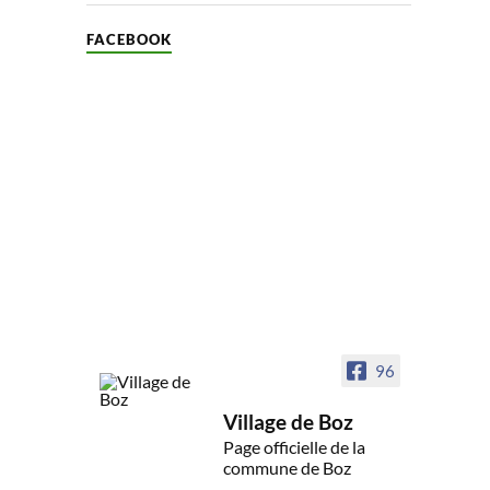
FACEBOOK
96
Village de Boz
Page officielle de la
commune de Boz