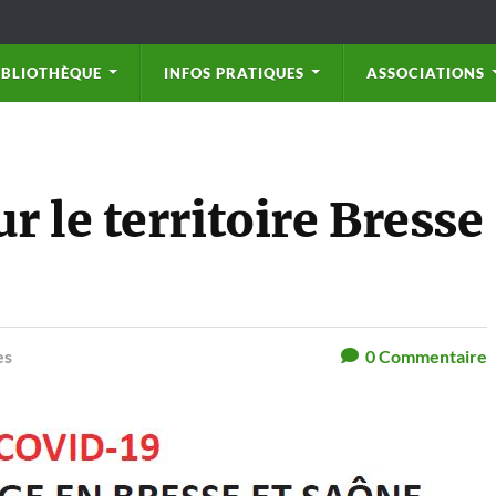
IBLIOTHÈQUE
INFOS PRATIQUES
ASSOCIATIONS
 le territoire Bresse
es
0
Commentaire