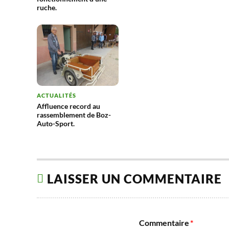
ruche.
ACTUALITÉS
Affluence record au
rassemblement de Boz-
Auto-Sport.
LAISSER UN COMMENTAIRE
Commentaire
*