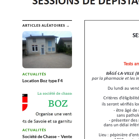
ARTICLES ALÉATOIRES →
ACTUALITÉS
Location Boz type F4
ACTUALITÉS
Société de Chasse – Vente