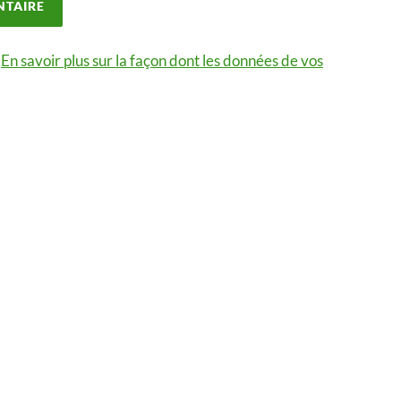
.
En savoir plus sur la façon dont les données de vos