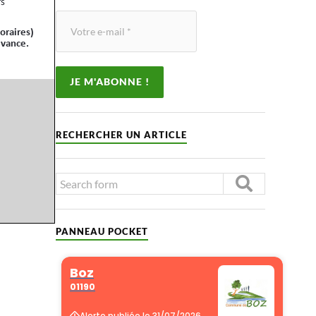
RECHERCHER UN ARTICLE
PANNEAU POCKET