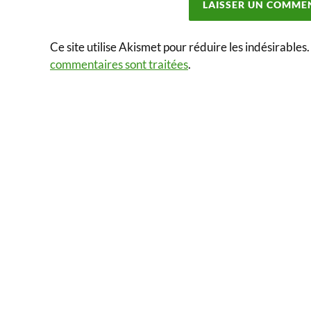
Ce site utilise Akismet pour réduire les indésirables
commentaires sont traitées
.