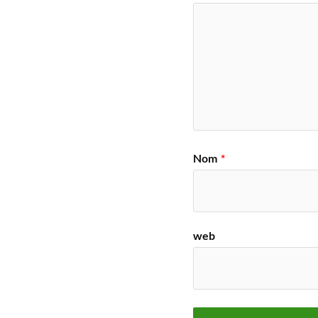
Nom
*
web