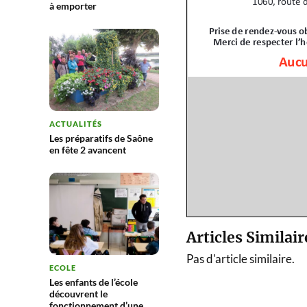
à emporter
ACTUALITÉS
Les préparatifs de Saône
en fête 2 avancent
Articles Similair
Pas d'article similaire.
ECOLE
Les enfants de l’école
découvrent le
fonctionnement d’une