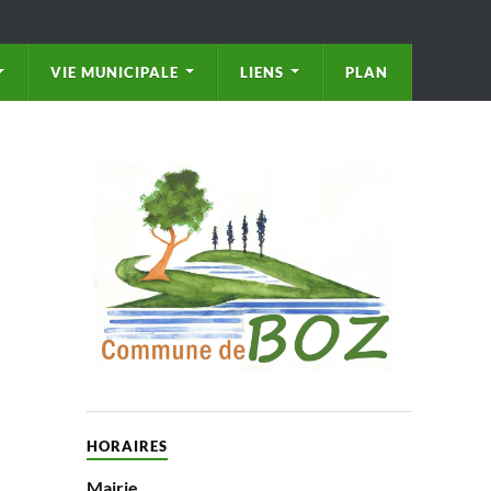
VIE MUNICIPALE
LIENS
PLAN
HORAIRES
Mairie