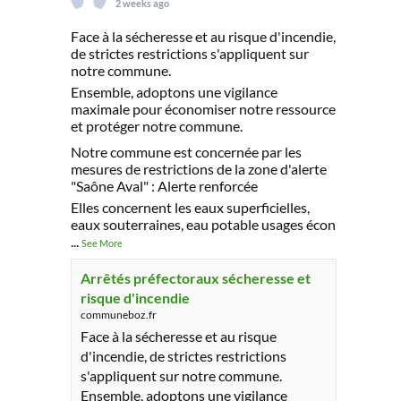
2 weeks ago
Face à la sécheresse et au risque d'incendie,
de strictes restrictions s'appliquent sur
notre commune.
Ensemble, adoptons une vigilance
maximale pour économiser notre ressource
et protéger notre commune.
Notre commune est concernée par les
mesures de restrictions de la zone d'alerte
"Saône Aval" : Alerte renforcée
Elles concernent les eaux superficielles,
eaux souterraines, eau potable usages écon
...
See More
Arrêtés préfectoraux sécheresse et
risque d'incendie
communeboz.fr
Face à la sécheresse et au risque
d'incendie, de strictes restrictions
s'appliquent sur notre commune.
Ensemble, adoptons une vigilance