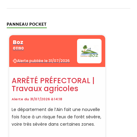
PANNEAU POCKET