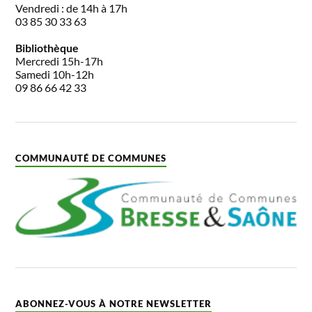
Vendredi : de 14h à 17h
03 85 30 33 63
Bibliothèque
Mercredi 15h-17h
Samedi 10h-12h
09 86 66 42 33
COMMUNAUTÉ DE COMMUNES
ABONNEZ-VOUS À NOTRE NEWSLETTER