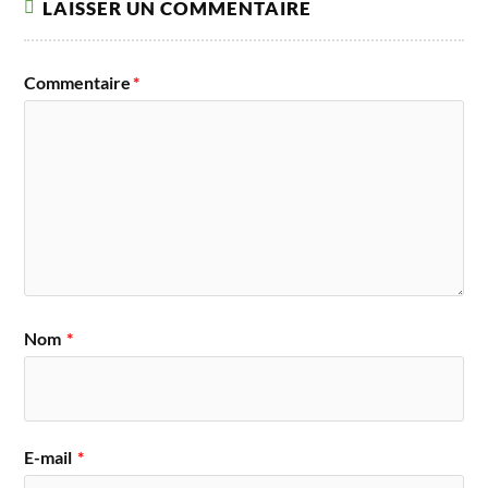
LAISSER UN COMMENTAIRE
Commentaire
*
Nom
*
E-mail
*