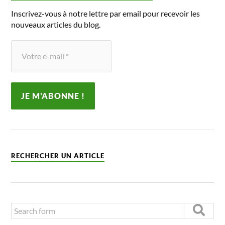
Inscrivez-vous à notre lettre par email pour recevoir les
nouveaux articles du blog.
RECHERCHER UN ARTICLE