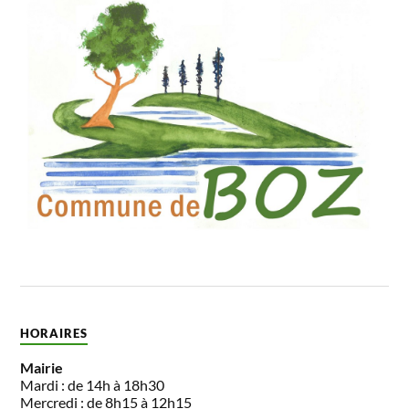
HORAIRES
Mairie
Mardi : de 14h à 18h30
Mercredi : de 8h15 à 12h15