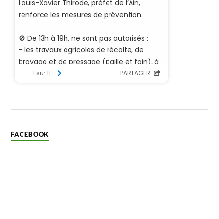
FACEBOOK