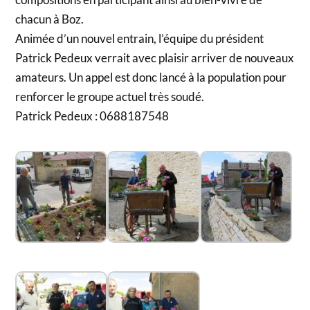
chacun à Boz.
Animée d’un nouvel entrain, l’équipe du président
Patrick Pedeux verrait avec plaisir arriver de nouveaux
amateurs. Un appel est donc lancé à la population pour
renforcer le groupe actuel très soudé.
Patrick Pedeux : 0688187548