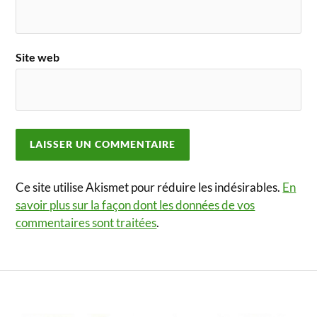
Site web
Ce site utilise Akismet pour réduire les indésirables.
En
savoir plus sur la façon dont les données de vos
commentaires sont traitées
.