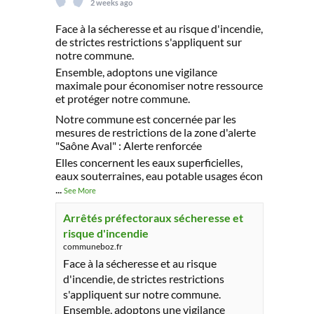
2 weeks ago
Face à la sécheresse et au risque d'incendie,
de strictes restrictions s'appliquent sur
notre commune.
Ensemble, adoptons une vigilance
maximale pour économiser notre ressource
et protéger notre commune.
Notre commune est concernée par les
mesures de restrictions de la zone d'alerte
"Saône Aval" : Alerte renforcée
Elles concernent les eaux superficielles,
eaux souterraines, eau potable usages écon
...
See More
Arrêtés préfectoraux sécheresse et
risque d'incendie
communeboz.fr
Face à la sécheresse et au risque
d'incendie, de strictes restrictions
s'appliquent sur notre commune.
Ensemble, adoptons une vigilance