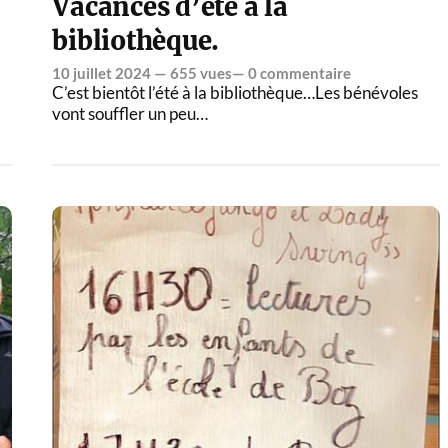
Vacances d’été à la
bibliothèque.
10 juillet 2024
— 655 vues—
0 commentaire
C’est bientôt l’été à la bibliothèque…Les bénévoles
vont souffler un peu…