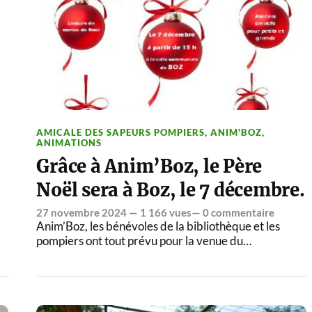
AMICALE DES SAPEURS POMPIERS
,
ANIM'BOZ
,
ANIMATIONS
Grâce à Anim’Boz, le Père
Noël sera à Boz, le 7 décembre.
27 novembre 2024
— 1 166 vues—
0 commentaire
Anim’Boz, les bénévoles de la bibliothèque et les
pompiers ont tout prévu pour la venue du…