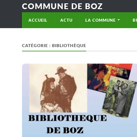
COMMUNE DE BOZ
ACCUEIL
ACTU
LA COMMUNE
B
CATÉGORIE :
BIBLIOTHÈQUE