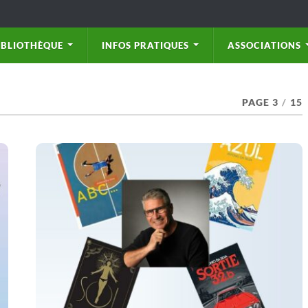
IBLIOTHÈQUE
INFOS PRATIQUES
ASSOCIATIONS
PAGE 3
/
15