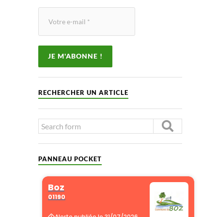
RECHERCHER UN ARTICLE
PANNEAU POCKET