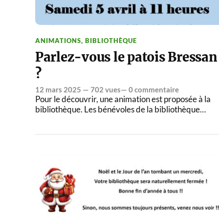
ANIMATIONS
,
BIBLIOTHÈQUE
Parlez-vous le patois Bressan
?
12 mars 2025
— 702 vues—
0 commentaire
Pour le découvrir, une animation est proposée à la
bibliothèque. Les bénévoles de la bibliothèque…