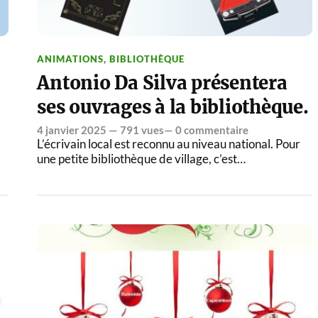
ANIMATIONS
,
BIBLIOTHÈQUE
Antonio Da Silva présentera
ses ouvrages à la bibliothèque.
4 janvier 2025
— 791 vues—
0 commentaire
L’écrivain local est reconnu au niveau national. Pour
une petite bibliothèque de village, c’est…