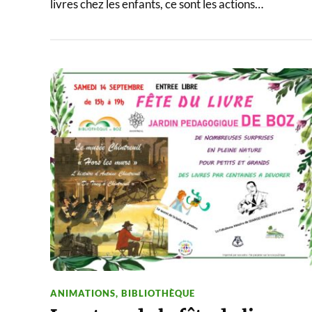
livres chez les enfants, ce sont les actions…
ANIMATIONS
,
BIBLIOTHÈQUE