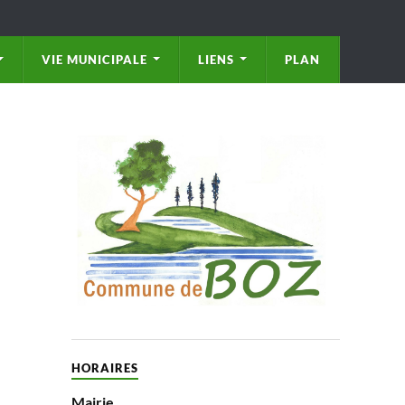
VIE MUNICIPALE
LIENS
PLAN
HORAIRES
Mairie