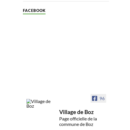
FACEBOOK
96
Village de Boz
Page officielle de la
commune de Boz