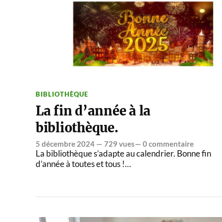
BIBLIOTHÈQUE
La fin d’année à la
bibliothèque.
5 décembre 2024
— 729 vues—
0 commentaire
La bibliothèque s’adapte au calendrier. Bonne fin
d’année à toutes et tous !…