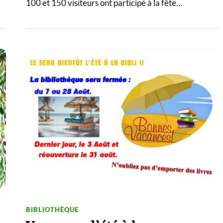
100 et 150 visiteurs ont participé à la fête…
BIBLIOTHÈQUE