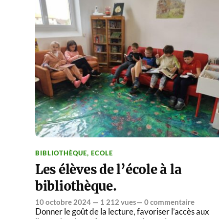
BIBLIOTHÈQUE
,
ECOLE
Les élèves de l’école à la
bibliothèque.
10 octobre 2024
— 1 212 vues—
0 commentaire
Donner le goût de la lecture, favoriser l’accès aux