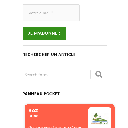
RECHERCHER UN ARTICLE
PANNEAU POCKET