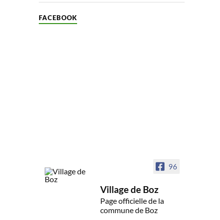
FACEBOOK
96
Village de Boz
Page officielle de la
commune de Boz