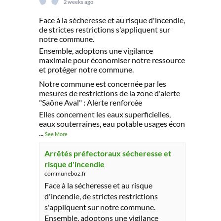
2 weeks ago
Face à la sécheresse et au risque d'incendie,
de strictes restrictions s'appliquent sur
notre commune.
Ensemble, adoptons une vigilance
maximale pour économiser notre ressource
et protéger notre commune.
Notre commune est concernée par les
mesures de restrictions de la zone d'alerte
"Saône Aval" : Alerte renforcée
Elles concernent les eaux superficielles,
eaux souterraines, eau potable usages écon
...
See More
Arrêtés préfectoraux sécheresse et
risque d'incendie
communeboz.fr
Face à la sécheresse et au risque
d'incendie, de strictes restrictions
s'appliquent sur notre commune.
Ensemble, adoptons une vigilance