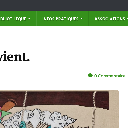
IBLIOTHÈQUE
INFOS PRATIQUES
ASSOCIATIONS
vient.
0
Commentaire