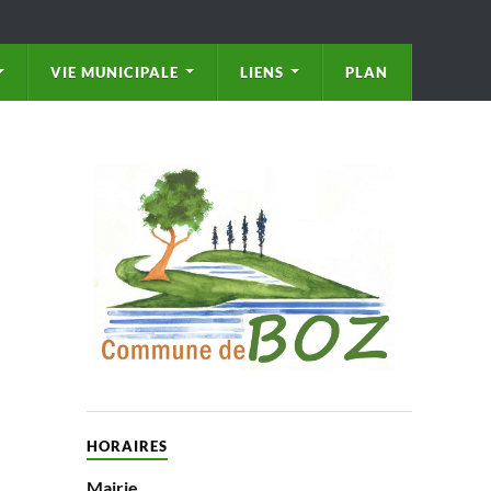
VIE MUNICIPALE
LIENS
PLAN
HORAIRES
Mairie