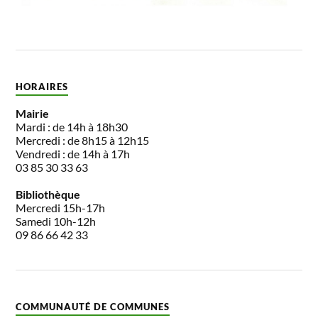
HORAIRES
Mairie
Mardi : de 14h à 18h30
Mercredi : de 8h15 à 12h15
Vendredi : de 14h à 17h
03 85 30 33 63
Bibliothèque
Mercredi 15h-17h
Samedi 10h-12h
09 86 66 42 33
COMMUNAUTÉ DE COMMUNES