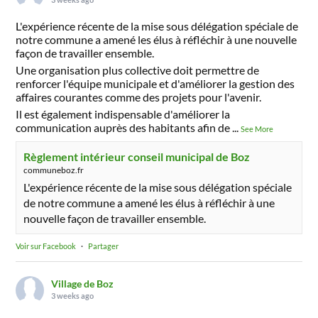
L'expérience récente de la mise sous délégation spéciale de
notre commune a amené les élus à réfléchir à une nouvelle
façon de travailler ensemble.
Une organisation plus collective doit permettre de
renforcer l'équipe municipale et d'améliorer la gestion des
affaires courantes comme des projets pour l'avenir.
Il est également indispensable d'améliorer la
communication auprès des habitants afin de
...
See More
Règlement intérieur conseil municipal de Boz
communeboz.fr
L'expérience récente de la mise sous délégation spéciale
de notre commune a amené les élus à réfléchir à une
nouvelle façon de travailler ensemble.
Voir sur Facebook
·
Partager
Village de Boz
3 weeks ago