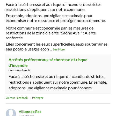
Face à la sécheresse et au risque d'incendie, de strictes
restrictions s'appliquent sur notre commune.
Ensemble, adoptons une vigilance maximale pour
économiser notre ressource et protéger notre commune.
Notre commune est concernée par les mesures de
restrictions de la zone d'alerte "Saône Aval" : Alerte
renforcée
Elles concernent les eaux superficielles, eaux souterraines,
eau potable usages écon
...
See More
Arrêtés préfectoraux sécheresse et risque
d'incendie
communeboz.fr
Face à la sécheresse et au risque d'incendie, de strictes
restrictions s'appliquent sur notre commune. Ensemble,
adoptons une vigilance maximale pour économ
Voir sur Facebook
·
Partager
Village de Boz
3 weeks ago