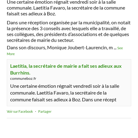
Une certaine émotion régnait vendredi soir à la salle
communale. Laetitia Favaro, la secrétaire de la commune
faisait ses adieux à Boz.
Dans une réception organisée par la municipalité, on notait
la présence des 3 conseils avec lesquels elle a travaillé, de
ses collègues, des présidents d’associations et de quelques
secrétaires de mairie du secteur.
Dans son discours, Monique Joubert-Laurencin, m
...
See
More
Laetitia, la secrétaire de mairie a fait ses adieux aux
Burrhins.
communeboz.fr
Une certaine émotion régnait vendredi soir à la salle
communale. Laetitia Favaro, la secrétaire de la
commune faisait ses adieux à Boz. Dans une récept
Voir sur Facebook
·
Partager