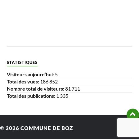
STATISTIQUES
Visiteurs aujourd’hui:
5
Total des vues:
186 852
Nombre total de visiteurs:
81 711
Total des publications:
1 335
© 2026
COMMUNE DE BOZ