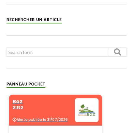
RECHERCHER UN ARTICLE
PANNEAU POCKET