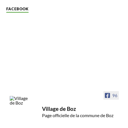
FACEBOOK
96
Village de Boz
Page officielle de la commune de Boz