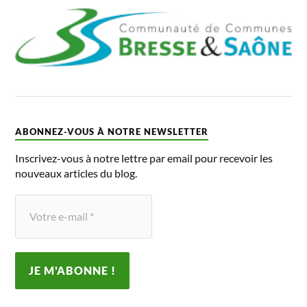
ABONNEZ-VOUS À NOTRE NEWSLETTER
Inscrivez-vous à notre lettre par email pour recevoir les
nouveaux articles du blog.