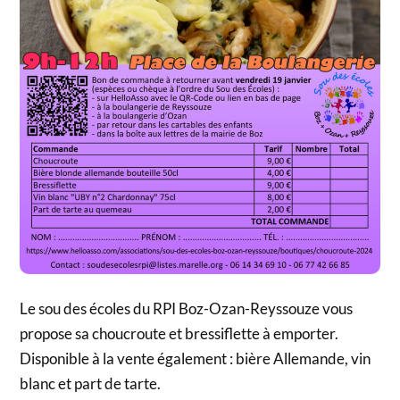
Le sou des écoles du RPI Boz-Ozan-Reyssouze vous
propose sa choucroute et bressiflette à emporter.
Disponible à la vente également : bière Allemande, vin
blanc et part de tarte.