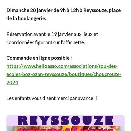
Dimanche 28 janvier de 9h à 12h à Reyssouze, place
de la boulangerie.
Réservation avant le 19 janvier aux lieux et
coordonnées figurant sur l’affichette.
Commande en ligne possible :
https://www.helloasso.com/associations/sou-des-
ecoles-boz-ozan-reyssouze/boutiques/choucroute-
2024
Les enfants vous disent merci par avance !!