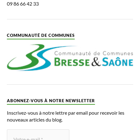
09 86 66 42 33
COMMUNAUTÉ DE COMMUNES
ABONNEZ-VOUS À NOTRE NEWSLETTER
Inscrivez-vous à notre lettre par email pour recevoir les
nouveaux articles du blog.