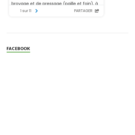
FACEBOOK