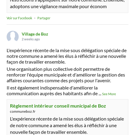
adoptons une vigilance maximale pour économ
Voir sur Facebook
·
Partager
Village de Boz
2 weeks ago
L'expérience récente de la mise sous délégation spéciale de
notre commune a amené les élus à réfléchir à une nouvelle
façon de travailler ensemble.
Une organisation plus collective doit permettre de
renforcer l'équipe municipale et d'améliorer la gestion des
affaires courantes comme des projets pour l'avenir.
Il est également indispensable d'améliorer la
communication auprès des habitants afin de
...
See More
Règlement intérieur conseil municipal de Boz
communeboz.fr
L'expérience récente de la mise sous délégation spéciale
de notre commune a amené les élus à réfléchir à une
nouvelle façon de travailler ensemble.