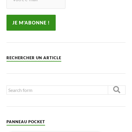
RECHERCHER UN ARTICLE
PANNEAU POCKET