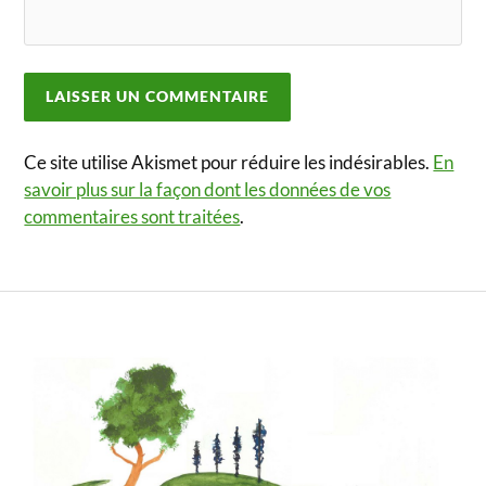
Ce site utilise Akismet pour réduire les indésirables.
En
savoir plus sur la façon dont les données de vos
commentaires sont traitées
.