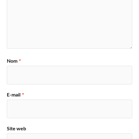
Nom
*
E-mail
*
Site web