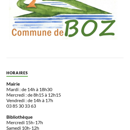
HORAIRES
Mairie
Mardi : de 14h à 18h30
Mercredi : de 8h15 à 12h15
Vendredi : de 14h à 17h
03 85 30 33 63
Bibliothèque
Mercredi 15h-17h
Samedi 10h-12h