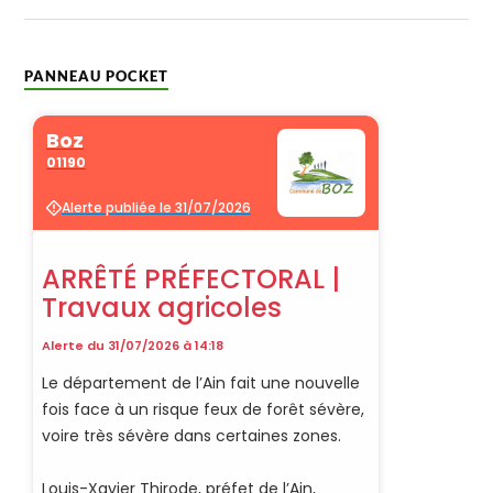
PANNEAU POCKET