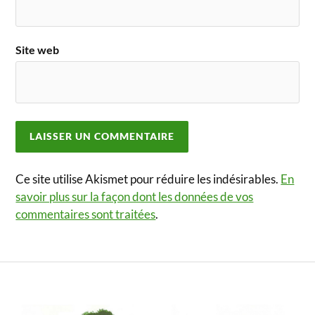
Site web
Ce site utilise Akismet pour réduire les indésirables.
En
savoir plus sur la façon dont les données de vos
commentaires sont traitées
.