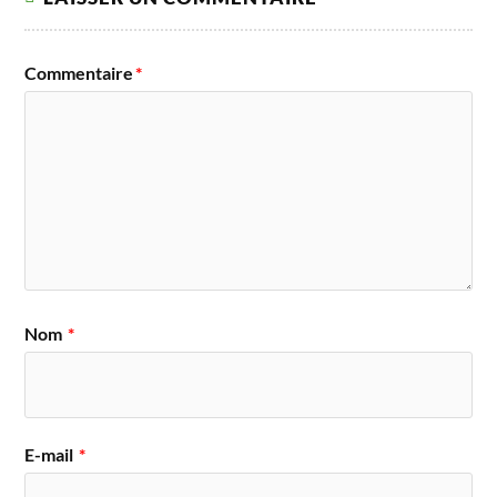
Commentaire
*
Nom
*
E-mail
*