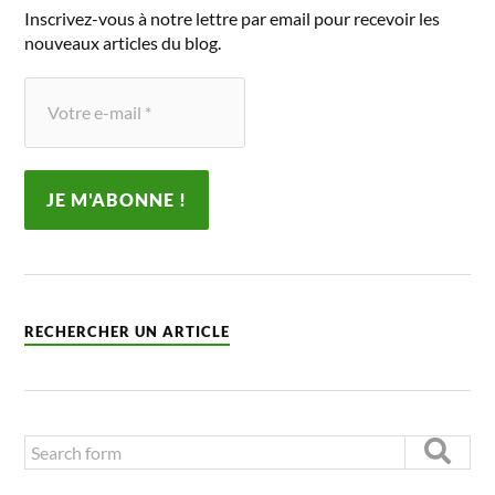
Inscrivez-vous à notre lettre par email pour recevoir les
nouveaux articles du blog.
RECHERCHER UN ARTICLE