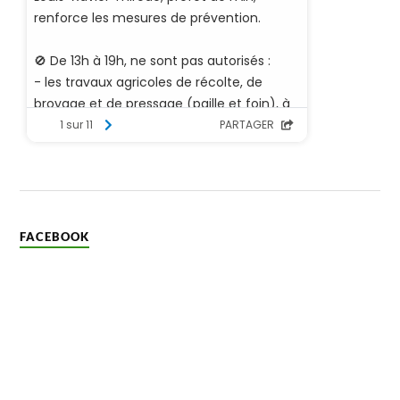
FACEBOOK