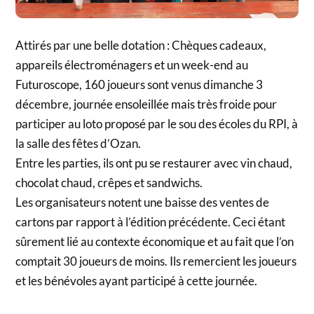
Attirés par une belle dotation : Chèques cadeaux,
appareils électroménagers et un week-end au
Futuroscope, 160 joueurs sont venus dimanche 3
décembre, journée ensoleillée mais très froide pour
participer au loto proposé par le sou des écoles du RPI, à
la salle des fêtes d’Ozan.
Entre les parties, ils ont pu se restaurer avec vin chaud,
chocolat chaud, crêpes et sandwichs.
Les organisateurs notent une baisse des ventes de
cartons par rapport à l’édition précédente. Ceci étant
sûrement lié au contexte économique et au fait que l’on
comptait 30 joueurs de moins. Ils remercient les joueurs
et les bénévoles ayant participé à cette journée.