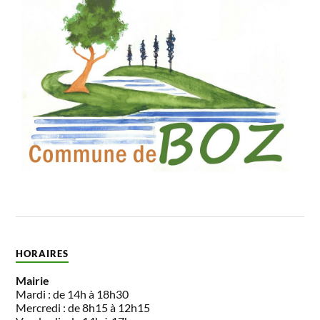
HORAIRES
Mairie
Mardi : de 14h à 18h30
Mercredi : de 8h15 à 12h15