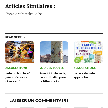
Articles Similaires :
Pas d'article similaire.
READ NEXT →
ASSOCIATIONS
SOU DES ECOLES
ASSOCIATIONS
Fête du RPI le 26
Avec 800 départs,
La fête du vélo
juin – Pensez à
record battu pour
approche.
réserver !
la fête du vélo.
LAISSER UN COMMENTAIRE