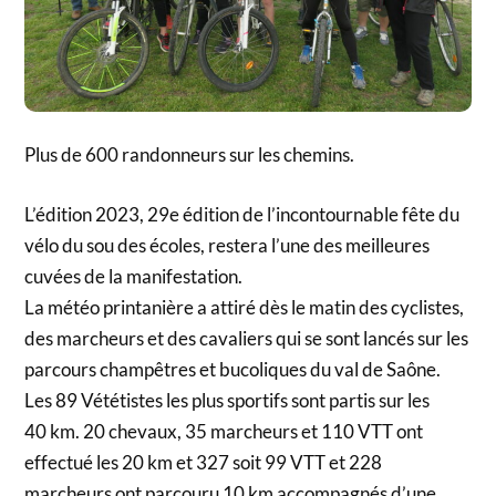
Plus de 600 randonneurs sur les chemins.
L’édition 2023, 29e édition de l’incontournable fête du
vélo du sou des écoles, restera l’une des meilleures
cuvées de la manifestation.
La météo printanière a attiré dès le matin des cyclistes,
des marcheurs et des cavaliers qui se sont lancés sur les
parcours champêtres et bucoliques du val de Saône.
Les 89 Vététistes les plus sportifs sont partis sur les
40 km. 20 chevaux, 35 marcheurs et 110 VTT ont
effectué les 20 km et 327 soit 99 VTT et 228
marcheurs ont parcouru 10 km accompagnés d’une