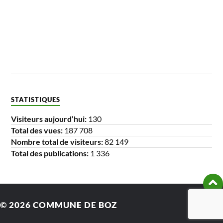
STATISTIQUES
Visiteurs aujourd’hui:
130
Total des vues:
187 708
Nombre total de visiteurs:
82 149
Total des publications:
1 336
© 2026
COMMUNE DE BOZ