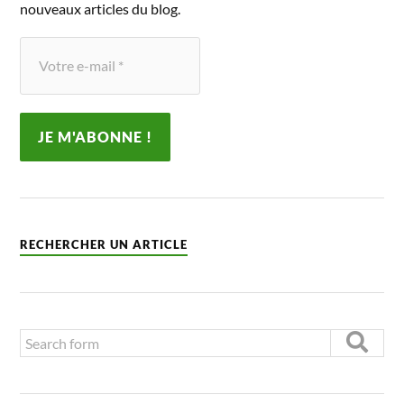
nouveaux articles du blog.
RECHERCHER UN ARTICLE