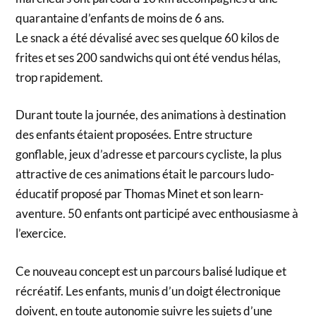
quarantaine d’enfants de moins de 6 ans.
Le snack a été dévalisé avec ses quelque 60 kilos de
frites et ses 200 sandwichs qui ont été vendus hélas,
trop rapidement.
Durant toute la journée, des animations à destination
des enfants étaient proposées. Entre structure
gonflable, jeux d’adresse et parcours cycliste, la plus
attractive de ces animations était le parcours ludo-
éducatif proposé par Thomas Minet et son learn-
aventure. 50 enfants ont participé avec enthousiasme à
l’exercice.
Ce nouveau concept est un parcours balisé ludique et
récréatif. Les enfants, munis d’un doigt électronique
doivent, en toute autonomie suivre les sujets d’une