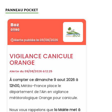
PANNEAU POCKET