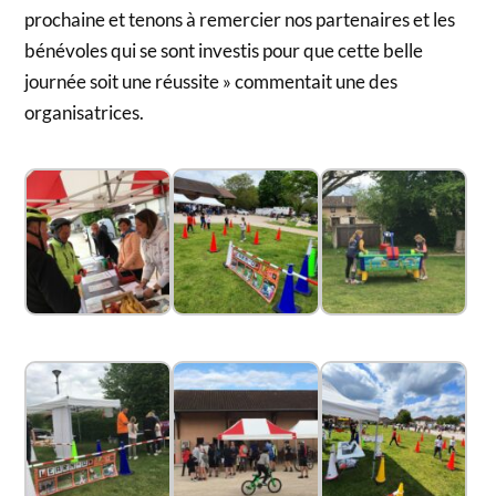
prochaine et tenons à remercier nos partenaires et les
bénévoles qui se sont investis pour que cette belle
journée soit une réussite » commentait une des
organisatrices.