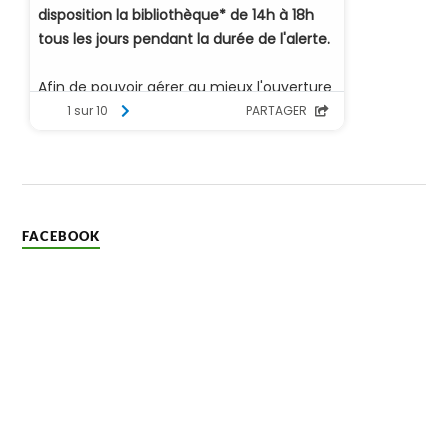
FACEBOOK