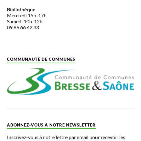
Bibliothèque
Mercredi 15h-17h
Samedi 10h-12h
09 86 66 42 33
COMMUNAUTÉ DE COMMUNES
ABONNEZ-VOUS À NOTRE NEWSLETTER
Inscrivez-vous à notre lettre par email pour recevoir les