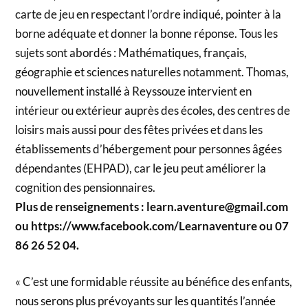
carte de jeu en respectant l’ordre indiqué, pointer à la
borne adéquate et donner la bonne réponse. Tous les
sujets sont abordés : Mathématiques, français,
géographie et sciences naturelles notamment. Thomas,
nouvellement installé à Reyssouze intervient en
intérieur ou extérieur auprès des écoles, des centres de
loisirs mais aussi pour des fêtes privées et dans les
établissements d’hébergement pour personnes âgées
dépendantes (EHPAD), car le jeu peut améliorer la
cognition des pensionnaires.
Plus de renseignements : learn.aventure@gmail.com
ou https://www.facebook.com/Learnaventure ou 07
86 26 52 04.
« C’est une formidable réussite au bénéfice des enfants,
nous serons plus prévoyants sur les quantités l’année