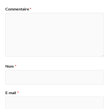
Commentaire
*
Nom
*
E-mail
*