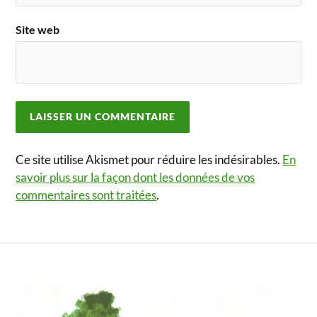
Site web
Ce site utilise Akismet pour réduire les indésirables.
En
savoir plus sur la façon dont les données de vos
commentaires sont traitées
.