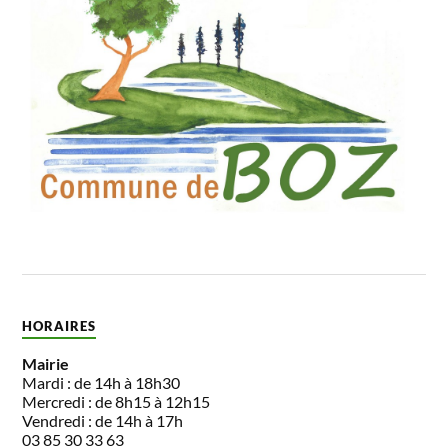
HORAIRES
Mairie
Mardi : de 14h à 18h30
Mercredi : de 8h15 à 12h15
Vendredi : de 14h à 17h
03 85 30 33 63