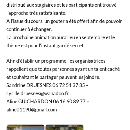
distribué aux stagiaires et les participants ont trouvé
l’approche très satisfaisante.
A l’issue du cours, un gouter a été offert afin de pouvoir
continuer à échanger.
La prochaine animation aura lieu en septembre et le
thème est pour l’instant gardé secret.
Afin d’établir un programme, les organisatrices
rappellent que toutes personnes ayant un talent caché
et souhaitant le partager peuvent les joindre.
Sandrine DRUESNES 06 72 51 37 35 –
cyrille.druesnes@wanadoo.fr
Aline GUICHARDON 06 16 60 89 77 –
aline01190@gmail.com