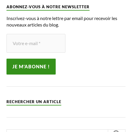
ABONNEZ-VOUS À NOTRE NEWSLETTER
Inscrivez-vous à notre lettre par email pour recevoir les
nouveaux articles du blog.
RECHERCHER UN ARTICLE