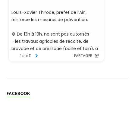
FACEBOOK