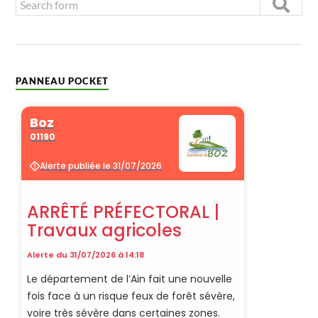
PANNEAU POCKET