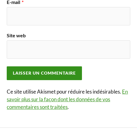
E-mail
*
Site web
Ce site utilise Akismet pour réduire les indésirables.
En
savoir plus sur la façon dont les données de vos
commentaires sont traitées
.