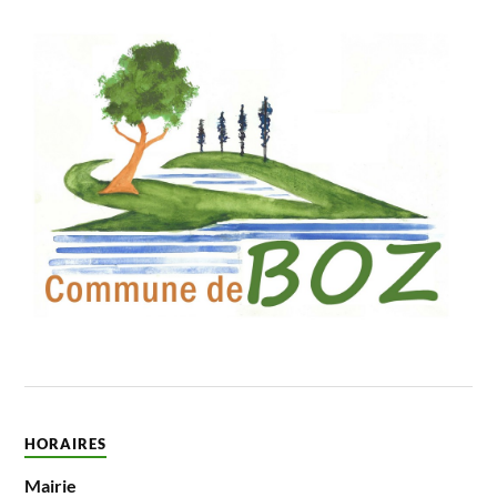
HORAIRES
Mairie