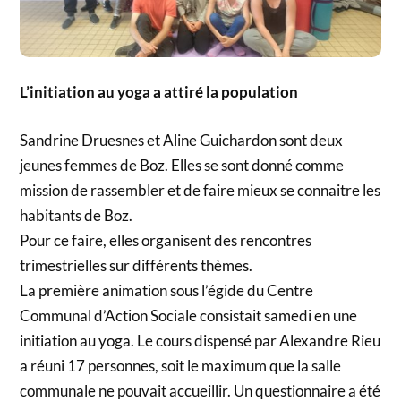
L’initiation au yoga a attiré la population
Sandrine Druesnes et Aline Guichardon sont deux
jeunes femmes de Boz. Elles se sont donné comme
mission de rassembler et de faire mieux se connaitre les
habitants de Boz.
Pour ce faire, elles organisent des rencontres
trimestrielles sur différents thèmes.
La première animation sous l’égide du Centre
Communal d’Action Sociale consistait samedi en une
initiation au yoga. Le cours dispensé par Alexandre Rieu
a réuni 17 personnes, soit le maximum que la salle
communale ne pouvait accueillir. Un questionnaire a été