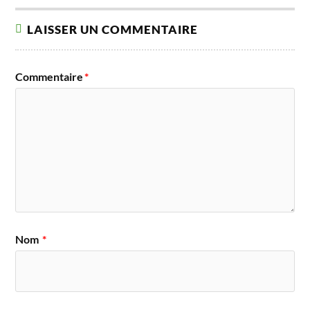
LAISSER UN COMMENTAIRE
Commentaire
*
Nom
*