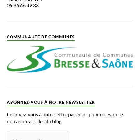
09 86 66 42 33
COMMUNAUTÉ DE COMMUNES
ABONNEZ-VOUS À NOTRE NEWSLETTER
Inscrivez-vous à notre lettre par email pour recevoir les
nouveaux articles du blog.