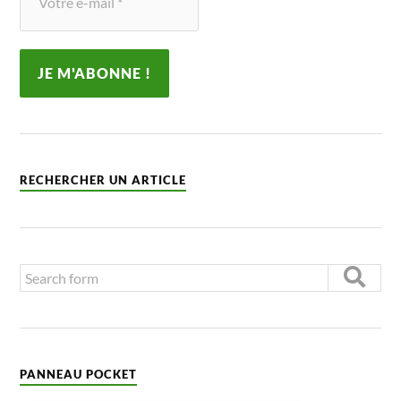
RECHERCHER UN ARTICLE
PANNEAU POCKET