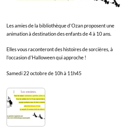
Les amies de la bibliothèque d’Ozan proposent une
animation à destination des enfants de 4 à 10 ans.
Elles vous raconteront des histoires de sorcières, à
l’occasion d’Halloween qui approche !
Samedi 22 octobre de 10h à 11h45