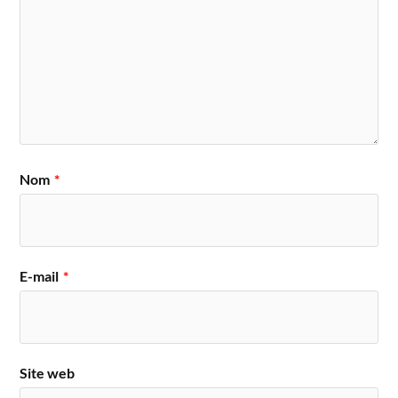
Nom
*
E-mail
*
Site web