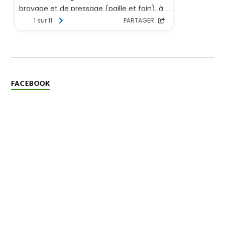
FACEBOOK