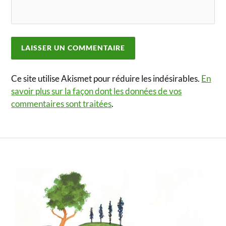
Ce site utilise Akismet pour réduire les indésirables.
En
savoir plus sur la façon dont les données de vos
commentaires sont traitées
.