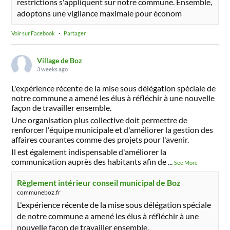
restrictions s'appliquent sur notre commune. Ensemble,
adoptons une vigilance maximale pour économ
Voir sur Facebook
·
Partager
Village de Boz
3 weeks ago
L'expérience récente de la mise sous délégation spéciale de
notre commune a amené les élus à réfléchir à une nouvelle
façon de travailler ensemble.
Une organisation plus collective doit permettre de
renforcer l'équipe municipale et d'améliorer la gestion des
affaires courantes comme des projets pour l'avenir.
Il est également indispensable d'améliorer la
communication auprès des habitants afin de
...
See More
Règlement intérieur conseil municipal de Boz
communeboz.fr
L'expérience récente de la mise sous délégation spéciale
de notre commune a amené les élus à réfléchir à une
nouvelle façon de travailler ensemble.