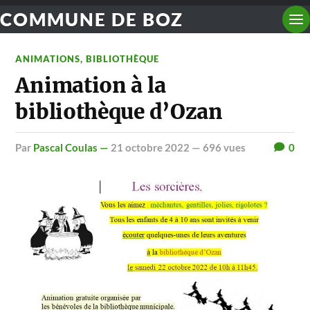
COMMUNE DE BOZ
ANIMATIONS
,
BIBLIOTHÈQUE
Animation à la
bibliothèque d’Ozan
par
Pascal Coulas —
21 octobre 2022
— 696 vues
0