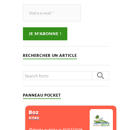
RECHERCHER UN ARTICLE
PANNEAU POCKET