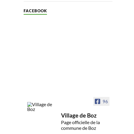
FACEBOOK
96
Village de Boz
Page officielle de la
commune de Boz