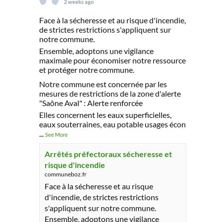
2 weeks ago
Face à la sécheresse et au risque d'incendie,
de strictes restrictions s'appliquent sur
notre commune.
Ensemble, adoptons une vigilance
maximale pour économiser notre ressource
et protéger notre commune.
Notre commune est concernée par les
mesures de restrictions de la zone d'alerte
"Saône Aval" : Alerte renforcée
Elles concernent les eaux superficielles,
eaux souterraines, eau potable usages écon
...
See More
Arrêtés préfectoraux sécheresse et
risque d'incendie
communeboz.fr
Face à la sécheresse et au risque
d'incendie, de strictes restrictions
s'appliquent sur notre commune.
Ensemble, adoptons une vigilance