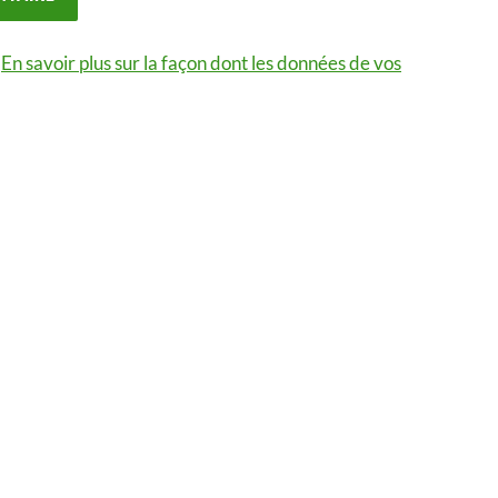
.
En savoir plus sur la façon dont les données de vos