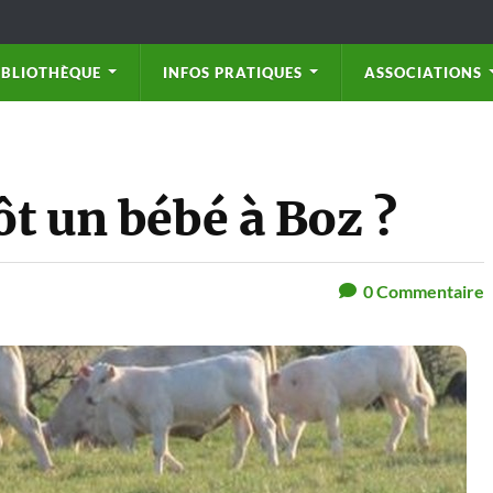
IBLIOTHÈQUE
INFOS PRATIQUES
ASSOCIATIONS
ôt un bébé à Boz ?
0
Commentaire