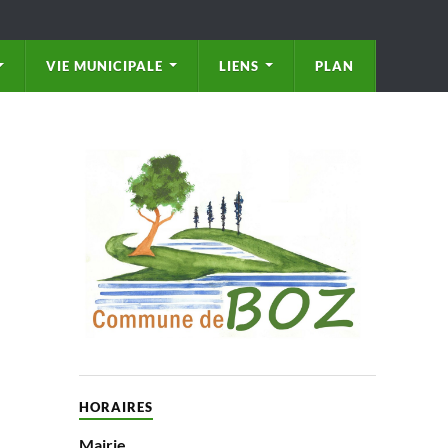
VIE MUNICIPALE
LIENS
PLAN
HORAIRES
Mairie