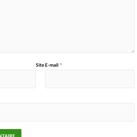
Site
E-mail
*