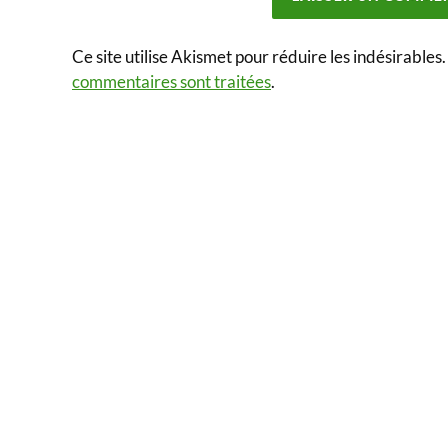
Ce site utilise Akismet pour réduire les indésirables
commentaires sont traitées
.