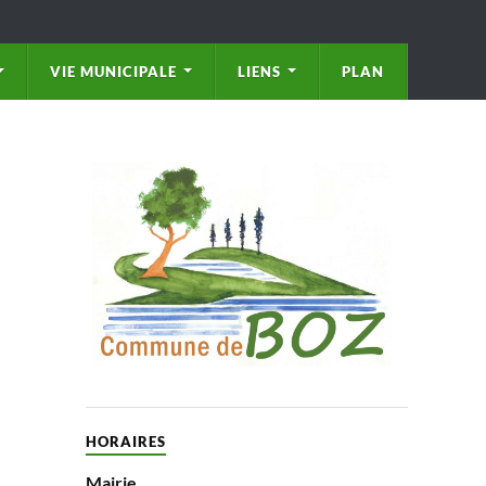
VIE MUNICIPALE
LIENS
PLAN
HORAIRES
Mairie