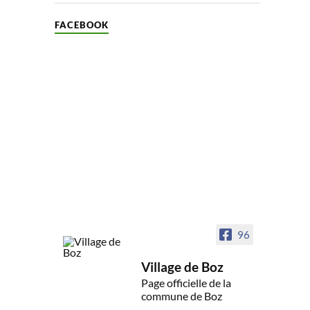
FACEBOOK
96
Village de Boz
Page officielle de la
commune de Boz