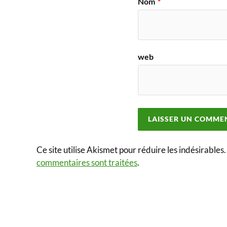
Nom
*
web
Ce site utilise Akismet pour réduire les indésirables
commentaires sont traitées
.