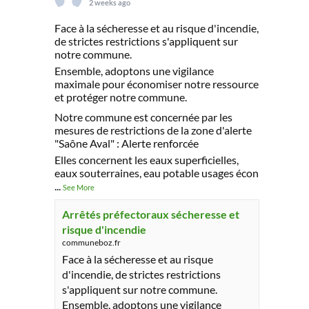
2 weeks ago
Face à la sécheresse et au risque d'incendie,
de strictes restrictions s'appliquent sur
notre commune.
Ensemble, adoptons une vigilance
maximale pour économiser notre ressource
et protéger notre commune.
Notre commune est concernée par les
mesures de restrictions de la zone d'alerte
"Saône Aval" : Alerte renforcée
Elles concernent les eaux superficielles,
eaux souterraines, eau potable usages écon
...
See More
Arrêtés préfectoraux sécheresse et
risque d'incendie
communeboz.fr
Face à la sécheresse et au risque
d'incendie, de strictes restrictions
s'appliquent sur notre commune.
Ensemble, adoptons une vigilance