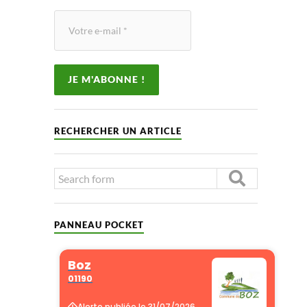
RECHERCHER UN ARTICLE
PANNEAU POCKET