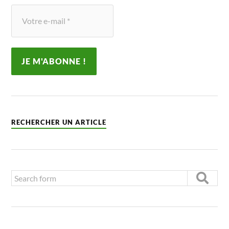
RECHERCHER UN ARTICLE