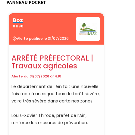
PANNEAU POCKET