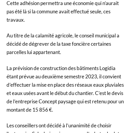
Cette adhésion permettra une économie qui n’aurait
pas été là si la commune avait effectué seule, ces
travaux.
Au titre de la calamité agricole, le conseil municipal a
décidé de dégrever de la taxe foncière certaines
parcelles lui appartenant.
La prévision de construction des bâtiments Logidia
étant prévue au deuxième semestre 2023, il convient
d’effectuer la mise en place des réseaux eaux pluviales
et eaux usées avant le début du chantier. C’est le devis
de l’entreprise Concept paysage qui est retenu pour un
montant de 15 856 €.
Les conseillers ont décidé à l’unanimité de choisir