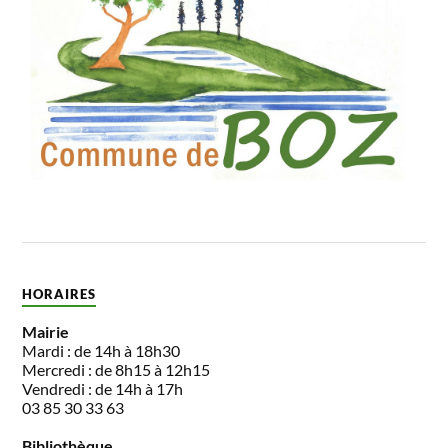
HORAIRES
Mairie
Mardi : de 14h à 18h30
Mercredi : de 8h15 à 12h15
Vendredi : de 14h à 17h
03 85 30 33 63
Bibliothèque