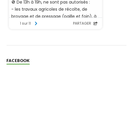
FACEBOOK