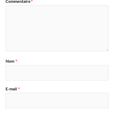
Commentaire
*
Nom
*
E-mail
*