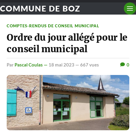
COMMUNE DE BOZ
COMPTES-RENDUS DE CONSEIL MUNICIPAL
Ordre du jour allégé pour le
conseil municipal
par
Pascal Coulas —
18 mai 2023
— 667 vues
0