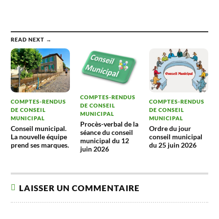
READ NEXT →
COMPTES-RENDUS
COMPTES-RENDUS
COMPTES-RENDUS
DE CONSEIL
DE CONSEIL
DE CONSEIL
MUNICIPAL
MUNICIPAL
MUNICIPAL
Procès-verbal de la
Conseil municipal.
Ordre du jour
séance du conseil
La nouvelle équipe
conseil municipal
municipal du 12
prend ses marques.
du 25 juin 2026
juin 2026
LAISSER UN COMMENTAIRE