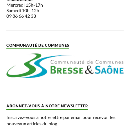
Mercredi 15h-17h
Samedi 10h-12h
09 86 66 42 33
COMMUNAUTÉ DE COMMUNES
ABONNEZ-VOUS À NOTRE NEWSLETTER
Inscrivez-vous à notre lettre par email pour recevoir les
nouveaux articles du blog.