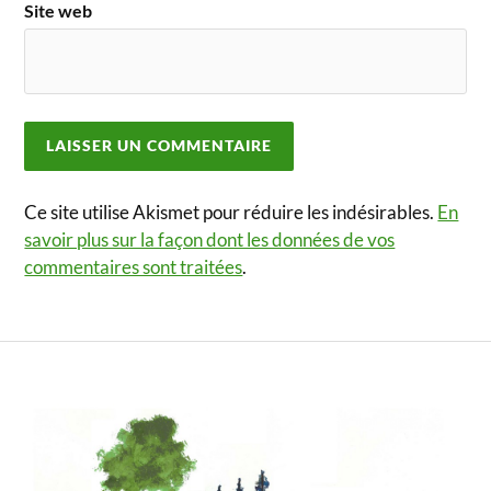
Site web
Ce site utilise Akismet pour réduire les indésirables.
En
savoir plus sur la façon dont les données de vos
commentaires sont traitées
.