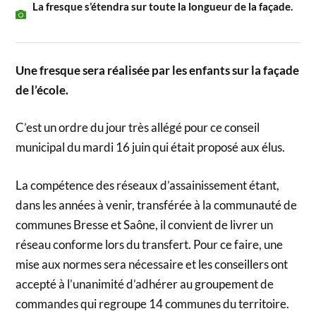
La fresque s’étendra sur toute la longueur de la façade.
Une fresque sera réalisée par les enfants sur la façade
de l’école.
C’est un ordre du jour très allégé pour ce conseil
municipal du mardi 16 juin qui était proposé aux élus.
La compétence des réseaux d’assainissement étant,
dans les années à venir, transférée à la communauté de
communes Bresse et Saône, il convient de livrer un
réseau conforme lors du transfert. Pour ce faire, une
mise aux normes sera nécessaire et les conseillers ont
accepté à l’unanimité d’adhérer au groupement de
commandes qui regroupe 14 communes du territoire.