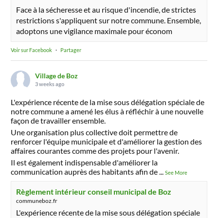
Face à la sécheresse et au risque d'incendie, de strictes
restrictions s'appliquent sur notre commune. Ensemble,
adoptons une vigilance maximale pour économ
Voir sur Facebook
·
Partager
Village de Boz
3 weeks ago
L'expérience récente de la mise sous délégation spéciale de
notre commune a amené les élus à réfléchir à une nouvelle
façon de travailler ensemble.
Une organisation plus collective doit permettre de
renforcer l'équipe municipale et d'améliorer la gestion des
affaires courantes comme des projets pour l'avenir.
Il est également indispensable d'améliorer la
communication auprès des habitants afin de
...
See More
Règlement intérieur conseil municipal de Boz
communeboz.fr
L'expérience récente de la mise sous délégation spéciale