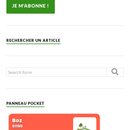
RECHERCHER UN ARTICLE
PANNEAU POCKET