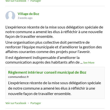
Voir sur Facebook
·
Partager
Village de Boz
3 weeks ago
L'expérience récente de la mise sous délégation spéciale de
notre commune a amené les élus à réfléchir à une nouvelle
façon de travailler ensemble.
Une organisation plus collective doit permettre de
renforcer l'équipe municipale et d'améliorer la gestion des
affaires courantes comme des projets pour l'avenir.
Il est également indispensable d'améliorer la
communication auprès des habitants afin de
...
See More
Règlement intérieur conseil municipal de Boz
communeboz.fr
L'expérience récente de la mise sous délégation spéciale
de notre commune a amené les élus à réfléchir à une
nouvelle façon de travailler ensemble.
Voir sur Facebook
·
Partager