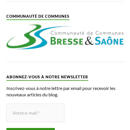
COMMUNAUTÉ DE COMMUNES
ABONNEZ-VOUS À NOTRE NEWSLETTER
Inscrivez-vous à notre lettre par email pour recevoir les
nouveaux articles du blog.