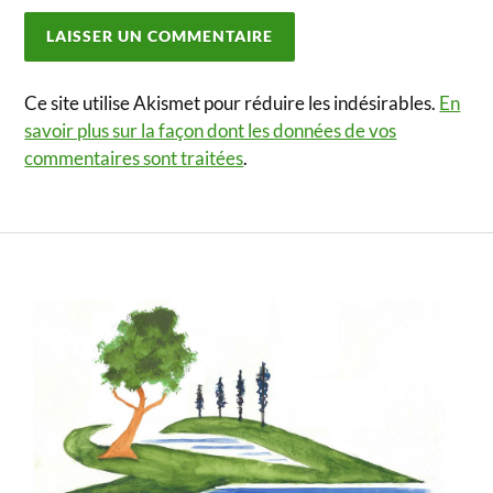
Ce site utilise Akismet pour réduire les indésirables.
En
savoir plus sur la façon dont les données de vos
commentaires sont traitées
.