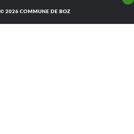
© 2026
COMMUNE DE BOZ