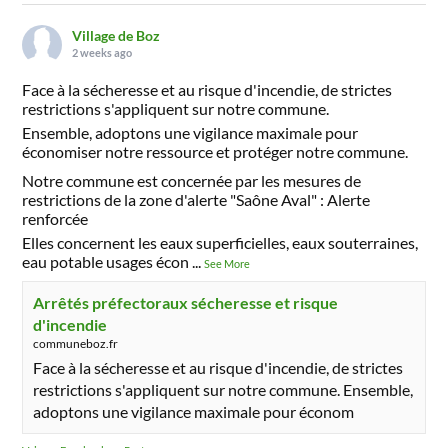
Village de Boz
2 weeks ago
Face à la sécheresse et au risque d'incendie, de strictes
restrictions s'appliquent sur notre commune.
Ensemble, adoptons une vigilance maximale pour
économiser notre ressource et protéger notre commune.
Notre commune est concernée par les mesures de
restrictions de la zone d'alerte "Saône Aval" : Alerte
renforcée
Elles concernent les eaux superficielles, eaux souterraines,
eau potable usages écon
...
See More
Arrêtés préfectoraux sécheresse et risque
d'incendie
communeboz.fr
Face à la sécheresse et au risque d'incendie, de strictes
restrictions s'appliquent sur notre commune. Ensemble,
adoptons une vigilance maximale pour économ