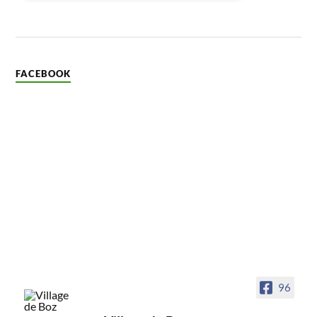
FACEBOOK
96