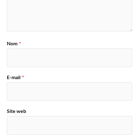
Nom
*
E-mail
*
Site web