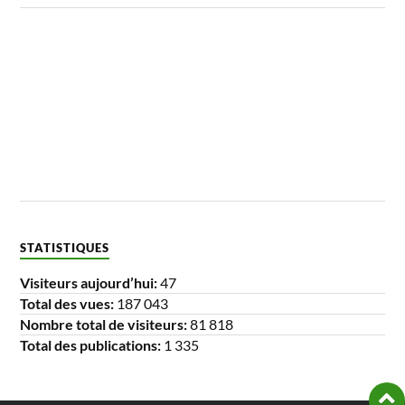
STATISTIQUES
Visiteurs aujourd’hui:
47
Total des vues:
187 043
Nombre total de visiteurs:
81 818
Total des publications:
1 335