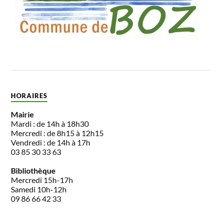
HORAIRES
Mairie
Mardi : de 14h à 18h30
Mercredi : de 8h15 à 12h15
Vendredi : de 14h à 17h
03 85 30 33 63
Bibliothèque
Mercredi 15h-17h
Samedi 10h-12h
09 86 66 42 33