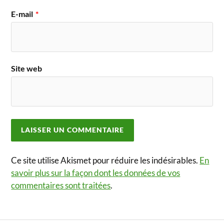
E-mail
*
Site web
Ce site utilise Akismet pour réduire les indésirables.
En
savoir plus sur la façon dont les données de vos
commentaires sont traitées
.