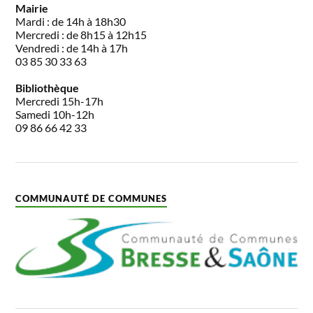
Mairie
Mardi : de 14h à 18h30
Mercredi : de 8h15 à 12h15
Vendredi : de 14h à 17h
03 85 30 33 63
Bibliothèque
Mercredi 15h-17h
Samedi 10h-12h
09 86 66 42 33
COMMUNAUTÉ DE COMMUNES