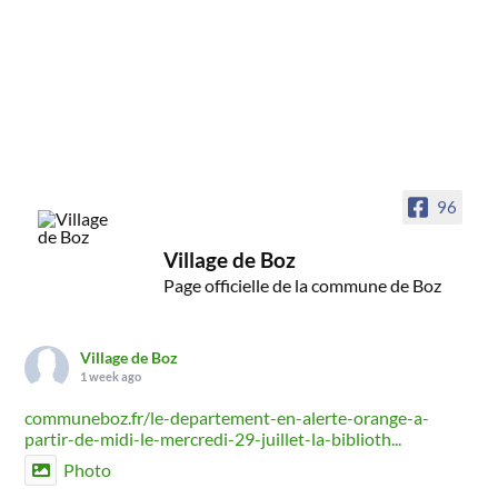
96
Village de Boz
Page officielle de la commune de Boz
Village de Boz
1 week ago
communeboz.fr/le-departement-en-alerte-orange-a-
partir-de-midi-le-mercredi-29-juillet-la-biblioth...
Photo