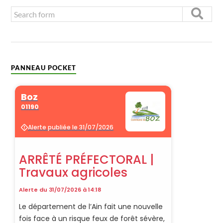
PANNEAU POCKET