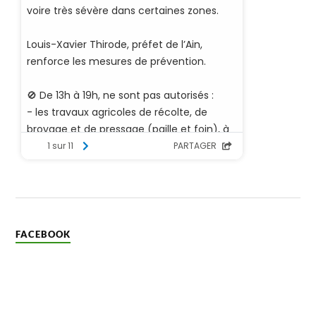
FACEBOOK