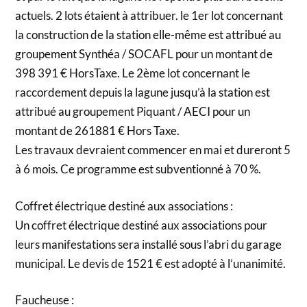
actuels. 2 lots étaient à attribuer. le 1er lot concernant
la construction de la station elle-même est attribué au
groupement Synthéa / SOCAFL pour un montant de
398 391 € HorsTaxe. Le 2ème lot concernant le
raccordement depuis la lagune jusqu’à la station est
attribué au groupement Piquant / AECI pour un
montant de 261881 € Hors Taxe.
Les travaux devraient commencer en mai et dureront 5
à 6 mois. Ce programme est subventionné à 70 %.
Coffret électrique destiné aux associations :
Un coffret électrique destiné aux associations pour
leurs manifestations sera installé sous l’abri du garage
municipal. Le devis de 1521 € est adopté à l’unanimité.
Faucheuse :