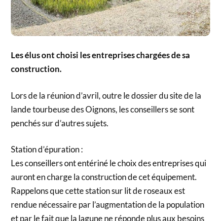
Les élus ont choisi les entreprises chargées de sa
construction.
Lors de la réunion d’avril, outre le dossier du site de la
lande tourbeuse des Oignons, les conseillers se sont
penchés sur d’autres sujets.
Station d’épuration :
Les conseillers ont entériné le choix des entreprises qui
auront en charge la construction de cet équipement.
Rappelons que cette station sur lit de roseaux est
rendue nécessaire par l’augmentation de la population
et par le fait que la lagune ne réponde plus aux besoins