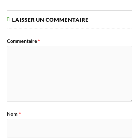
LAISSER UN COMMENTAIRE
Commentaire
*
Nom
*