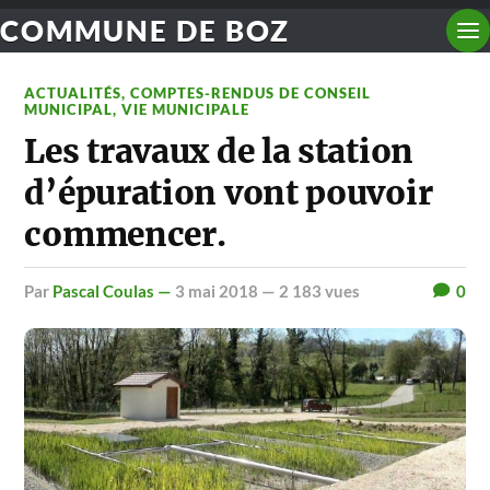
COMMUNE DE BOZ
ACTUALITÉS
,
COMPTES-RENDUS DE CONSEIL
MUNICIPAL
,
VIE MUNICIPALE
Les travaux de la station
d’épuration vont pouvoir
commencer.
par
Pascal Coulas —
3 mai 2018
— 2 183 vues
0