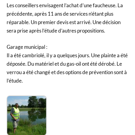
Les conseillers envisagent l’achat d’une faucheuse. La
précédente, après 11 ans de services n’étant plus
réparable. Un premier devis est arrivé. Une décision
sera prise après l’étude d’autres propositions.
Garage municipal :
Il a été cambriolé, il y a quelques jours. Une plainte a été
déposée. Du matériel et du gas-oil ont été dérobé. Le
verrou a été changé et des options de prévention sont à
l’étude.