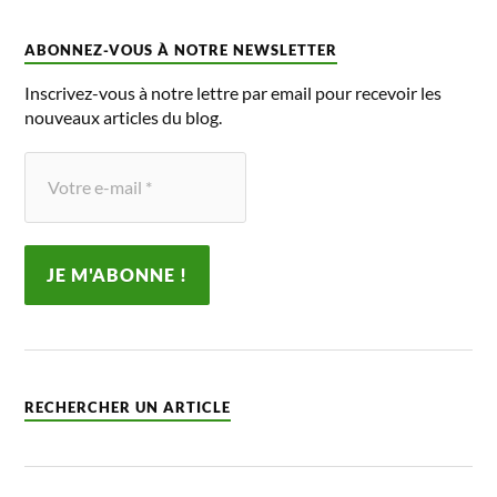
ABONNEZ-VOUS À NOTRE NEWSLETTER
Inscrivez-vous à notre lettre par email pour recevoir les
nouveaux articles du blog.
RECHERCHER UN ARTICLE