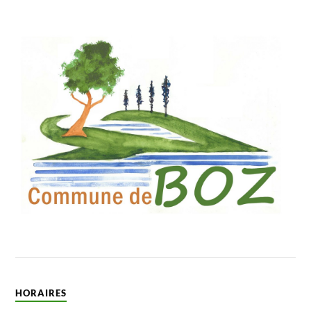
HORAIRES