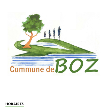
HORAIRES