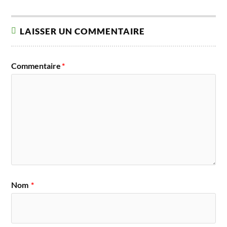
LAISSER UN COMMENTAIRE
Commentaire
*
Nom
*