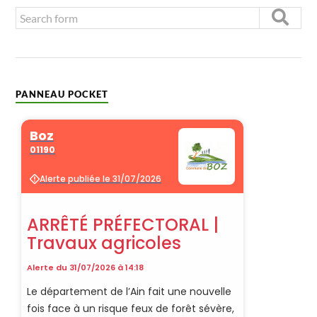
PANNEAU POCKET