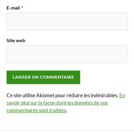
E-mail
*
Site web
Ce site utilise Akismet pour réduire les indésirables.
En
savoir plus sur la façon dont les données de vos
commentaires sont traitées
.