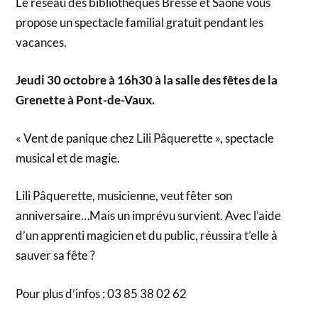
Le réseau des bibliothèques Bresse et Saône vous
propose un spectacle familial gratuit pendant les
vacances.
Jeudi 30 octobre à 16h30 à la salle des fêtes de la
Grenette à Pont-de-Vaux.
« Vent de panique chez Lili Pâquerette », spectacle
musical et de magie.
Lili Pâquerette, musicienne, veut fêter son
anniversaire…Mais un imprévu survient. Avec l’aide
d’un apprenti magicien et du public, réussira t’elle à
sauver sa fête ?
Pour plus d’infos : 03 85 38 02 62