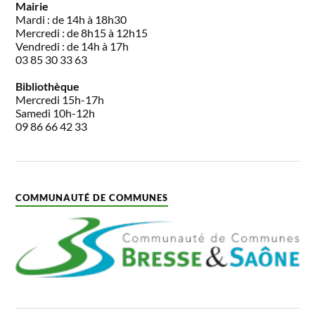
Mairie
Mardi : de 14h à 18h30
Mercredi : de 8h15 à 12h15
Vendredi : de 14h à 17h
03 85 30 33 63
Bibliothèque
Mercredi 15h-17h
Samedi 10h-12h
09 86 66 42 33
COMMUNAUTÉ DE COMMUNES