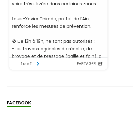
FACEBOOK