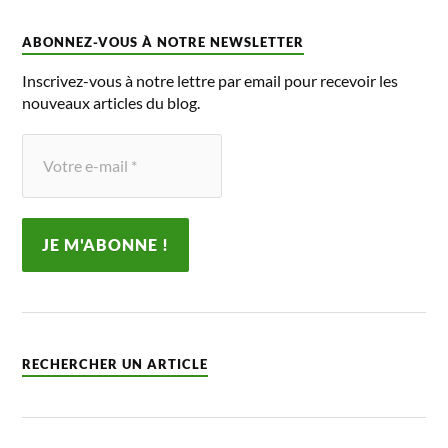
ABONNEZ-VOUS À NOTRE NEWSLETTER
Inscrivez-vous à notre lettre par email pour recevoir les
nouveaux articles du blog.
RECHERCHER UN ARTICLE