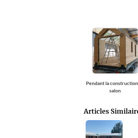
Pendant la construction
salon
Articles Similair