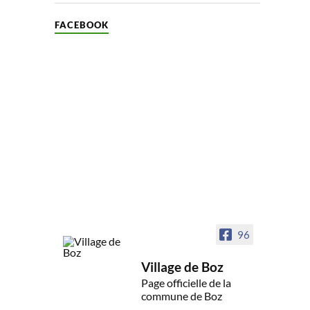
FACEBOOK
96
Village de Boz
Page officielle de la
commune de Boz