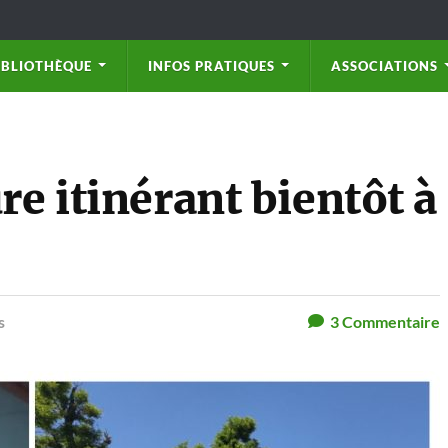
IBLIOTHÈQUE
INFOS PRATIQUES
ASSOCIATIONS
re itinérant bientôt à
s
3
Commentaire