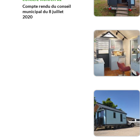
Compte rendu du conseil
municipal du 8 juillet
2020