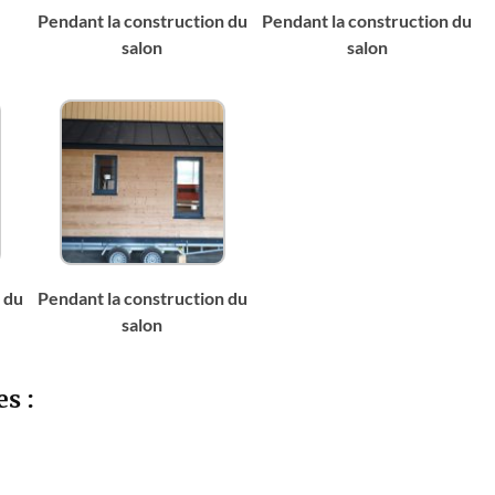
Pendant la construction du
Pendant la construction du
salon
salon
 du
Pendant la construction du
salon
es :