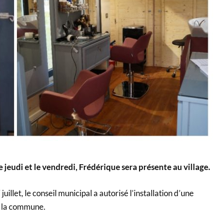
e jeudi et le vendredi, Frédérique sera présente au village.
uillet, le conseil municipal a autorisé l’installation d’une
r la commune.