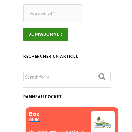
RECHERCHER UN ARTICLE
PANNEAU POCKET