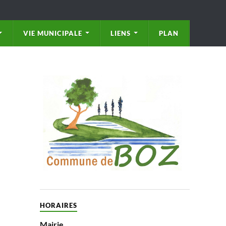
VIE MUNICIPALE
LIENS
PLAN
HORAIRES
Mairie