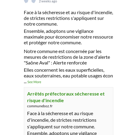
2 weeks ago
Face à la sécheresse et au risque d'incendie,
de strictes restrictions s'appliquent sur
notre commune.
Ensemble, adoptons une vigilance
maximale pour économiser notre ressource
et protéger notre commune.
Notre commune est concernée par les
mesures de restrictions de la zone d'alerte
"Saône Aval" : Alerte renforcée
Elles concernent les eaux superficielles,
eaux souterraines, eau potable usages écon
...
See More
Arrêtés préfectoraux sécheresse et
risque d'incendie
communeboz.fr
Face à la sécheresse et au risque
d'incendie, de strictes restrictions
s'appliquent sur notre commune.
Ensemble, adoptons une vigilance