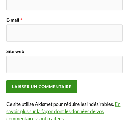
E-mail
*
Site web
Ce site utilise Akismet pour réduire les indésirables.
En
savoir plus sur la façon dont les données de vos
commentaires sont traitées
.