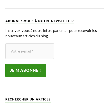
ABONNEZ-VOUS À NOTRE NEWSLETTER
Inscrivez-vous à notre lettre par email pour recevoir les
nouveaux articles du blog.
RECHERCHER UN ARTICLE