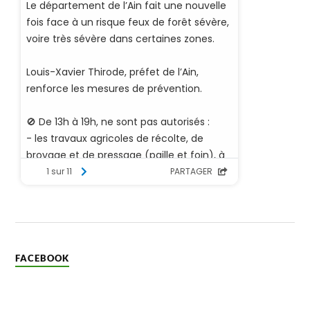
FACEBOOK