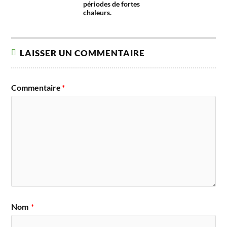
périodes de fortes
chaleurs.
LAISSER UN COMMENTAIRE
Commentaire
*
Nom
*