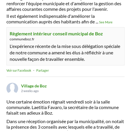
renforcer l'équipe municipale et d'améliorer la gestion des
affaires courantes comme des projets pour l'avenir.
Il est également indispensable d'améliorer la
communication auprès des habitants afin de
...
See More
Règlement intérieur conseil municipal de Boz
communeboz.fr
L'expérience récente de la mise sous délégation spéciale
de notre commune a amené les élus à réfléchir à une
nouvelle façon de travailler ensemble.
Voir sur Facebook
·
Partager
Village de Boz
2 weeks ago
Une certaine émotion régnait vendredi soir à la salle
communale. Laetitia Favaro, la secrétaire de la commune
faisait ses adieux à Boz.
Dans une réception organisée par la municipalité, on notait
la présence des 3 conseils avec lesquels elle a travaillé, de