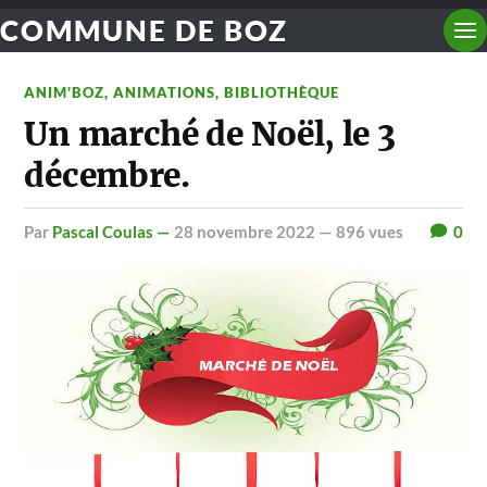
COMMUNE DE BOZ
ANIM'BOZ
,
ANIMATIONS
,
BIBLIOTHÈQUE
Un marché de Noël, le 3
décembre.
par
Pascal Coulas —
28 novembre 2022
— 896 vues
0