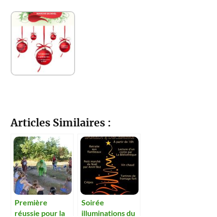
Articles Similaires :
Première
Soirée
réussie pour la
illuminations du