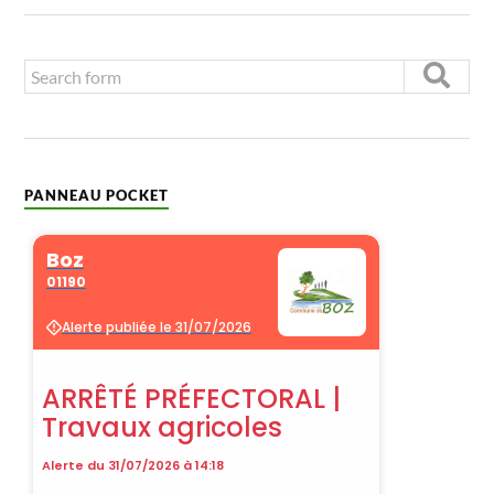
PANNEAU POCKET