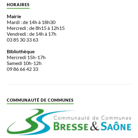
HORAIRES
Mairie
Mardi : de 14h à 18h30
Mercredi : de 8h15 à 12h15
Vendredi : de 14h à 17h
03 85 30 33 63
Bibliothèque
Mercredi 15h-17h
Samedi 10h-12h
09 86 66 42 33
COMMUNAUTÉ DE COMMUNES