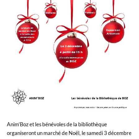
Anim’Boz et les bénévoles de la bibliothèque
organiseront un marché de Noël, le samedi 3 décembre