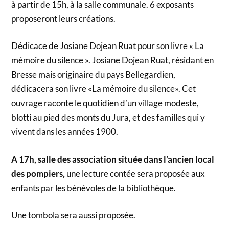
à partir de 15h, à la salle communale. 6 exposants
proposeront leurs créations.
Dédicace de Josiane Dojean Ruat pour son livre « La
mémoire du silence ». Josiane Dojean Ruat, résidant en
Bresse mais originaire du pays Bellegardien,
dédicacera son livre «La mémoire du silence». Cet
ouvrage raconte le quotidien d’un village modeste,
blotti au pied des monts du Jura, et des familles qui y
vivent dans les années 1900.
A 17h, salle des association située dans l’ancien local
des pompiers,
une lecture contée sera proposée aux
enfants par les bénévoles de la bibliothèque.
Une tombola sera aussi proposée.