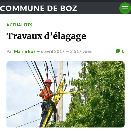
COMMUNE DE BOZ
ACTUALITÉS
Travaux d’élagage
par
Mairie Boz —
6 avril 2017
— 2 517 vues
0