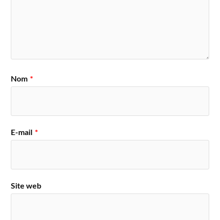
Nom
*
E-mail
*
Site web