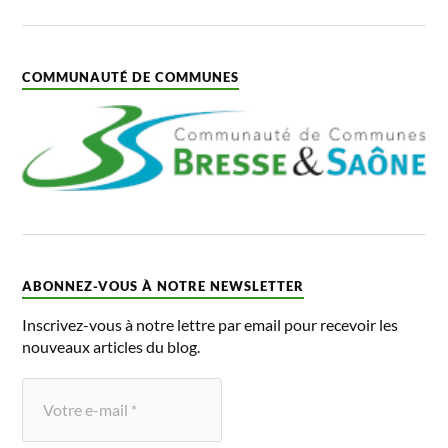
COMMUNAUTÉ DE COMMUNES
ABONNEZ-VOUS À NOTRE NEWSLETTER
Inscrivez-vous à notre lettre par email pour recevoir les
nouveaux articles du blog.