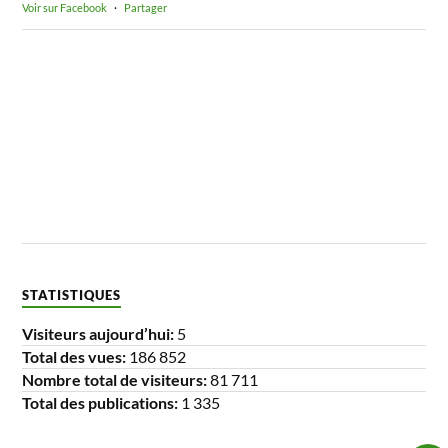
Voir sur Facebook
·
Partager
STATISTIQUES
Visiteurs aujourd’hui:
5
Total des vues:
186 852
Nombre total de visiteurs:
81 711
Total des publications:
1 335