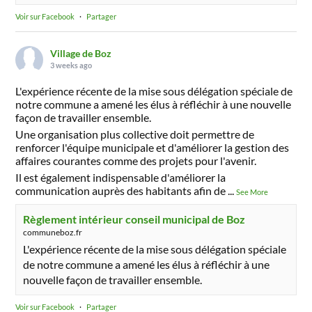
Voir sur Facebook
·
Partager
Village de Boz
3 weeks ago
L'expérience récente de la mise sous délégation spéciale de
notre commune a amené les élus à réfléchir à une nouvelle
façon de travailler ensemble.
Une organisation plus collective doit permettre de
renforcer l'équipe municipale et d'améliorer la gestion des
affaires courantes comme des projets pour l'avenir.
Il est également indispensable d'améliorer la
communication auprès des habitants afin de
...
See More
Règlement intérieur conseil municipal de Boz
communeboz.fr
L'expérience récente de la mise sous délégation spéciale
de notre commune a amené les élus à réfléchir à une
nouvelle façon de travailler ensemble.
Voir sur Facebook
·
Partager