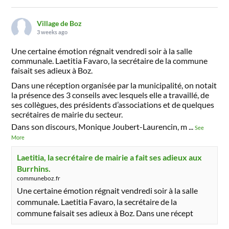
Village de Boz
3 weeks ago
Une certaine émotion régnait vendredi soir à la salle
communale. Laetitia Favaro, la secrétaire de la commune
faisait ses adieux à Boz.
Dans une réception organisée par la municipalité, on notait
la présence des 3 conseils avec lesquels elle a travaillé, de
ses collègues, des présidents d’associations et de quelques
secrétaires de mairie du secteur.
Dans son discours, Monique Joubert-Laurencin, m
...
See
More
Laetitia, la secrétaire de mairie a fait ses adieux aux
Burrhins.
communeboz.fr
Une certaine émotion régnait vendredi soir à la salle
communale. Laetitia Favaro, la secrétaire de la
commune faisait ses adieux à Boz. Dans une récept