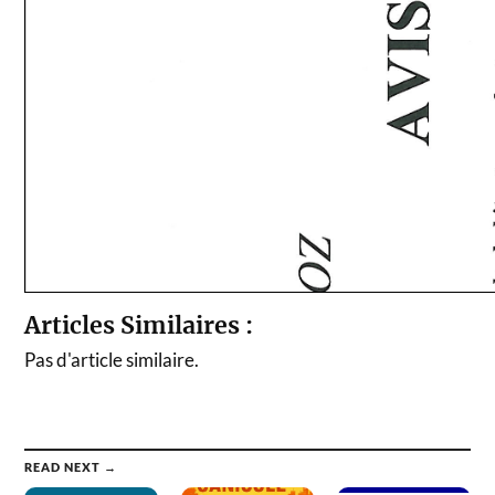
Articles Similaires :
Pas d'article similaire.
READ NEXT →