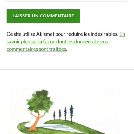
Ce site utilise Akismet pour réduire les indésirables.
En
savoir plus sur la façon dont les données de vos
commentaires sont traitées
.