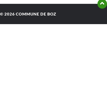
© 2026
COMMUNE DE BOZ