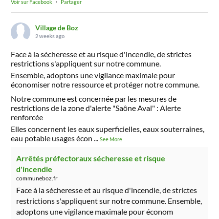
Voir sur Facebook
·
Partager
Village de Boz
2 weeks ago
Face à la sécheresse et au risque d'incendie, de strictes
restrictions s'appliquent sur notre commune.
Ensemble, adoptons une vigilance maximale pour
économiser notre ressource et protéger notre commune.
Notre commune est concernée par les mesures de
restrictions de la zone d'alerte "Saône Aval" : Alerte
renforcée
Elles concernent les eaux superficielles, eaux souterraines,
eau potable usages écon
...
See More
Arrêtés préfectoraux sécheresse et risque
d'incendie
communeboz.fr
Face à la sécheresse et au risque d'incendie, de strictes
restrictions s'appliquent sur notre commune. Ensemble,
adoptons une vigilance maximale pour économ