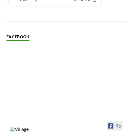
FACEBOOK
96