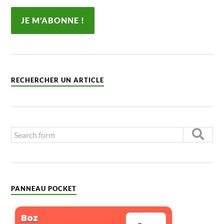
RECHERCHER UN ARTICLE
PANNEAU POCKET