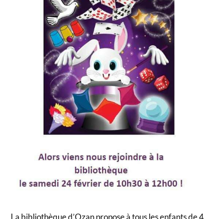
La bibliothèque d’Ozan propose à tous les enfants de 4