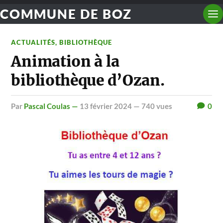
COMMUNE DE BOZ
ACTUALITÉS
,
BIBLIOTHÈQUE
Animation à la
bibliothèque d’Ozan.
par
Pascal Coulas —
13 février 2024
— 740 vues
0