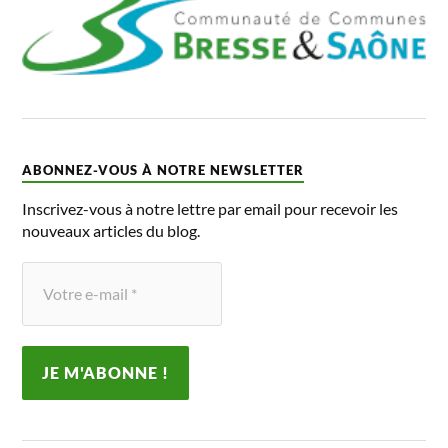
ABONNEZ-VOUS À NOTRE NEWSLETTER
Inscrivez-vous à notre lettre par email pour recevoir les
nouveaux articles du blog.