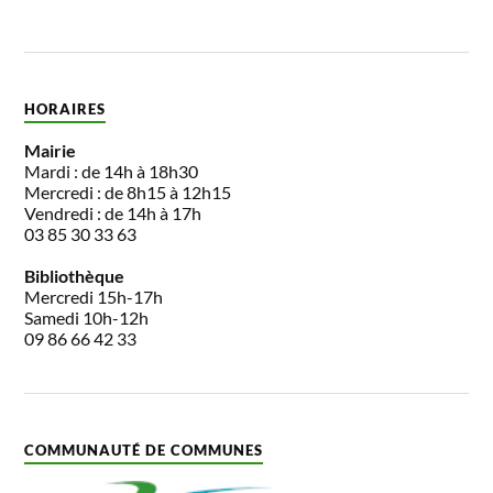
HORAIRES
Mairie
Mardi : de 14h à 18h30
Mercredi : de 8h15 à 12h15
Vendredi : de 14h à 17h
03 85 30 33 63
Bibliothèque
Mercredi 15h-17h
Samedi 10h-12h
09 86 66 42 33
COMMUNAUTÉ DE COMMUNES