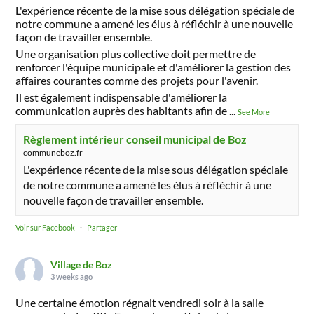
L'expérience récente de la mise sous délégation spéciale de
notre commune a amené les élus à réfléchir à une nouvelle
façon de travailler ensemble.
Une organisation plus collective doit permettre de
renforcer l'équipe municipale et d'améliorer la gestion des
affaires courantes comme des projets pour l'avenir.
Il est également indispensable d'améliorer la
communication auprès des habitants afin de
...
See More
Règlement intérieur conseil municipal de Boz
communeboz.fr
L'expérience récente de la mise sous délégation spéciale
de notre commune a amené les élus à réfléchir à une
nouvelle façon de travailler ensemble.
Voir sur Facebook
·
Partager
Village de Boz
3 weeks ago
Une certaine émotion régnait vendredi soir à la salle