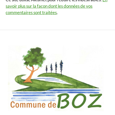
savoir plus sur la façon dont les données de vos
commentaires sont traitées
.