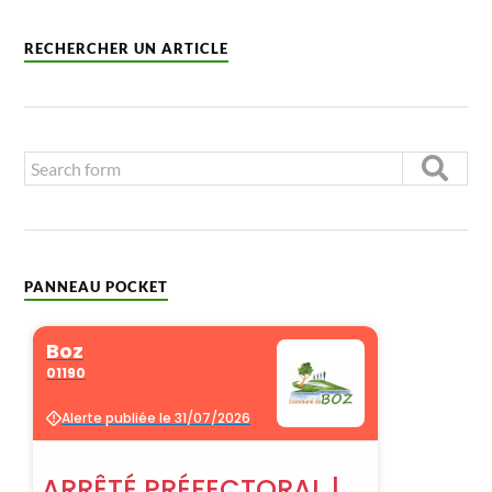
RECHERCHER UN ARTICLE
PANNEAU POCKET