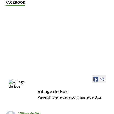
FACEBOOK
96
Village de Boz
Page officielle de la commune de Boz
Village de Boz