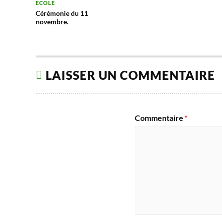
ECOLE
Cérémonie du 11
novembre.
LAISSER UN COMMENTAIRE
Commentaire
*