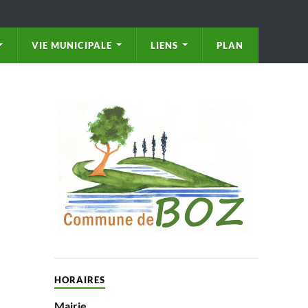
VIE MUNICIPALE
LIENS
PLAN
HORAIRES
Mairie