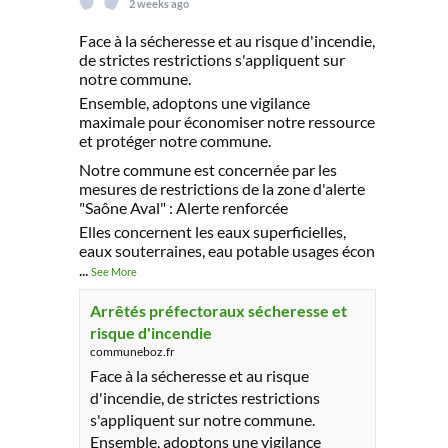
2 weeks ago
Face à la sécheresse et au risque d'incendie,
de strictes restrictions s'appliquent sur
notre commune.
Ensemble, adoptons une vigilance
maximale pour économiser notre ressource
et protéger notre commune.
Notre commune est concernée par les
mesures de restrictions de la zone d'alerte
"Saône Aval" : Alerte renforcée
Elles concernent les eaux superficielles,
eaux souterraines, eau potable usages écon
...
See More
Arrêtés préfectoraux sécheresse et
risque d'incendie
communeboz.fr
Face à la sécheresse et au risque
d'incendie, de strictes restrictions
s'appliquent sur notre commune.
Ensemble, adoptons une vigilance