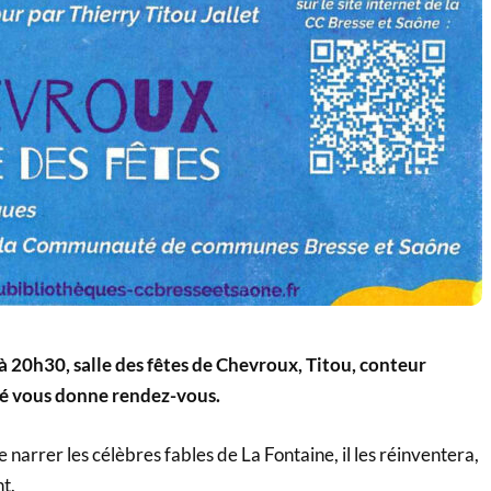
 20h30, salle des fêtes de Chevroux, Titou, conteur
né vous donne rendez-vous.
e narrer les célèbres fables de La Fontaine, il les réinventera,
t.