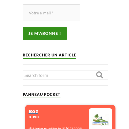
RECHERCHER UN ARTICLE
PANNEAU POCKET