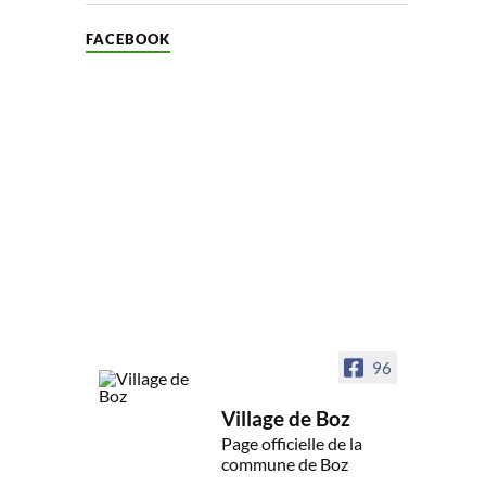
FACEBOOK
96
Village de Boz
Page officielle de la
commune de Boz