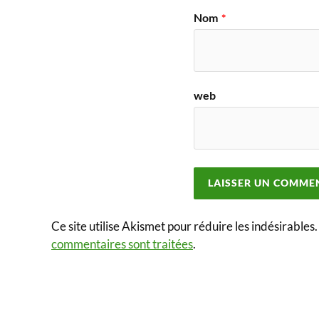
Nom
*
web
Ce site utilise Akismet pour réduire les indésirables
commentaires sont traitées
.