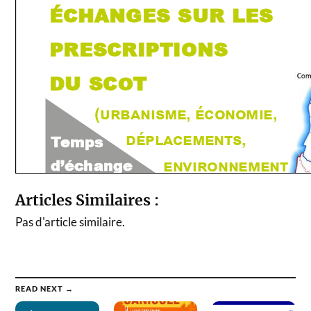
Articles Similaires :
Pas d'article similaire.
READ NEXT →