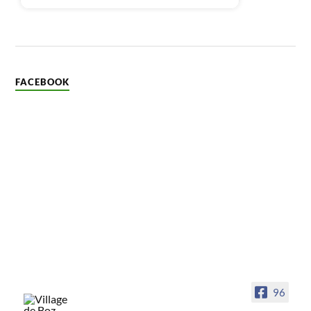
FACEBOOK
96