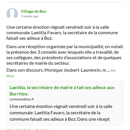
Village de Boz
3 weeks ago
Une certaine émotion régnait vendredi soir à la salle
communale. Laetitia Favaro, la secrétaire de la commune
faisait ses adieux à Boz.
Dans une réception organisée par la municipalité, on notait
la présence des 3 conseils avec lesquels elle a travaillé, de
ses collègues, des présidents d’associations et de quelques
secrétaires de mairie du secteur.
Dans son discours, Monique Joubert-Laurencin, m
...
See
More
Laetitia, la secrétaire de mairie a fait ses adieux aux
Burrhins.
communeboz.fr
Une certaine émotion régnait vendredi soir à la salle
communale. Laetitia Favaro, la secrétaire de la
commune faisait ses adieux à Boz. Dans une récept