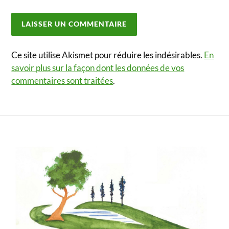
Ce site utilise Akismet pour réduire les indésirables.
En
savoir plus sur la façon dont les données de vos
commentaires sont traitées
.