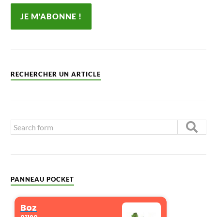
RECHERCHER UN ARTICLE
PANNEAU POCKET