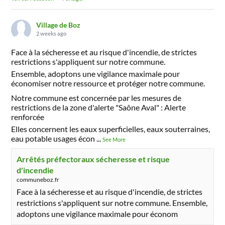
Village de Boz
2 weeks ago
Face à la sécheresse et au risque d'incendie, de strictes
restrictions s'appliquent sur notre commune.
Ensemble, adoptons une vigilance maximale pour
économiser notre ressource et protéger notre commune.
Notre commune est concernée par les mesures de
restrictions de la zone d'alerte "Saône Aval" : Alerte
renforcée
Elles concernent les eaux superficielles, eaux souterraines,
eau potable usages écon
...
See More
Arrêtés préfectoraux sécheresse et risque
d'incendie
communeboz.fr
Face à la sécheresse et au risque d'incendie, de strictes
restrictions s'appliquent sur notre commune. Ensemble,
adoptons une vigilance maximale pour économ