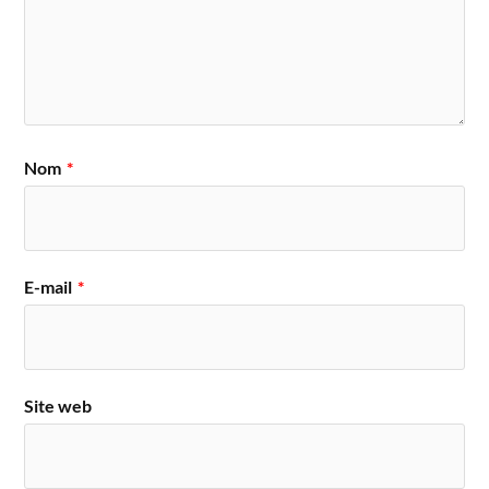
Nom
*
E-mail
*
Site web