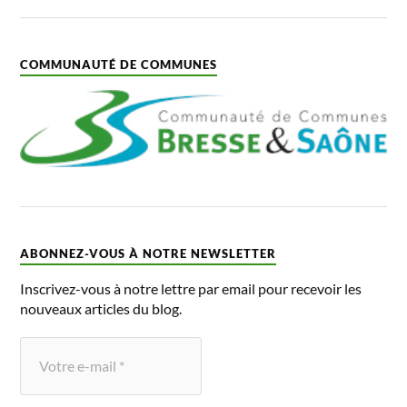
COMMUNAUTÉ DE COMMUNES
ABONNEZ-VOUS À NOTRE NEWSLETTER
Inscrivez-vous à notre lettre par email pour recevoir les
nouveaux articles du blog.