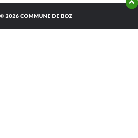
© 2026
COMMUNE DE BOZ