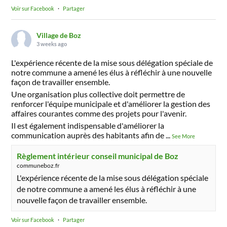
Voir sur Facebook
·
Partager
Village de Boz
3 weeks ago
L'expérience récente de la mise sous délégation spéciale de
notre commune a amené les élus à réfléchir à une nouvelle
façon de travailler ensemble.
Une organisation plus collective doit permettre de
renforcer l'équipe municipale et d'améliorer la gestion des
affaires courantes comme des projets pour l'avenir.
Il est également indispensable d'améliorer la
communication auprès des habitants afin de
...
See More
Règlement intérieur conseil municipal de Boz
communeboz.fr
L'expérience récente de la mise sous délégation spéciale
de notre commune a amené les élus à réfléchir à une
nouvelle façon de travailler ensemble.
Voir sur Facebook
·
Partager