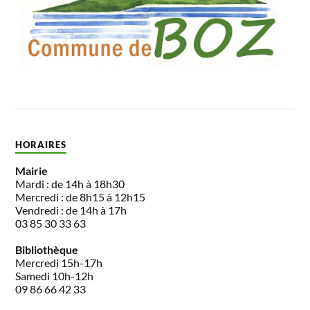
HORAIRES
Mairie
Mardi : de 14h à 18h30
Mercredi : de 8h15 à 12h15
Vendredi : de 14h à 17h
03 85 30 33 63
Bibliothèque
Mercredi 15h-17h
Samedi 10h-12h
09 86 66 42 33