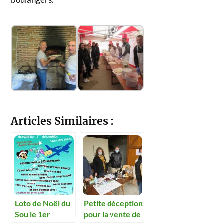
Articles Similaires :
Loto de Noël du
Petite déception
Sou le 1er
pour la vente de