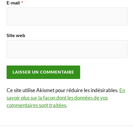
E-mail
*
Site web
Ce site utilise Akismet pour réduire les indésirables.
En
savoir plus sur la façon dont les données de vos
commentaires sont traitées
.