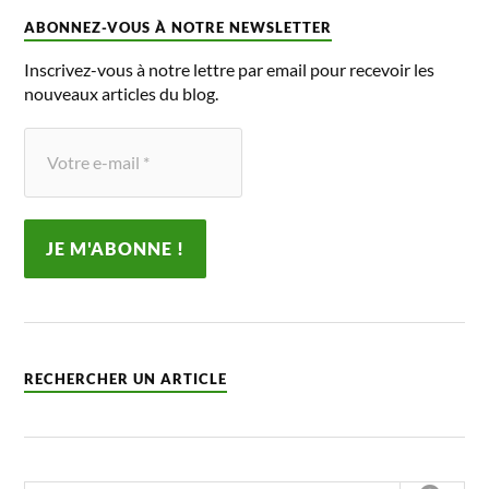
ABONNEZ-VOUS À NOTRE NEWSLETTER
Inscrivez-vous à notre lettre par email pour recevoir les
nouveaux articles du blog.
RECHERCHER UN ARTICLE