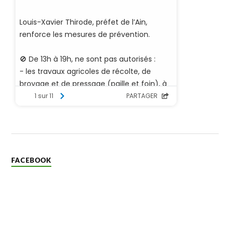
FACEBOOK