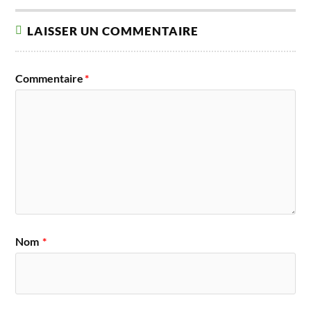
LAISSER UN COMMENTAIRE
Commentaire
*
Nom
*