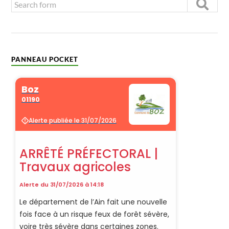
PANNEAU POCKET