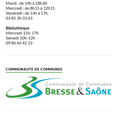
Mardi : de 14h à 18h30
Mercredi : de 8h15 à 12h15
Vendredi : de 14h à 17h
03 85 30 33 63
Bibliothèque
Mercredi 15h-17h
Samedi 10h-12h
09 86 66 42 33
COMMUNAUTÉ DE COMMUNES