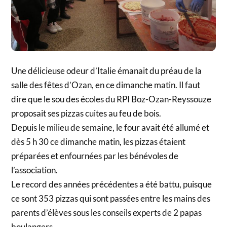
Une délicieuse odeur d’Italie émanait du préau de la
salle des fêtes d’Ozan, en ce dimanche matin. Il faut
dire que le sou des écoles du RPI Boz-Ozan-Reyssouze
proposait ses pizzas cuites au feu de bois.
Depuis le milieu de semaine, le four avait été allumé et
dès 5 h 30 ce dimanche matin, les pizzas étaient
préparées et enfournées par les bénévoles de
l’association.
Le record des années précédentes a été battu, puisque
ce sont 353 pizzas qui sont passées entre les mains des
parents d’élèves sous les conseils experts de 2 papas
boulangers.