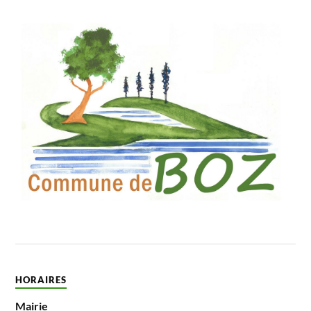
HORAIRES
Mairie