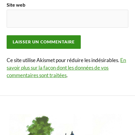
Site web
Ce site utilise Akismet pour réduire les indésirables.
En
savoir plus sur la façon dont les données de vos
commentaires sont traitées
.