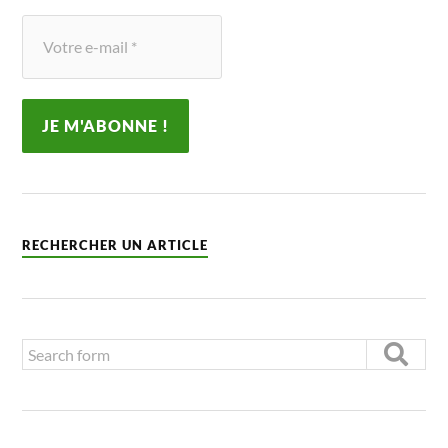
RECHERCHER UN ARTICLE