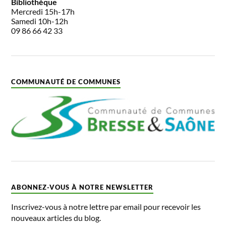
Bibliothèque
Mercredi 15h-17h
Samedi 10h-12h
09 86 66 42 33
COMMUNAUTÉ DE COMMUNES
ABONNEZ-VOUS À NOTRE NEWSLETTER
Inscrivez-vous à notre lettre par email pour recevoir les
nouveaux articles du blog.