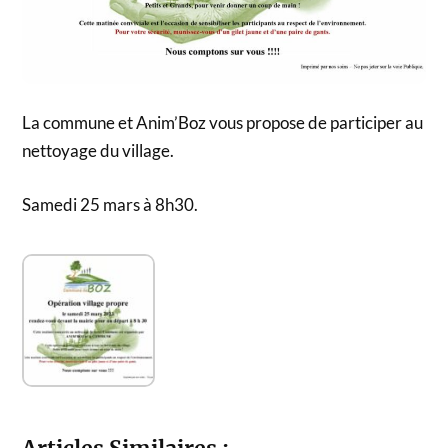
La commune et Anim’Boz vous propose de participer au
nettoyage du village.
Samedi 25 mars à 8h30.