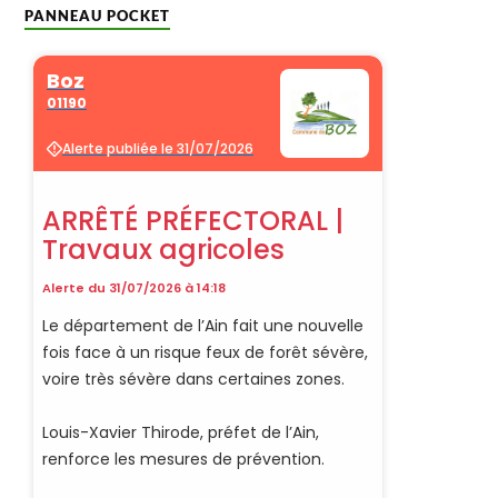
PANNEAU POCKET