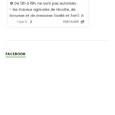
FACEBOOK