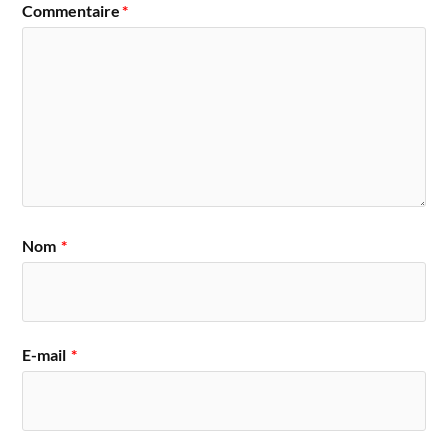
Commentaire
*
Nom
*
E-mail
*