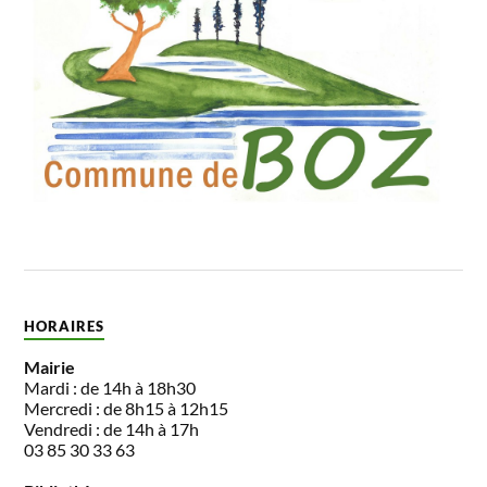
HORAIRES
Mairie
Mardi : de 14h à 18h30
Mercredi : de 8h15 à 12h15
Vendredi : de 14h à 17h
03 85 30 33 63