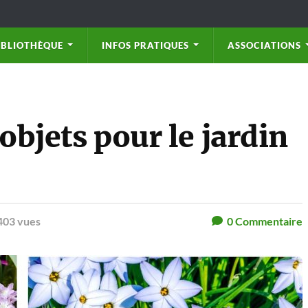
IBLIOTHÈQUE
INFOS PRATIQUES
ASSOCIATIONS
 objets pour le jardin
403 vues
0
Commentaire