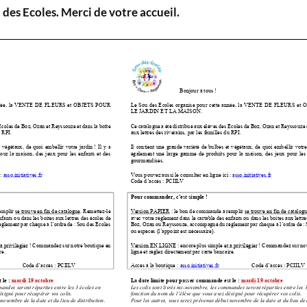
des Ecoles. Merci de votre accueil.