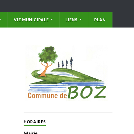
VIE MUNICIPALE
LIENS
PLAN
HORAIRES
Mairie