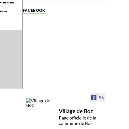
FACEBOOK
96
Village de Boz
Page officielle de la
commune de Boz