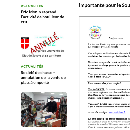
importante pour le Sou 
ACTUALITÉS
Eric Monin reprend
l’activité de bouilleur de
cru
ACTUALITÉS
Société de chasse –
annulation de la vente de
plats à emporté