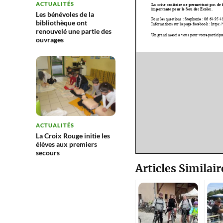
ACTUALITÉS
Les bénévoles de la
bibliothèque ont
renouvelé une partie des
ouvrages
ACTUALITÉS
La Croix Rouge initie les
élèves aux premiers
secours
Articles Similair