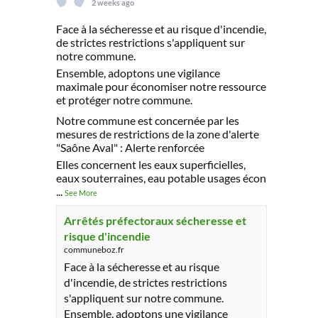
2 weeks ago
Face à la sécheresse et au risque d'incendie,
de strictes restrictions s'appliquent sur
notre commune.
Ensemble, adoptons une vigilance
maximale pour économiser notre ressource
et protéger notre commune.
Notre commune est concernée par les
mesures de restrictions de la zone d'alerte
"Saône Aval" : Alerte renforcée
Elles concernent les eaux superficielles,
eaux souterraines, eau potable usages écon
...
See More
Arrêtés préfectoraux sécheresse et
risque d'incendie
communeboz.fr
Face à la sécheresse et au risque
d'incendie, de strictes restrictions
s'appliquent sur notre commune.
Ensemble, adoptons une vigilance