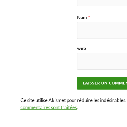
Nom
*
web
Ce site utilise Akismet pour réduire les indésirables
commentaires sont traitées
.