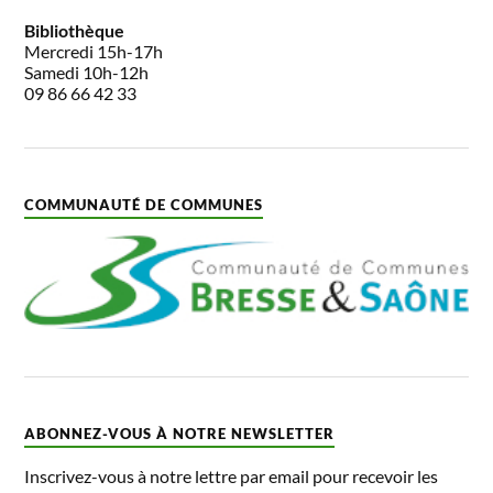
Bibliothèque
Mercredi 15h-17h
Samedi 10h-12h
09 86 66 42 33
COMMUNAUTÉ DE COMMUNES
ABONNEZ-VOUS À NOTRE NEWSLETTER
Inscrivez-vous à notre lettre par email pour recevoir les