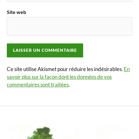
Site web
Ce site utilise Akismet pour réduire les indésirables.
En
savoir plus sur la façon dont les données de vos
commentaires sont traitées
.