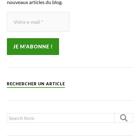
nouveaux articles du blog.
RECHERCHER UN ARTICLE