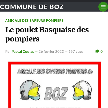
COMMUNE DE BOZ
AMICALE DES SAPEURS POMPIERS
Le poulet Basquaise des
pompiers
par
Pascal Coulas —
26 février 2023
— 657 vues
0