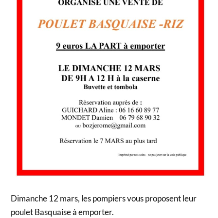
Dimanche 12 mars, les pompiers vous proposent leur
poulet Basquaise à emporter.