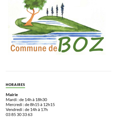
HORAIRES
Mairie
Mardi : de 14h à 18h30
Mercredi : de 8h15 à 12h15
Vendredi : de 14h à 17h
03 85 30 33 63