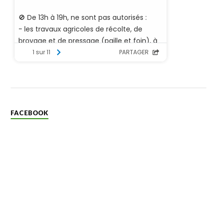
FACEBOOK