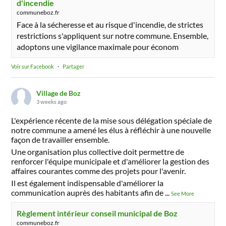
d'incendie
communeboz.fr
Face à la sécheresse et au risque d'incendie, de strictes
restrictions s'appliquent sur notre commune. Ensemble,
adoptons une vigilance maximale pour économ
Voir sur Facebook
·
Partager
Village de Boz
3 weeks ago
L'expérience récente de la mise sous délégation spéciale de
notre commune a amené les élus à réfléchir à une nouvelle
façon de travailler ensemble.
Une organisation plus collective doit permettre de
renforcer l'équipe municipale et d'améliorer la gestion des
affaires courantes comme des projets pour l'avenir.
Il est également indispensable d'améliorer la
communication auprès des habitants afin de
...
See More
Règlement intérieur conseil municipal de Boz
communeboz.fr