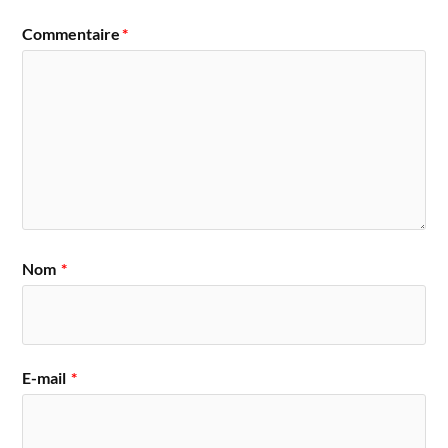
Commentaire
*
Nom
*
E-mail
*