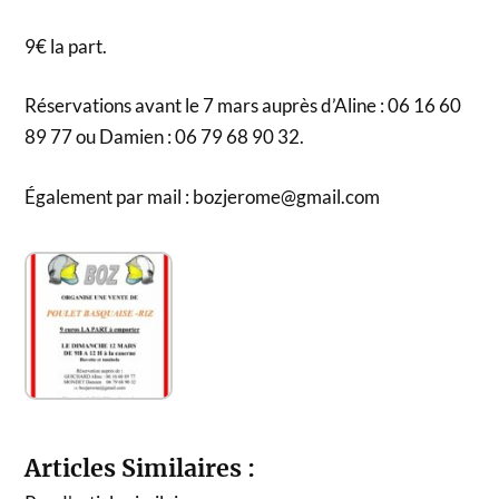
9€ la part.
Réservations avant le 7 mars auprès d’Aline : 06 16 60
89 77 ou Damien : 06 79 68 90 32.
Également par mail : bozjerome@gmail.com
Articles Similaires :