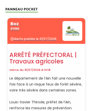
PANNEAU POCKET