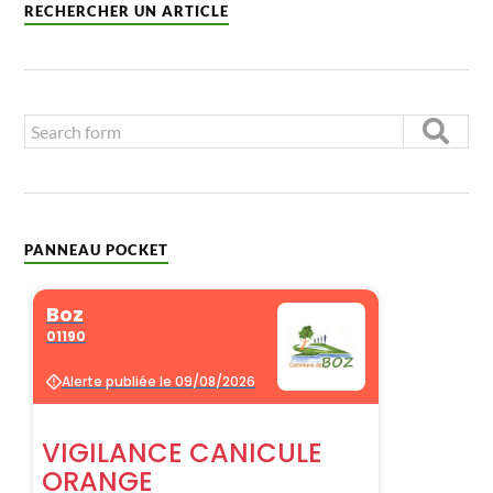
RECHERCHER UN ARTICLE
PANNEAU POCKET