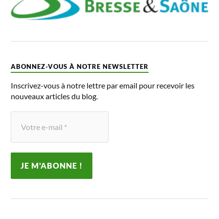
ABONNEZ-VOUS À NOTRE NEWSLETTER
Inscrivez-vous à notre lettre par email pour recevoir les
nouveaux articles du blog.