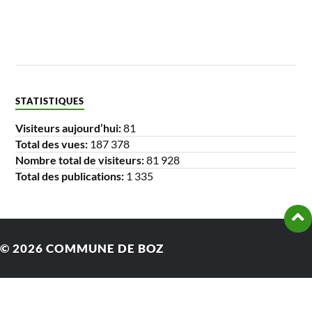
STATISTIQUES
Visiteurs aujourd’hui:
81
Total des vues:
187 378
Nombre total de visiteurs:
81 928
Total des publications:
1 335
© 2026
COMMUNE DE BOZ