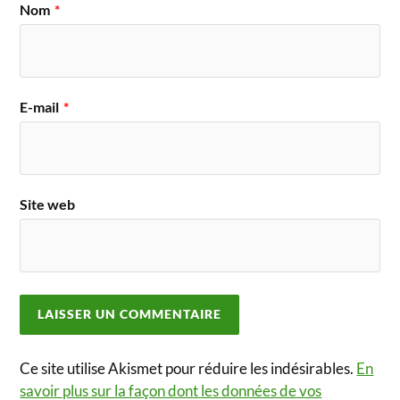
Nom
*
E-mail
*
Site web
Ce site utilise Akismet pour réduire les indésirables.
En
savoir plus sur la façon dont les données de vos