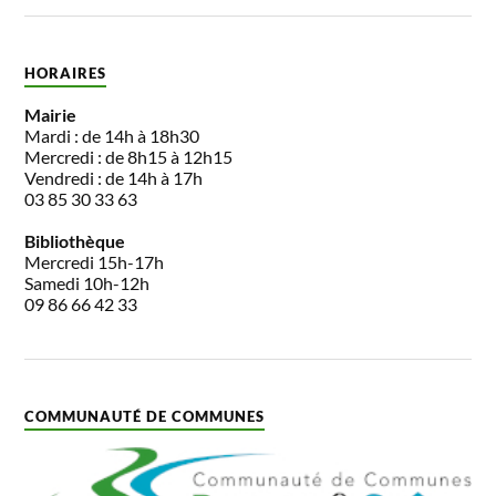
HORAIRES
Mairie
Mardi : de 14h à 18h30
Mercredi : de 8h15 à 12h15
Vendredi : de 14h à 17h
03 85 30 33 63
Bibliothèque
Mercredi 15h-17h
Samedi 10h-12h
09 86 66 42 33
COMMUNAUTÉ DE COMMUNES