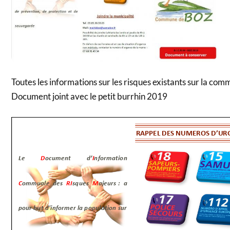
Toutes les informations sur les risques existants sur la co
Document joint avec le petit burrhin 2019