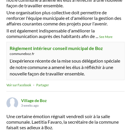
façon de travailler ensemble.
Une organisation plus collective doit permettre de
renforcer l'équipe municipale et d'améliorer la gestion des
affaires courantes comme des projets pour l'avenir.
Il est également indispensable d'améliorer la
communication auprès des habitants afin de
...
See More
Règlement intérieur conseil municipal de Boz
communeboz.fr
L'expérience récente de la mise sous délégation spéciale
de notre commune a amené les élus à réfléchir à une
nouvelle façon de travailler ensemble.
Voir sur Facebook
·
Partager
Village de Boz
3 weeks ago
Une certaine émotion régnait vendredi soir à la salle
communale. Laetitia Favaro, la secrétaire de la commune
faisait ses adieux à Boz.