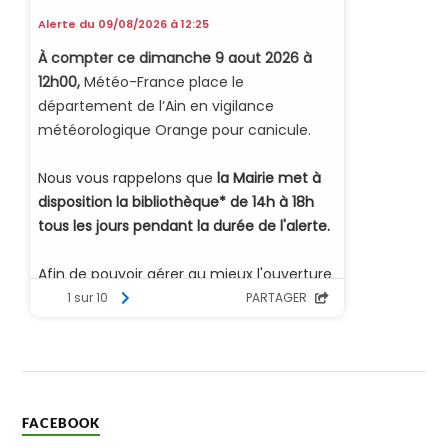
FACEBOOK