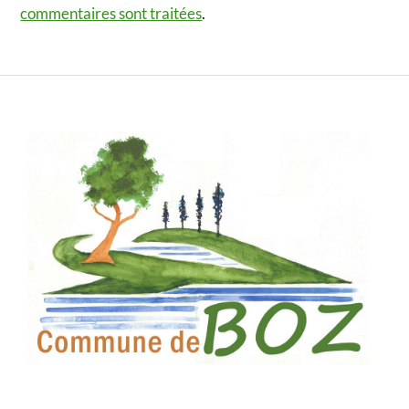
commentaires sont traitées
.