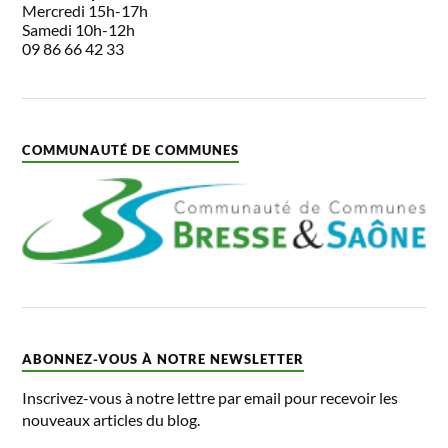
Mercredi 15h-17h
Samedi 10h-12h
09 86 66 42 33
COMMUNAUTÉ DE COMMUNES
ABONNEZ-VOUS À NOTRE NEWSLETTER
Inscrivez-vous à notre lettre par email pour recevoir les
nouveaux articles du blog.