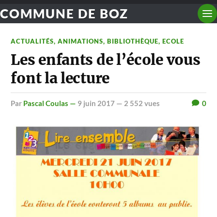
COMMUNE DE BOZ
ACTUALITÉS
,
ANIMATIONS
,
BIBLIOTHÈQUE
,
ECOLE
Les enfants de l’école vous
font la lecture
par
Pascal Coulas —
9 juin 2017
— 2 552 vues
0