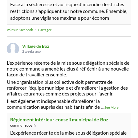
Face à la sécheresse et au risque d'incendie, de strictes
restrictions s'appliquent sur notre commune. Ensemble,
adoptons une vigilance maximale pour économ
Voir sur Facebook
·
Partager
Village de Boz
2 weeks ago
L'expérience récente de la mise sous délégation spéciale de
notre commune a amené les élus à réfléchir à une nouvelle
façon de travailler ensemble.
Une organisation plus collective doit permettre de
renforcer l'équipe municipale et d'améliorer la gestion des
affaires courantes comme des projets pour l'avenir.
Il est également indispensable d'améliorer la
communication auprès des habitants afin de
...
See More
Règlement intérieur conseil municipal de Boz
communeboz.fr
L'expérience récente de la mise sous délégation spéciale