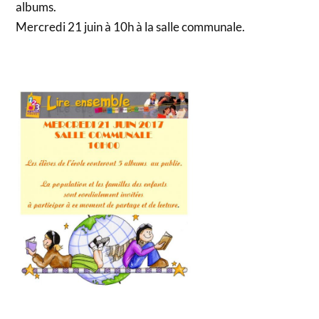
albums.
Mercredi 21 juin à 10h à la salle communale.