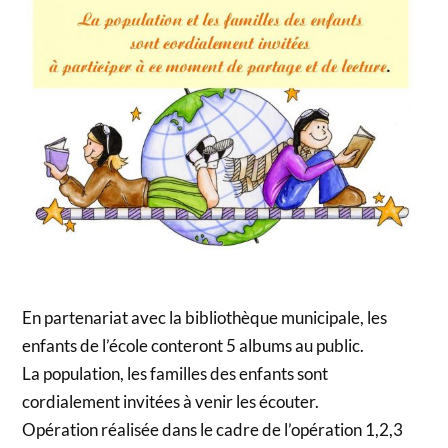
En partenariat avec la bibliothèque municipale, les
enfants de l’école conteront 5 albums au public.
La population, les familles des enfants sont
cordialement invitées à venir les écouter.
Opération réalisée dans le cadre de l’opération 1,2,3