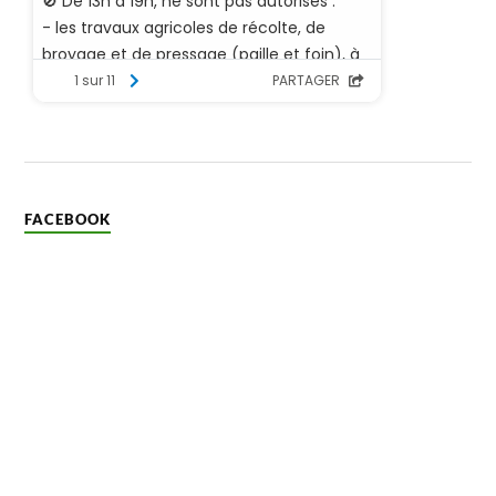
FACEBOOK