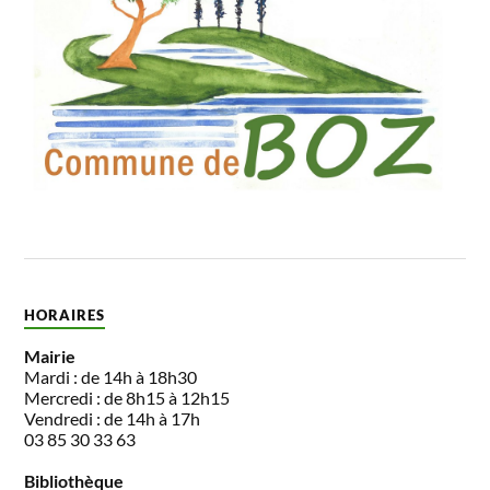
HORAIRES
Mairie
Mardi : de 14h à 18h30
Mercredi : de 8h15 à 12h15
Vendredi : de 14h à 17h
03 85 30 33 63
Bibliothèque