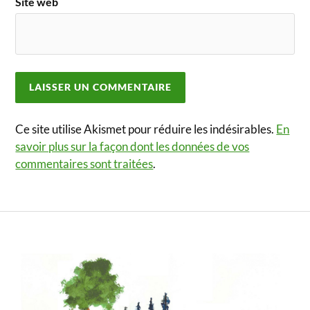
Site web
Ce site utilise Akismet pour réduire les indésirables.
En
savoir plus sur la façon dont les données de vos
commentaires sont traitées
.