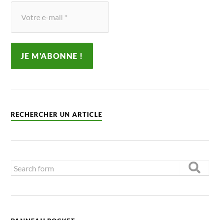
RECHERCHER UN ARTICLE