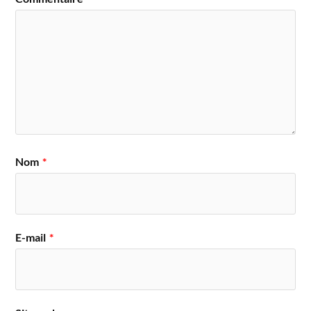
Nom
*
E-mail
*