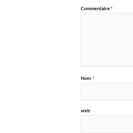
Commentaire
*
Nom
*
web