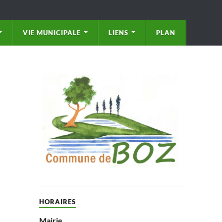
VIE MUNICIPALE
LIENS
PLAN
HORAIRES
Mairie