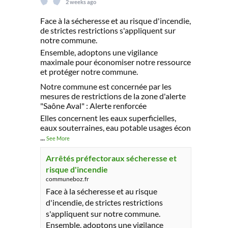
2 weeks ago
Face à la sécheresse et au risque d'incendie,
de strictes restrictions s'appliquent sur
notre commune.
Ensemble, adoptons une vigilance
maximale pour économiser notre ressource
et protéger notre commune.
Notre commune est concernée par les
mesures de restrictions de la zone d'alerte
"Saône Aval" : Alerte renforcée
Elles concernent les eaux superficielles,
eaux souterraines, eau potable usages écon
...
See More
Arrêtés préfectoraux sécheresse et
risque d'incendie
communeboz.fr
Face à la sécheresse et au risque
d'incendie, de strictes restrictions
s'appliquent sur notre commune.
Ensemble, adoptons une vigilance