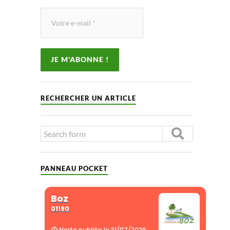
RECHERCHER UN ARTICLE
PANNEAU POCKET