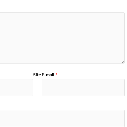
Site
E-mail
*