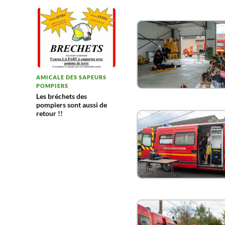
AMICALE DES SAPEURS
POMPIERS
Les bréchets des
pompiers sont aussi de
retour !!