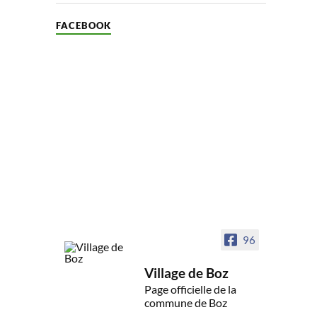
FACEBOOK
96
Village de Boz
Page officielle de la
commune de Boz