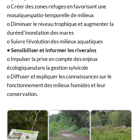
o Créer des zones refuges en favorisant une
mosaïquespatio-temporelle de milieux
o Diminuer le niveau trophique et augmenter la
duréed’inondation des mares
o Suivre l’évolution des milieux aquatiques
• Sensibiliser et informer les riverains
o Impulser la prise en compte des enjeux
écologiquesdans la gestion sylvicole
o Diffuser et expliquer les connaissances sur le
fonctionnement des milieux humides et leur
conservation.