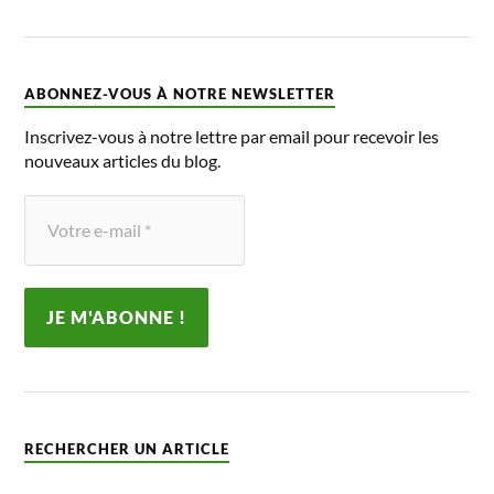
ABONNEZ-VOUS À NOTRE NEWSLETTER
Inscrivez-vous à notre lettre par email pour recevoir les
nouveaux articles du blog.
RECHERCHER UN ARTICLE