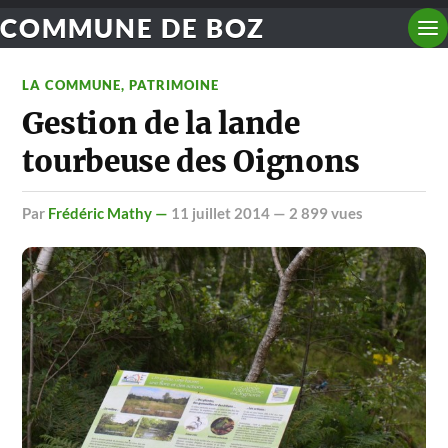
COMMUNE DE BOZ
LA COMMUNE
,
PATRIMOINE
Gestion de la lande
tourbeuse des Oignons
par
Frédéric Mathy —
11 juillet 2014
— 2 899 vues