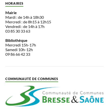
HORAIRES
Mairie
Mardi : de 14h à 18h30
Mercredi : de 8h15 à 12h15
Vendredi : de 14h à 17h
03 85 30 33 63
Bibliothèque
Mercredi 15h-17h
Samedi 10h-12h
09 86 66 42 33
COMMUNAUTÉ DE COMMUNES