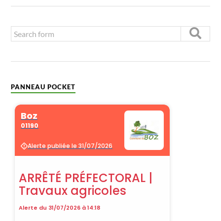
PANNEAU POCKET