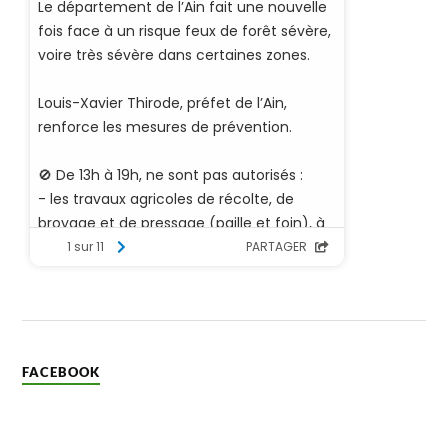
FACEBOOK