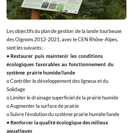
Les objectifs du plan de gestion de la lande tourbeuse
des Oignons 2012-2021, avec le CEN Rhône-Alpes,
sont les suivants :
• Restaurer puis maintenir les conditions
écologiques favorables au fonctionnement du
système prairie humide/lande
o Contrôler le développement des ligneux et du
Solidage
o Limiter le drainage superficiel de la prairie humide
o Augmenter la surface de prairie
o Suivre l’évolution du système prairie humide/lande
• Renforcer la qualité écologique des milieux
aquatiques