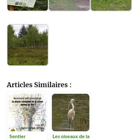
Articles Similaires :
Sentier
Les oiseaux de la