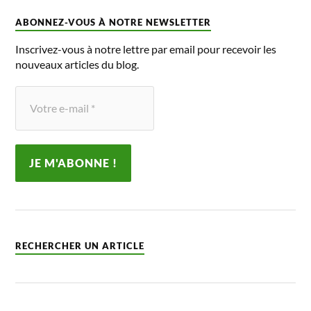
ABONNEZ-VOUS À NOTRE NEWSLETTER
Inscrivez-vous à notre lettre par email pour recevoir les
nouveaux articles du blog.
RECHERCHER UN ARTICLE