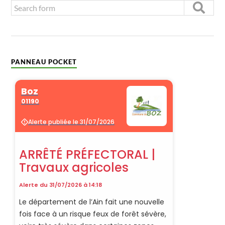
PANNEAU POCKET