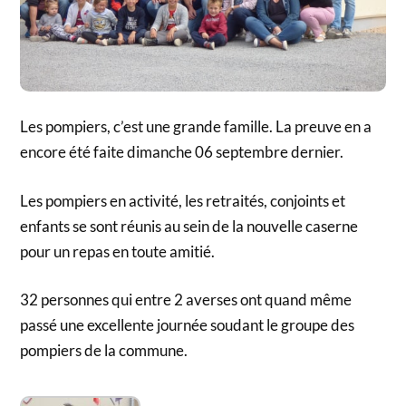
Les pompiers, c’est une grande famille. La preuve en a
encore été faite dimanche 06 septembre dernier.
Les pompiers en activité, les retraités, conjoints et
enfants se sont réunis au sein de la nouvelle caserne
pour un repas en toute amitié.
32 personnes qui entre 2 averses ont quand même
passé une excellente journée soudant le groupe des
pompiers de la commune.