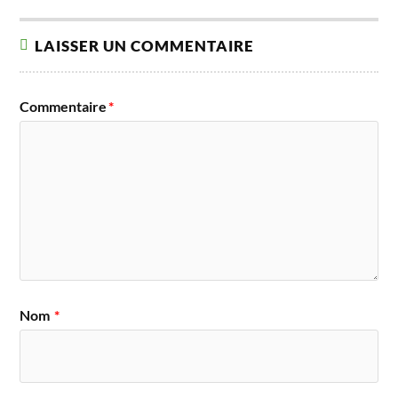
LAISSER UN COMMENTAIRE
Commentaire
*
Nom
*