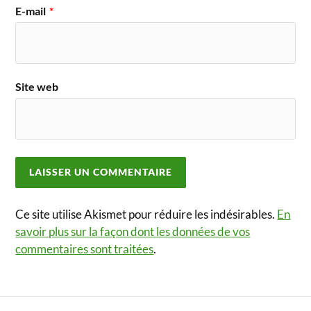
E-mail
*
Site web
Ce site utilise Akismet pour réduire les indésirables.
En
savoir plus sur la façon dont les données de vos
commentaires sont traitées
.