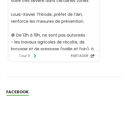
FACEBOOK