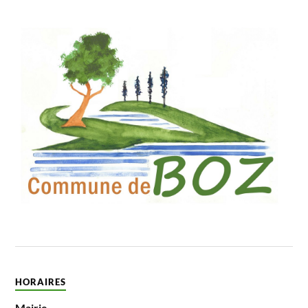
HORAIRES
Mairie