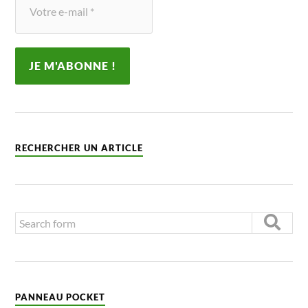
RECHERCHER UN ARTICLE
PANNEAU POCKET