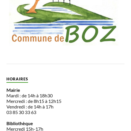
HORAIRES
Mairie
Mardi : de 14h à 18h30
Mercredi : de 8h15 à 12h15
Vendredi : de 14h à 17h
03 85 30 33 63
Bibliothèque
Mercredi 15h-17h