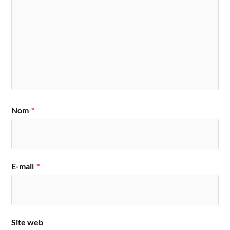
Nom
*
E-mail
*
Site web