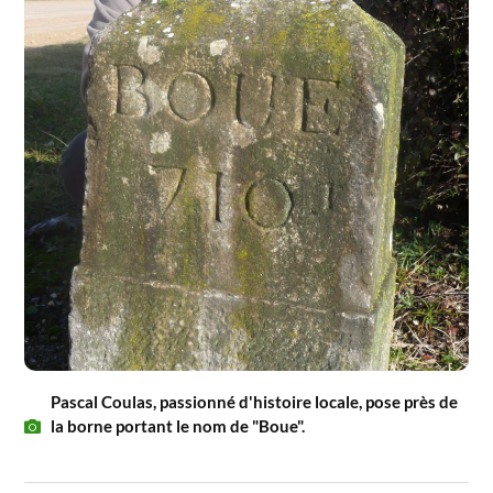
Pascal Coulas, passionné d'histoire locale, pose près de
la borne portant le nom de "Boue".