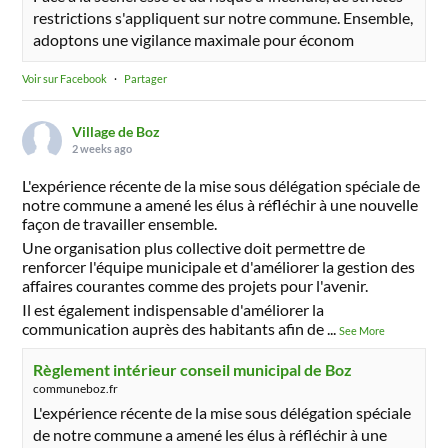
restrictions s'appliquent sur notre commune. Ensemble,
adoptons une vigilance maximale pour économ
Voir sur Facebook
·
Partager
Village de Boz
2 weeks ago
L'expérience récente de la mise sous délégation spéciale de
notre commune a amené les élus à réfléchir à une nouvelle
façon de travailler ensemble.
Une organisation plus collective doit permettre de
renforcer l'équipe municipale et d'améliorer la gestion des
affaires courantes comme des projets pour l'avenir.
Il est également indispensable d'améliorer la
communication auprès des habitants afin de
...
See More
Règlement intérieur conseil municipal de Boz
communeboz.fr
L'expérience récente de la mise sous délégation spéciale
de notre commune a amené les élus à réfléchir à une