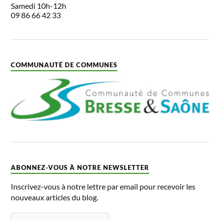
Samedi 10h-12h
09 86 66 42 33
COMMUNAUTÉ DE COMMUNES
ABONNEZ-VOUS À NOTRE NEWSLETTER
Inscrivez-vous à notre lettre par email pour recevoir les
nouveaux articles du blog.