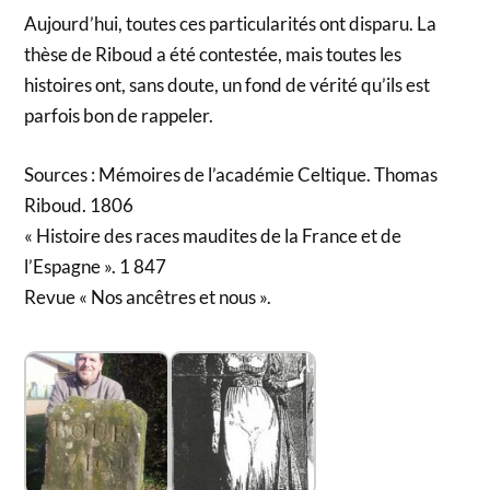
Aujourd’hui, toutes ces particularités ont disparu. La
thèse de Riboud a été contestée, mais toutes les
histoires ont, sans doute, un fond de vérité qu’ils est
parfois bon de rappeler.
Sources : Mémoires de l’académie Celtique. Thomas
Riboud. 1806
« Histoire des races maudites de la France et de
l’Espagne ». 1 847
Revue « Nos ancêtres et nous ».