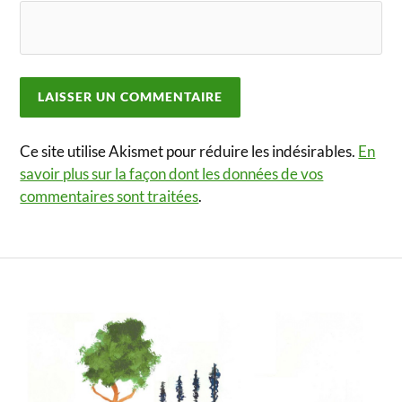
Ce site utilise Akismet pour réduire les indésirables.
En
savoir plus sur la façon dont les données de vos
commentaires sont traitées
.