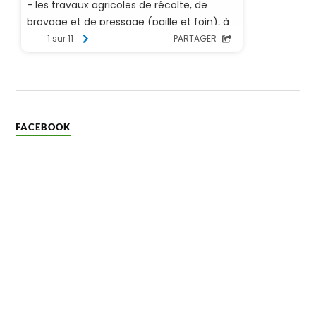
FACEBOOK