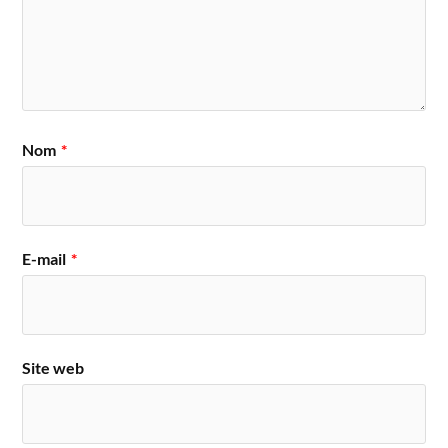
Nom
*
E-mail
*
Site web