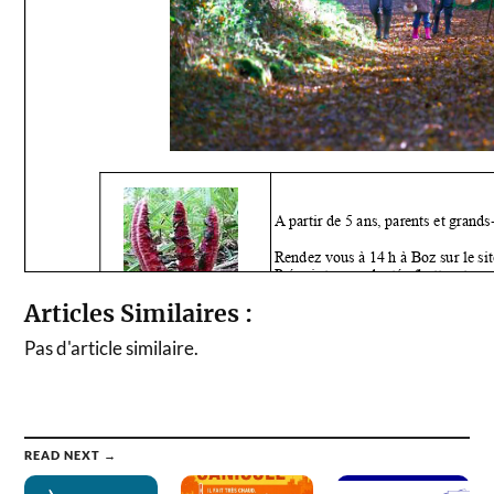
Articles Similaires :
Pas d'article similaire.
READ NEXT →