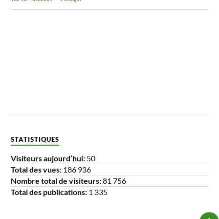
STATISTIQUES
Visiteurs aujourd’hui:
50
Total des vues:
186 936
Nombre total de visiteurs:
81 756
Total des publications:
1 335