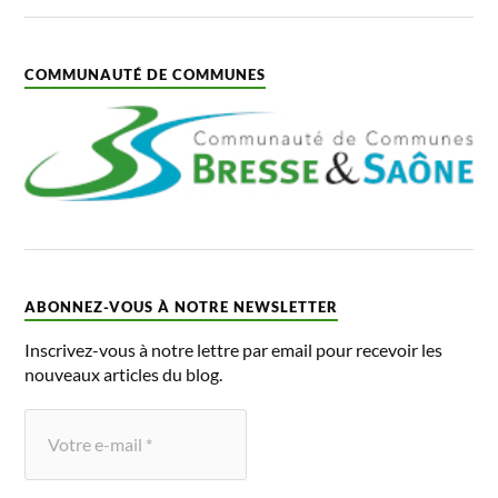
COMMUNAUTÉ DE COMMUNES
ABONNEZ-VOUS À NOTRE NEWSLETTER
Inscrivez-vous à notre lettre par email pour recevoir les
nouveaux articles du blog.