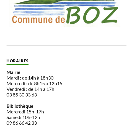
HORAIRES
Mairie
Mardi : de 14h à 18h30
Mercredi : de 8h15 à 12h15
Vendredi : de 14h à 17h
03 85 30 33 63
Bibliothèque
Mercredi 15h-17h
Samedi 10h-12h
09 86 66 42 33