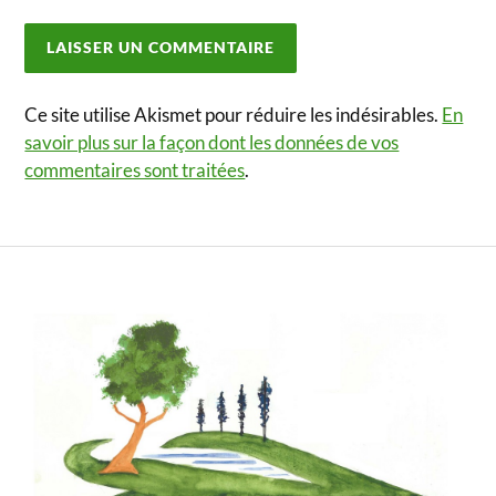
Ce site utilise Akismet pour réduire les indésirables.
En
savoir plus sur la façon dont les données de vos
commentaires sont traitées
.