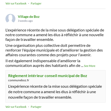
Voir sur Facebook
·
Partager
Village de Boz
3 weeks ago
L'expérience récente de la mise sous délégation spéciale de
notre commune a amené les élus à réfléchir à une nouvelle
façon de travailler ensemble.
Une organisation plus collective doit permettre de
renforcer l'équipe municipale et d'améliorer la gestion des
affaires courantes comme des projets pour l'avenir.
Il est également indispensable d'améliorer la
communication auprès des habitants afin de
...
See More
Règlement intérieur conseil municipal de Boz
communeboz.fr
L'expérience récente de la mise sous délégation spéciale
de notre commune a amené les élus à réfléchir à une
nouvelle façon de travailler ensemble.
Voir sur Facebook
·
Partager