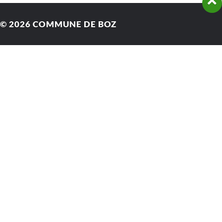
© 2026
COMMUNE DE BOZ