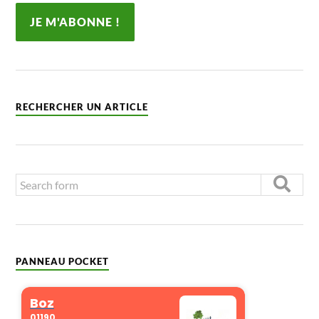
RECHERCHER UN ARTICLE
PANNEAU POCKET