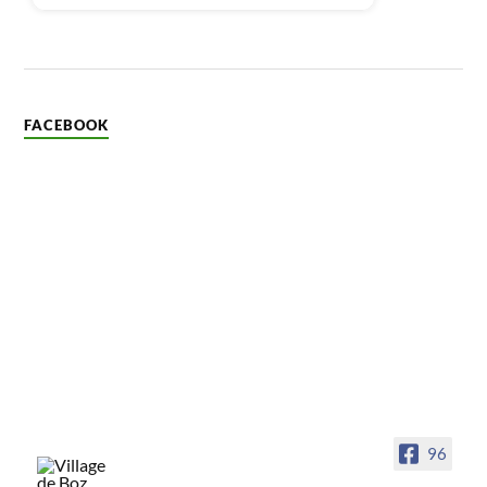
FACEBOOK
96