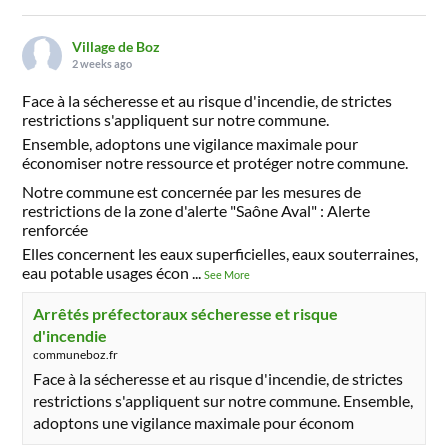
Village de Boz
2 weeks ago
Face à la sécheresse et au risque d'incendie, de strictes
restrictions s'appliquent sur notre commune.
Ensemble, adoptons une vigilance maximale pour
économiser notre ressource et protéger notre commune.
Notre commune est concernée par les mesures de
restrictions de la zone d'alerte "Saône Aval" : Alerte
renforcée
Elles concernent les eaux superficielles, eaux souterraines,
eau potable usages écon
...
See More
Arrêtés préfectoraux sécheresse et risque
d'incendie
communeboz.fr
Face à la sécheresse et au risque d'incendie, de strictes
restrictions s'appliquent sur notre commune. Ensemble,
adoptons une vigilance maximale pour économ