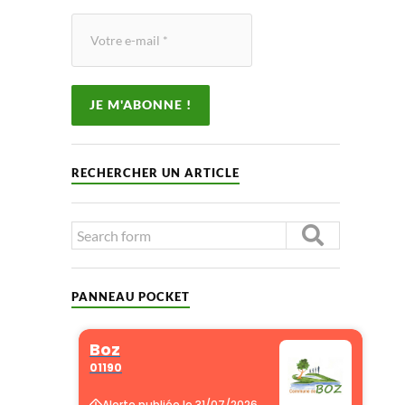
RECHERCHER UN ARTICLE
PANNEAU POCKET