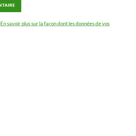
.
En savoir plus sur la façon dont les données de vos