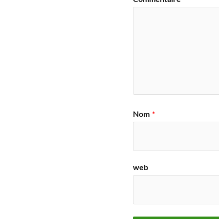
Nom
*
web