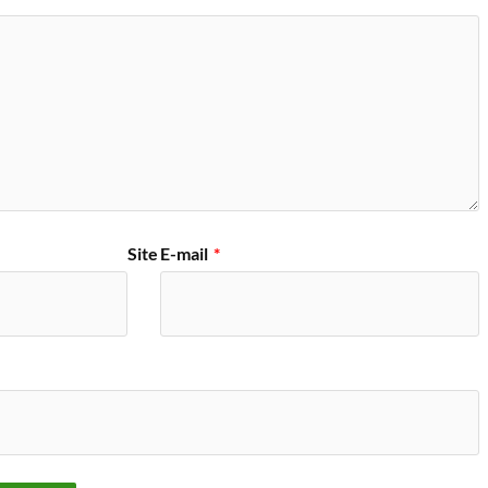
Site
E-mail
*