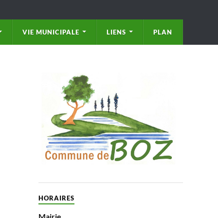
VIE MUNICIPALE
LIENS
PLAN
HORAIRES
Mairie