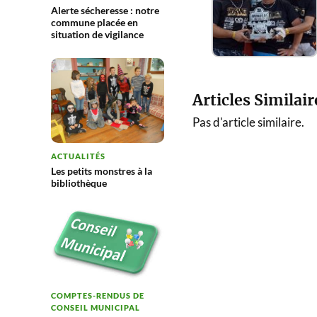
Alerte sécheresse : notre
commune placée en
situation de vigilance
Articles Similair
Pas d'article similaire.
ACTUALITÉS
Les petits monstres à la
bibliothèque
COMPTES-RENDUS DE
CONSEIL MUNICIPAL