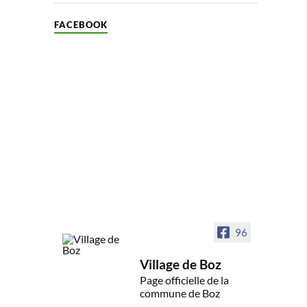
FACEBOOK
96
Village de Boz
Page officielle de la
commune de Boz