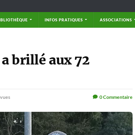
IBLIOTHÈQUE
INFOS PRATIQUES
ASSOCIATIONS
a brillé aux 72
 vues
0
Commentaire