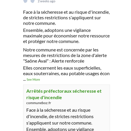
2 weeks ago
Face à la sécheresse et au risque d'incendie,
de strictes restrictions s'appliquent sur
notre commune.
Ensemble, adoptons une vigilance
maximale pour économiser notre ressource
et protéger notre commune.
Notre commune est concernée par les
mesures de restrictions de la zone d'alerte
"Saône Aval" : Alerte renforcée
Elles concernent les eaux superficielles,
eaux souterraines, eau potable usages écon
...
See More
Arrêtés préfectoraux sécheresse et
risque d'incendie
communeboz.fr
Face à la sécheresse et au risque
d'incendie, de strictes restrictions
s'appliquent sur notre commune.
Ensemble, adoptons une vigilance