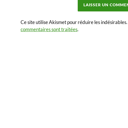
Ce site utilise Akismet pour réduire les indésirables
commentaires sont traitées
.