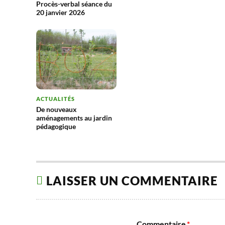
Procès-verbal séance du
20 janvier 2026
ACTUALITÉS
De nouveaux
aménagements au jardin
pédagogique
LAISSER UN COMMENTAIRE
Commentaire
*