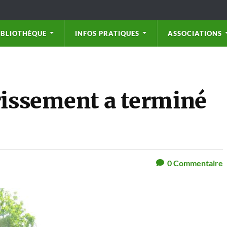
IBLIOTHÈQUE
INFOS PRATIQUES
ASSOCIATIONS
rissement a terminé
0
Commentaire