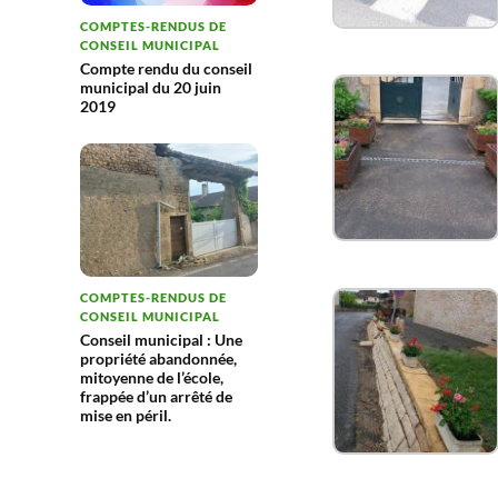
COMPTES-RENDUS DE
CONSEIL MUNICIPAL
Compte rendu du conseil
municipal du 20 juin
2019
COMPTES-RENDUS DE
CONSEIL MUNICIPAL
Conseil municipal : Une
propriété abandonnée,
mitoyenne de l’école,
frappée d’un arrêté de
mise en péril.