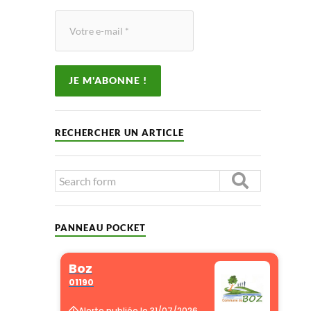
RECHERCHER UN ARTICLE
PANNEAU POCKET