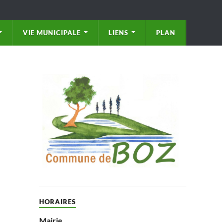
VIE MUNICIPALE
LIENS
PLAN
HORAIRES
Mairie