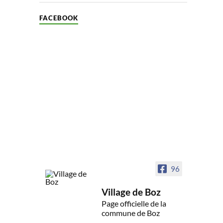
FACEBOOK
96
Village de Boz
Page officielle de la
commune de Boz