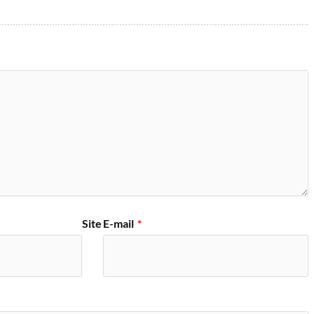
Site
E-mail
*