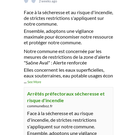
2 weeks ago
Face à la sécheresse et au risque d'incendie,
de strictes restrictions s'appliquent sur
notre commune.
Ensemble, adoptons une vigilance
maximale pour économiser notre ressource
et protéger notre commune.
Notre commune est concernée par les
mesures de restrictions de la zone d'alerte
"Saône Aval" : Alerte renforcée
Elles concernent les eaux superficielles,
eaux souterraines, eau potable usages écon
...
See More
Arrêtés préfectoraux sécheresse et
risque d'incendie
communeboz.fr
Face à la sécheresse et au risque
d'incendie, de strictes restrictions
s'appliquent sur notre commune.
Ensemble, adoptons une vigilance