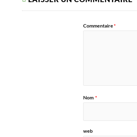
Commentaire
*
Nom
*
web