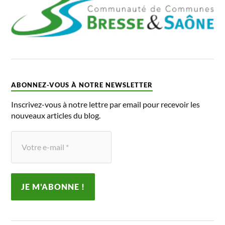
ABONNEZ-VOUS À NOTRE NEWSLETTER
Inscrivez-vous à notre lettre par email pour recevoir les
nouveaux articles du blog.