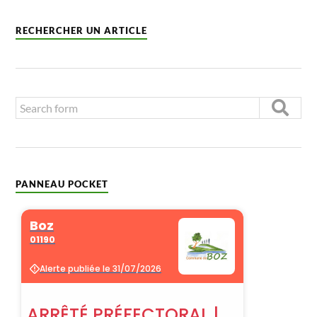
RECHERCHER UN ARTICLE
PANNEAU POCKET