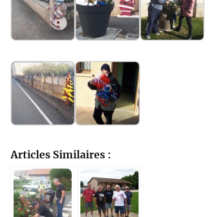
Articles Similaires :