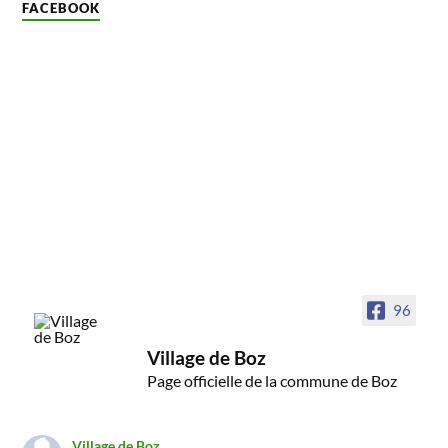
FACEBOOK
96
Village de Boz
Page officielle de la commune de Boz
Village de Boz