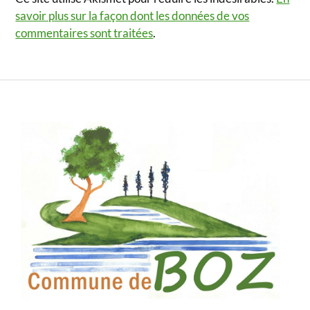
savoir plus sur la façon dont les données de vos
commentaires sont traitées
.