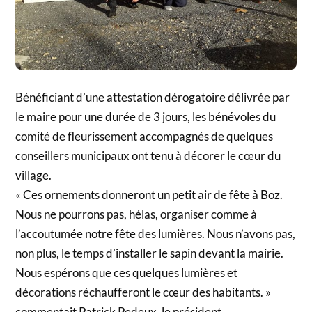
Bénéficiant d’une attestation dérogatoire délivrée par
le maire pour une durée de 3 jours, les bénévoles du
comité de fleurissement accompagnés de quelques
conseillers municipaux ont tenu à décorer le cœur du
village.
« Ces ornements donneront un petit air de fête à Boz.
Nous ne pourrons pas, hélas, organiser comme à
l’accoutumée notre fête des lumières. Nous n’avons pas,
non plus, le temps d’installer le sapin devant la mairie.
Nous espérons que ces quelques lumières et
décorations réchaufferont le cœur des habitants. »
commentait Patrick Pedeux, le président.