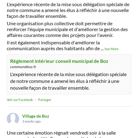
L'expérience récente de la mise sous délégation spéciale de
notre commune a amené les élus à réfléchir à une nouvelle
façon de travailler ensemble.
Une organisation plus collective doit permettre de
renforcer l'équipe municipale et d'améliorer la gestion des
affaires courantes comme des projets pour l'avenir.
Il est également indispensable d'améliorer la
communication auprès des habitants afin de
...
See More
Règlement intérieur conseil municipal de Boz
communeboz.fr
L'expérience récente de la mise sous délégation spéciale
de notre commune a amené les élus à réfléchir à une
nouvelle façon de travailler ensemble.
Voir sur Facebook
·
Partager
Village de Boz
3 weeks ago
Une certaine émotion régnait vendredi soir à la salle