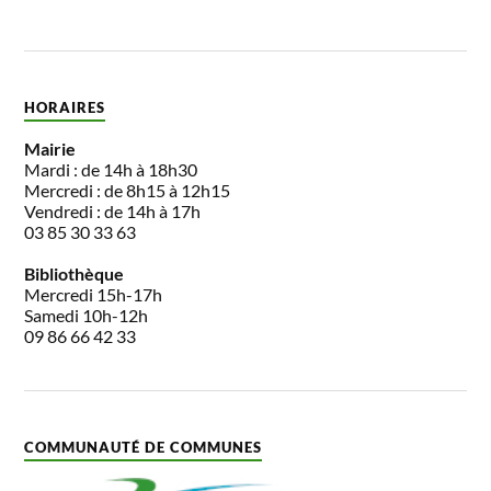
HORAIRES
Mairie
Mardi : de 14h à 18h30
Mercredi : de 8h15 à 12h15
Vendredi : de 14h à 17h
03 85 30 33 63
Bibliothèque
Mercredi 15h-17h
Samedi 10h-12h
09 86 66 42 33
COMMUNAUTÉ DE COMMUNES