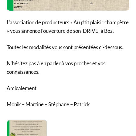
L’association de producteurs « Au p’tit plaisir champêtre
» vous annonce l’ouverture de son ‘DRIVE’ à Boz.
Toutes les modalités vous sont présentées ci-dessous.
N’hésitez pas à en parler à vos proches et vos
connaissances.
Amicalement
Monik – Martine – Stéphane – Patrick