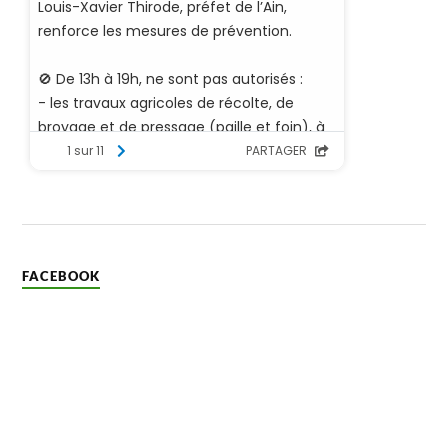
FACEBOOK