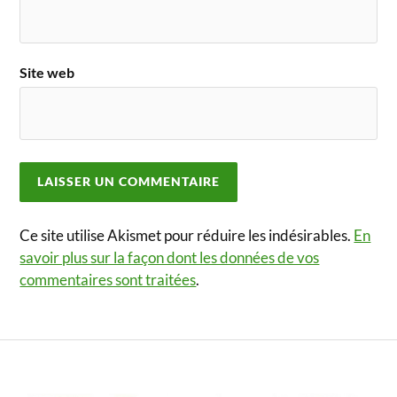
Site web
Ce site utilise Akismet pour réduire les indésirables.
En
savoir plus sur la façon dont les données de vos
commentaires sont traitées
.