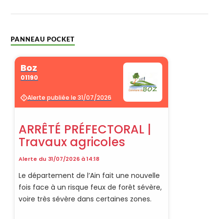
PANNEAU POCKET