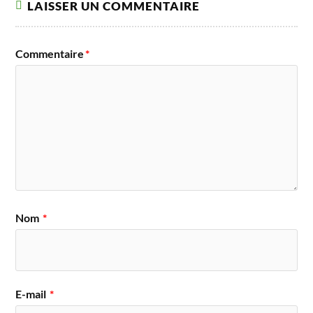
LAISSER UN COMMENTAIRE
Commentaire
*
Nom
*
E-mail
*