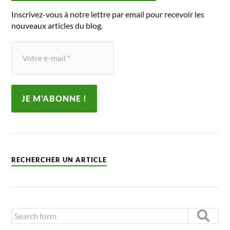
Inscrivez-vous à notre lettre par email pour recevoir les
nouveaux articles du blog.
RECHERCHER UN ARTICLE