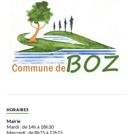
HORAIRES
Mairie
Mardi : de 14h à 18h30
Mercredi : de 8h15 à 12h15