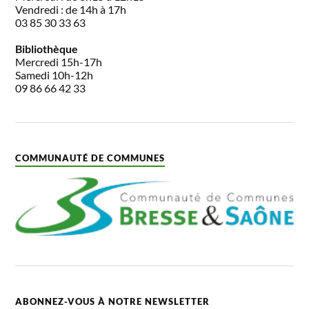
Vendredi : de 14h à 17h
03 85 30 33 63
Bibliothèque
Mercredi 15h-17h
Samedi 10h-12h
09 86 66 42 33
COMMUNAUTÉ DE COMMUNES
ABONNEZ-VOUS À NOTRE NEWSLETTER