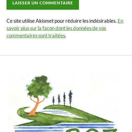
Ce site utilise Akismet pour réduire les indésirables.
En
savoir plus sur la façon dont les données de vos
commentaires sont traitées
.