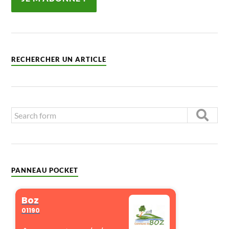
RECHERCHER UN ARTICLE
PANNEAU POCKET