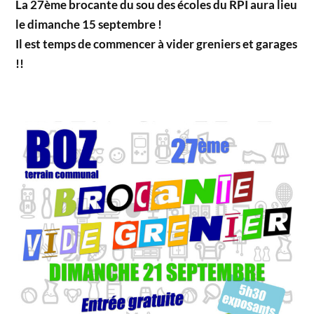
La 27ème brocante du sou des écoles du RPI aura lieu
le dimanche 15 septembre !
Il est temps de commencer à vider greniers et garages
!!