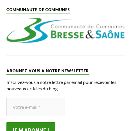
COMMUNAUTÉ DE COMMUNES
ABONNEZ-VOUS À NOTRE NEWSLETTER
Inscrivez-vous à notre lettre par email pour recevoir les
nouveaux articles du blog.