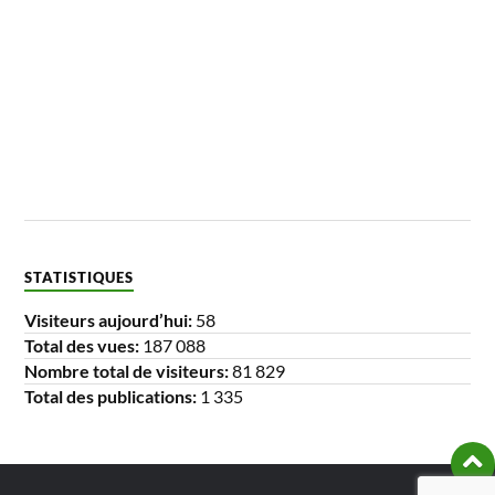
STATISTIQUES
Visiteurs aujourd’hui:
58
Total des vues:
187 088
Nombre total de visiteurs:
81 829
Total des publications:
1 335