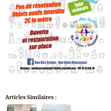
Articles Similaires :