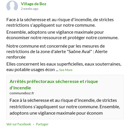
Village de Boz
2 weeks ago
Face à la sécheresse et au risque d'incendie, de strictes
restrictions s'appliquent sur notre commune.
Ensemble, adoptons une vigilance maximale pour
économiser notre ressource et protéger notre commune.
Notre commune est concernée par les mesures de
restrictions de la zone d'alerte "Saône Aval" : Alerte
renforcée
Elles concernent les eaux superficielles, eaux souterraines,
eau potable usages écon
...
See More
Arrêtés préfectoraux sécheresse et risque
d'incendie
communeboz.fr
Face à la sécheresse et au risque d'incendie, de strictes
restrictions s'appliquent sur notre commune. Ensemble,
adoptons une vigilance maximale pour économ
Voir sur Facebook
·
Partager