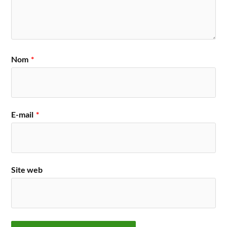
Nom
*
E-mail
*
Site web