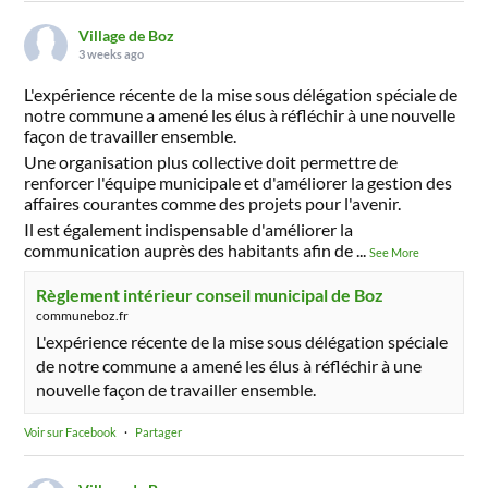
Village de Boz
3 weeks ago
L'expérience récente de la mise sous délégation spéciale de
notre commune a amené les élus à réfléchir à une nouvelle
façon de travailler ensemble.
Une organisation plus collective doit permettre de
renforcer l'équipe municipale et d'améliorer la gestion des
affaires courantes comme des projets pour l'avenir.
Il est également indispensable d'améliorer la
communication auprès des habitants afin de
...
See More
Règlement intérieur conseil municipal de Boz
communeboz.fr
L'expérience récente de la mise sous délégation spéciale
de notre commune a amené les élus à réfléchir à une
nouvelle façon de travailler ensemble.
Voir sur Facebook
·
Partager