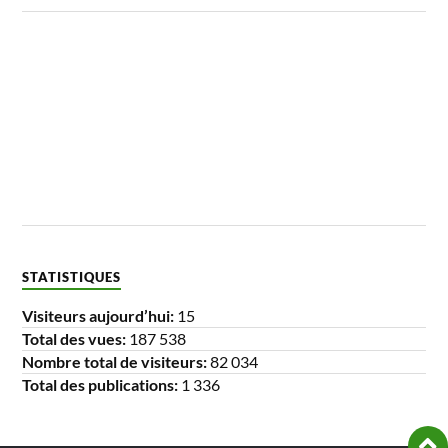
STATISTIQUES
Visiteurs aujourd’hui:
15
Total des vues:
187 538
Nombre total de visiteurs:
82 034
Total des publications:
1 336