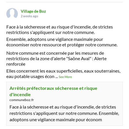
Village de Boz
2 weeks ago
Face à la sécheresse et au risque d'incendie, de strictes
restrictions s'appliquent sur notre commune.
Ensemble, adoptons une vigilance maximale pour
économiser notre ressource et protéger notre commune.
Notre commune est concernée par les mesures de
restrictions de la zone d'alerte "Saône Aval" : Alerte
renforcée
Elles concernent les eaux superficielles, eaux souterraines,
eau potable usages écon
...
See More
Arrêtés préfectoraux sécheresse et risque
d'incendie
communeboz.fr
Face à la sécheresse et au risque d'incendie, de strictes
restrictions s'appliquent sur notre commune. Ensemble,
adoptons une vigilance maximale pour économ