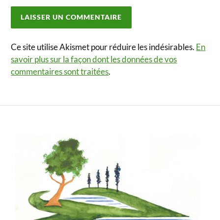
Ce site utilise Akismet pour réduire les indésirables.
En
savoir plus sur la façon dont les données de vos
commentaires sont traitées
.