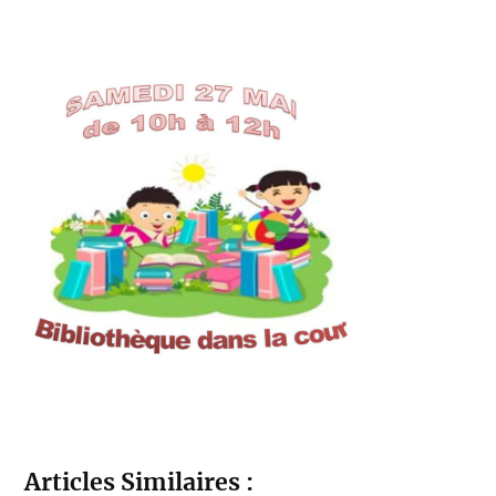
Articles Similaires :