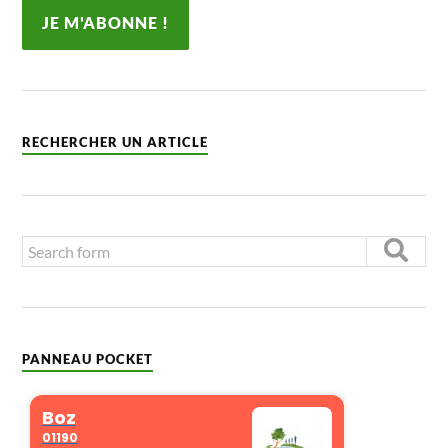
RECHERCHER UN ARTICLE
PANNEAU POCKET