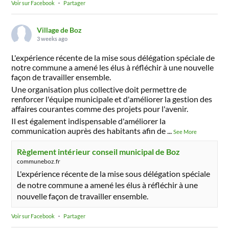
Voir sur Facebook
·
Partager
Village de Boz
3 weeks ago
L'expérience récente de la mise sous délégation spéciale de
notre commune a amené les élus à réfléchir à une nouvelle
façon de travailler ensemble.
Une organisation plus collective doit permettre de
renforcer l'équipe municipale et d'améliorer la gestion des
affaires courantes comme des projets pour l'avenir.
Il est également indispensable d'améliorer la
communication auprès des habitants afin de
...
See More
Règlement intérieur conseil municipal de Boz
communeboz.fr
L'expérience récente de la mise sous délégation spéciale
de notre commune a amené les élus à réfléchir à une
nouvelle façon de travailler ensemble.
Voir sur Facebook
·
Partager