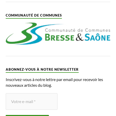
COMMUNAUTÉ DE COMMUNES
ABONNEZ-VOUS À NOTRE NEWSLETTER
Inscrivez-vous à notre lettre par email pour recevoir les
nouveaux articles du blog.