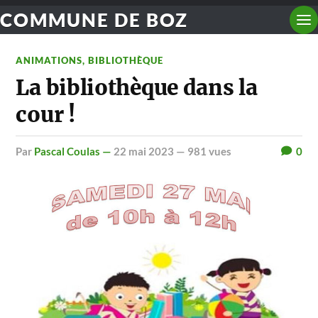
COMMUNE DE BOZ
ANIMATIONS
,
BIBLIOTHÈQUE
La bibliothèque dans la
cour !
par
Pascal Coulas —
22 mai 2023
— 981 vues
0