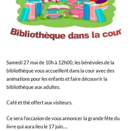
Samedi 27 mai de 10h à 12h00, les bénévoles de la
bibliothèque vous accueillent dans la cour avec des
animations pour les enfants et faire découvrir la
bibliothèque aux adultes.
Café et thé offert aux visiteurs.
Ce sera l’occasion de vous annoncer la grande fête du
livre qui aura lieu le 17 juin….