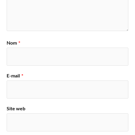
Nom
*
E-mail
*
Site web