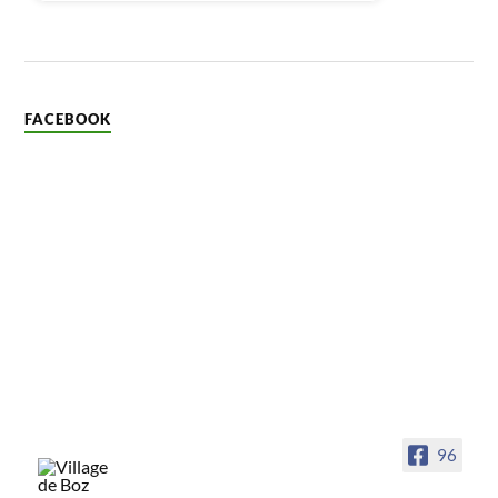
FACEBOOK
96