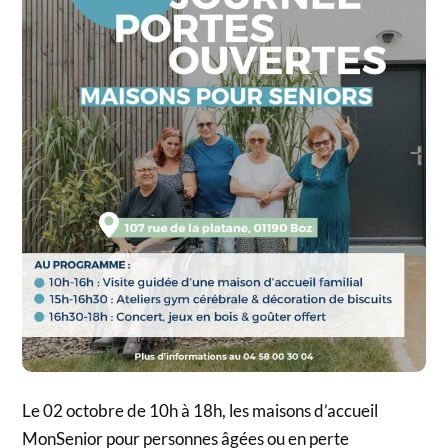
Le 02 octobre de 10h à 18h, les maisons d’accueil
MonSenior pour personnes âgées ou en perte