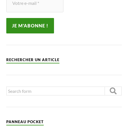
RECHERCHER UN ARTICLE
PANNEAU POCKET