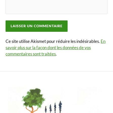
Ce site utilise Akismet pour réduire les indésirables.
En
savoir plus sur la façon dont les données de vos
commentaires sont traitées
.