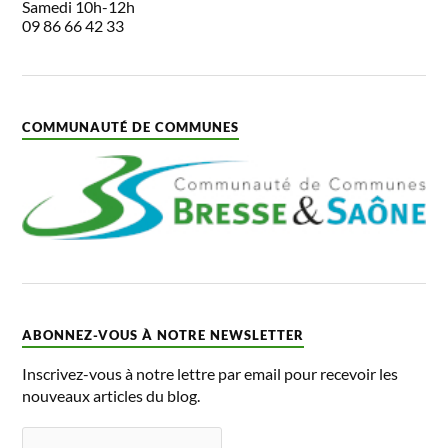
Samedi 10h-12h
09 86 66 42 33
COMMUNAUTÉ DE COMMUNES
ABONNEZ-VOUS À NOTRE NEWSLETTER
Inscrivez-vous à notre lettre par email pour recevoir les
nouveaux articles du blog.