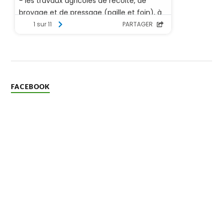
FACEBOOK