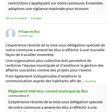
restrictions s'appliquent sur notre commune. Ensemble,
adoptons une vigilance maximale pour économ
Voir sur Facebook
·
Partager
Village de Boz
2 weeks ago
L'expérience récente de la mise sous délégation spéciale de
notre commune a amené les élus à réfléchir à une nouvelle
façon de travailler ensemble.
Une organisation plus collective doit permettre de
renforcer l'équipe municipale et d'améliorer la gestion des
affaires courantes comme des projets pour l'avenir.
Il est également indispensable d'améliorer la
communication auprès des habitants afin de
...
See More
Règlement intérieur conseil municipal de Boz
communeboz.fr
L'expérience récente de la mise sous délégation spéciale
de notre commune a amené les élus à réfléchir à une