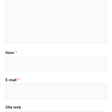
Nom
*
E-mail
*
Site web