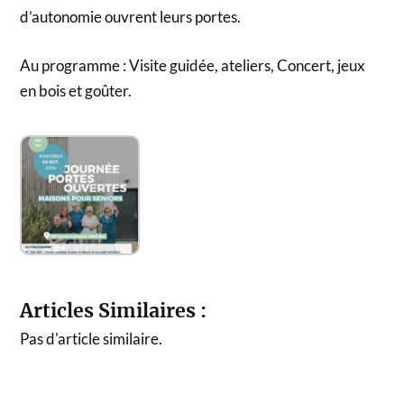
d’autonomie ouvrent leurs portes.
Au programme : Visite guidée, ateliers, Concert, jeux
en bois et goûter.
Articles Similaires :
Pas d'article similaire.