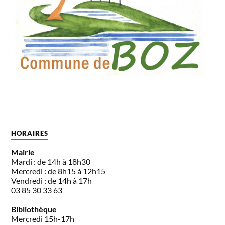
HORAIRES
Mairie
Mardi : de 14h à 18h30
Mercredi : de 8h15 à 12h15
Vendredi : de 14h à 17h
03 85 30 33 63
Bibliothèque
Mercredi 15h-17h