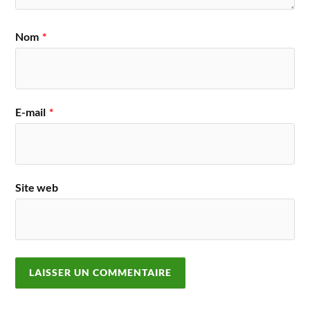
Nom
*
E-mail
*
Site web