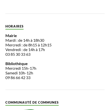
HORAIRES
Mairie
Mardi : de 14h à 18h30
Mercredi : de 8h15 à 12h15
Vendredi : de 14h à 17h
03 85 30 33 63
Bibliothèque
Mercredi 15h-17h
Samedi 10h-12h
09 86 66 42 33
COMMUNAUTÉ DE COMMUNES