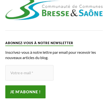
ABONNEZ-VOUS À NOTRE NEWSLETTER
Inscrivez-vous à notre lettre par email pour recevoir les
nouveaux articles du blog.