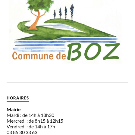
HORAIRES
Mairie
Mardi : de 14h à 18h30
Mercredi : de 8h15 à 12h15
Vendredi : de 14h à 17h
03 85 30 33 63