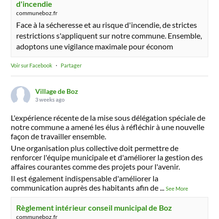
d'incendie
communeboz.fr
Face à la sécheresse et au risque d'incendie, de strictes
restrictions s'appliquent sur notre commune. Ensemble,
adoptons une vigilance maximale pour économ
Voir sur Facebook
·
Partager
Village de Boz
3 weeks ago
L'expérience récente de la mise sous délégation spéciale de
notre commune a amené les élus à réfléchir à une nouvelle
façon de travailler ensemble.
Une organisation plus collective doit permettre de
renforcer l'équipe municipale et d'améliorer la gestion des
affaires courantes comme des projets pour l'avenir.
Il est également indispensable d'améliorer la
communication auprès des habitants afin de
...
See More
Règlement intérieur conseil municipal de Boz
communeboz.fr