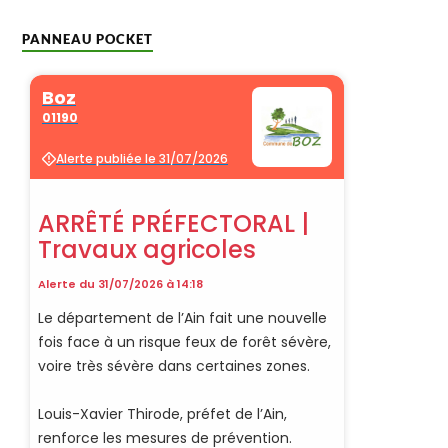
PANNEAU POCKET