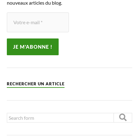
nouveaux articles du blog.
RECHERCHER UN ARTICLE