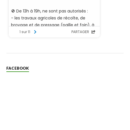
FACEBOOK