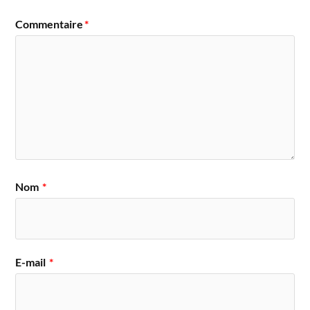
Commentaire
*
Nom
*
E-mail
*