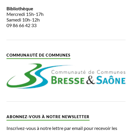
Bibliothèque
Mercredi 15h-17h
Samedi 10h-12h
09 86 66 42 33
COMMUNAUTÉ DE COMMUNES
ABONNEZ-VOUS À NOTRE NEWSLETTER
Inscrivez-vous à notre lettre par email pour recevoir les