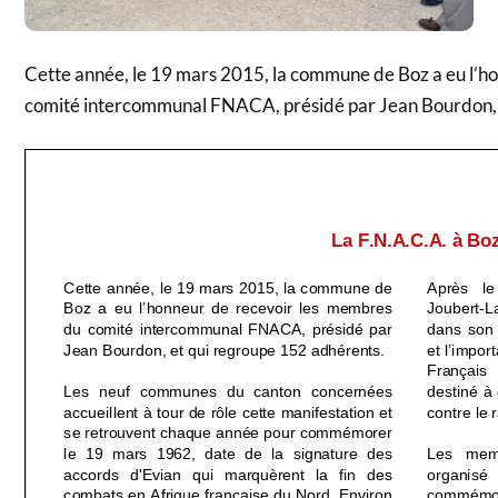
Cette année, le 19 mars 2015, la commune de Boz a eu l’h
comité intercommunal FNACA, présidé par Jean Bourdon, 