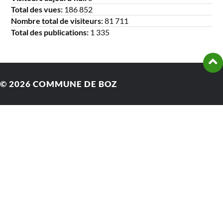
Total des vues:
186 852
Nombre total de visiteurs:
81 711
Total des publications:
1 335
© 2026
COMMUNE DE BOZ