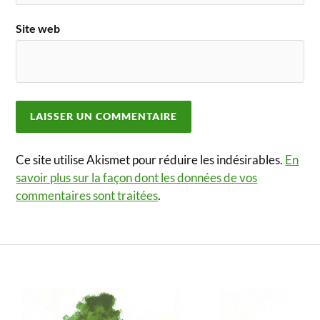
Site web
Ce site utilise Akismet pour réduire les indésirables.
En
savoir plus sur la façon dont les données de vos
commentaires sont traitées
.