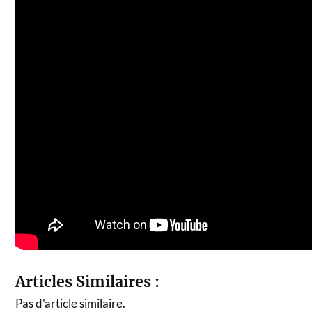
Articles Similaires :
Pas d'article similaire.